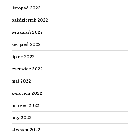
listopad 2022
październik 2022
wrzesień 2022
sierpień 2022
lipiec 2022
czerwiec 2022
maj 2022
kwiecień 2022
marzec 2022
luty 2022
styczeń 2022