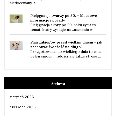
niedoceniany, a …
Pielęgnacja twarzy po 50. – kluczowe
informacje i porady
Pielęgnacja skóry po 50. roku życia to
temat, który zyskuje na znaczeniu w …
Plan zabiegów przed wielkim dniem – jak
zachować świeżość na długo?
Przygotowania do wielkiego dnia to czas
pełen emocji i radości, ale także stresu …
Archiwa
sierpień 2026
czerwiec 2026