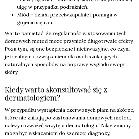
ulgę w przypadku podrażnień.
Miód – działa przeciwzapalnie i pomaga w
gojeniu się ran.
Warto pamiętać, że regularność w stosowaniu tych
domowych metod może przynieść długotrwałe efekty.
Poza tym, są one bezpieczne i nieinwazyjne, co czyni
je idealnym rozwiązaniem dla osób szukających
naturalnych sposobów na poprawę wyglądu swojej
skóry.
Kiedy warto skonsultować się z
dermatologiem?
W przypadku wystąpienia czerwonych plam na skórze,
które nie znikają po zastosowaniu domowych metod,
należy rozważyć wizytę u dermatologa. Takie zmiany
mogą być wskazaniem do szerszej diagnozy,