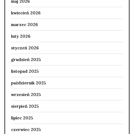
maj 2026
kwiecień 2026
marzec 2026
luty 2026
styczeń 2026
grudzień 2025
listopad 2025
październik 2025
wrzesień 2025
sierpień 2025
lipiec 2025
czerwiec 2025