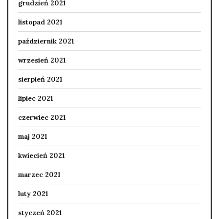
grudzień 2021
listopad 2021
październik 2021
wrzesień 2021
sierpień 2021
lipiec 2021
czerwiec 2021
maj 2021
kwiecień 2021
marzec 2021
luty 2021
styczeń 2021