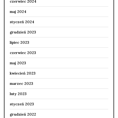
czerwiec 2024
maj 2024
styczeń 2024
grudzień 2023
lipiec 2023
czerwiec 2023
maj 2023
kwiecień 2023
marzec 2023
luty 2023
styczeń 2023
grudzień 2022