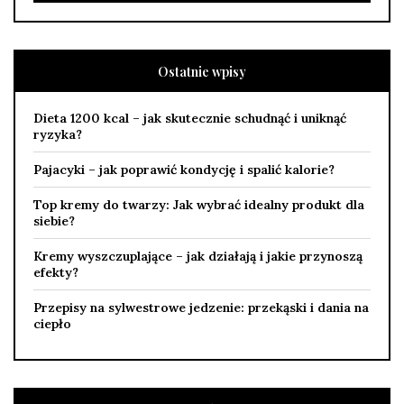
Ostatnie wpisy
Dieta 1200 kcal – jak skutecznie schudnąć i uniknąć
ryzyka?
Pajacyki – jak poprawić kondycję i spalić kalorie?
Top kremy do twarzy: Jak wybrać idealny produkt dla
siebie?
Kremy wyszczuplające – jak działają i jakie przynoszą
efekty?
Przepisy na sylwestrowe jedzenie: przekąski i dania na
ciepło