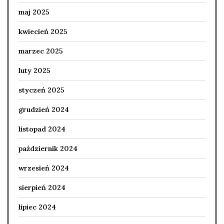
maj 2025
kwiecień 2025
marzec 2025
luty 2025
styczeń 2025
grudzień 2024
listopad 2024
październik 2024
wrzesień 2024
sierpień 2024
lipiec 2024