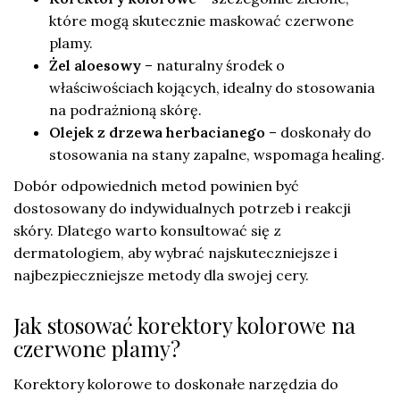
które mogą skutecznie maskować czerwone
plamy.
Żel aloesowy
– naturalny środek o
właściwościach kojących, idealny do stosowania
na podrażnioną skórę.
Olejek z drzewa herbacianego
– doskonały do
stosowania na stany zapalne, wspomaga healing.
Dobór odpowiednich metod powinien być
dostosowany do indywidualnych potrzeb i reakcji
skóry. Dlatego warto konsultować się z
dermatologiem, aby wybrać najskuteczniejsze i
najbezpieczniejsze metody dla swojej cery.
Jak stosować korektory kolorowe na
czerwone plamy?
Korektory kolorowe to doskonałe narzędzia do