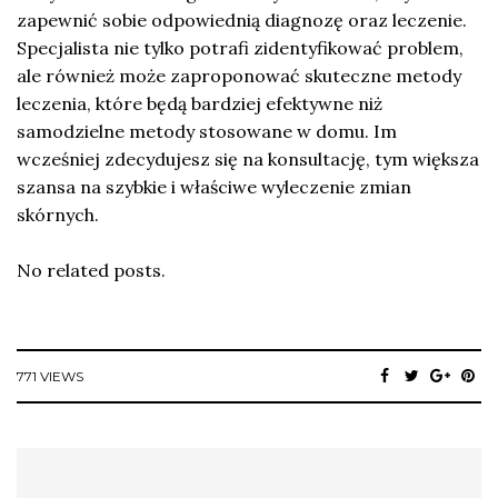
zapewnić sobie odpowiednią diagnozę oraz leczenie.
Specjalista nie tylko potrafi zidentyfikować problem,
ale również może zaproponować skuteczne metody
leczenia, które będą bardziej efektywne niż
samodzielne metody stosowane w domu. Im
wcześniej zdecydujesz się na konsultację, tym większa
szansa na szybkie i właściwe wyleczenie zmian
skórnych.
No related posts.
771 VIEWS