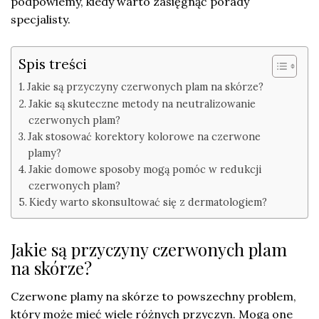
podpowiemy, kiedy warto zasięgnąć porady
specjalisty.
Spis treści
Jakie są przyczyny czerwonych plam na skórze?
Jakie są skuteczne metody na neutralizowanie
czerwonych plam?
Jak stosować korektory kolorowe na czerwone
plamy?
Jakie domowe sposoby mogą pomóc w redukcji
czerwonych plam?
Kiedy warto skonsultować się z dermatologiem?
Jakie są przyczyny czerwonych plam
na skórze?
Czerwone plamy na skórze to powszechny problem,
który może mieć wiele różnych przyczyn. Mogą one