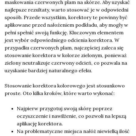
maskowania czerwonych plam na skórze. Aby uzyskać
najlepsze rezultaty, warto stosować je w odpowiedni
sposób. Przede wszystkim, korektory te powinny być
aplikowane przed nałożeniem podkładu, aby mogły w
pełni spełnić swoją funkcję. Kluczowym elementem
jest wybór odpowiedniego odcienia korektora. W
przypadku czerwonych plam, najczęściej zaleca się
stosowanie korektora w kolorze zielonym, ponieważ
zielony neutralizuje czerwony odcień, co pozwala na
uzyskanie bardziej naturalnego efeku.
Stosowanie korektora kolorowego jest stosunkowo
proste. Oto kilka kroków, które warto wykonać:
Najpierw przygotuj swoją skórę poprzez
oczyszczenie i nawilżenie, co pozwoli na lepszą
aplikację korektora.
Na problematyczne miejsca nałóż niewielką ilość