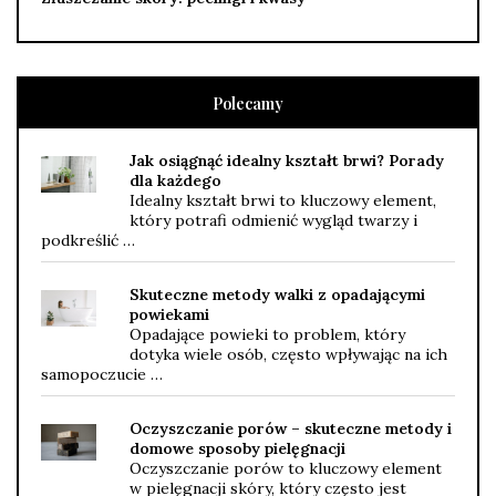
Polecamy
Jak osiągnąć idealny kształt brwi? Porady
dla każdego
Idealny kształt brwi to kluczowy element,
który potrafi odmienić wygląd twarzy i
podkreślić …
Skuteczne metody walki z opadającymi
powiekami
Opadające powieki to problem, który
dotyka wiele osób, często wpływając na ich
samopoczucie …
Oczyszczanie porów – skuteczne metody i
domowe sposoby pielęgnacji
Oczyszczanie porów to kluczowy element
w pielęgnacji skóry, który często jest