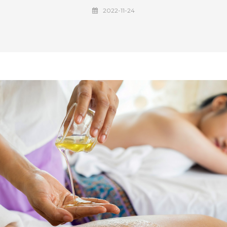
2022-11-24