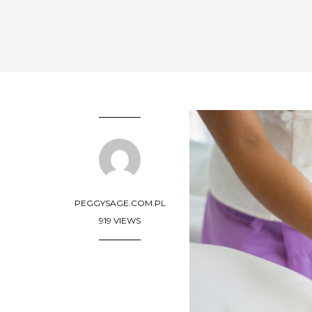
PEGGYSAGE.COM.PL
919 VIEWS