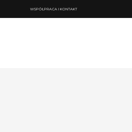
WSPÓŁPRACA I KONTAKT