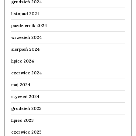
grudzień 2024
listopad 2024
październik 2024
wrzesień 2024
sierpień 2024
lipiec 2024
czerwiec 2024
maj 2024
styczeń 2024
grudzień 2023
lipiec 2023
czerwiec 2023