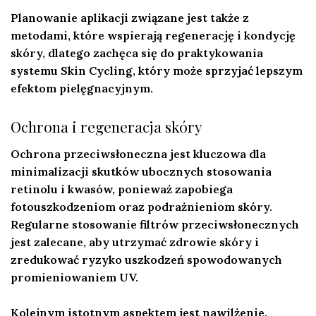
Planowanie aplikacji związane jest także z
metodami, które wspierają regenerację i kondycję
skóry, dlatego zachęca się do praktykowania
systemu Skin Cycling, który może sprzyjać lepszym
efektom pielęgnacyjnym.
Ochrona i regeneracja skóry
Ochrona przeciwsłoneczna
jest kluczowa dla
minimalizacji skutków ubocznych stosowania
retinolu i kwasów, ponieważ zapobiega
fotouszkodzeniom oraz podrażnieniom skóry.
Regularne stosowanie filtrów przeciwsłonecznych
jest zalecane, aby utrzymać zdrowie skóry i
zredukować ryzyko uszkodzeń spowodowanych
promieniowaniem UV.
Kolejnym istotnym aspektem jest
nawilżenie
.