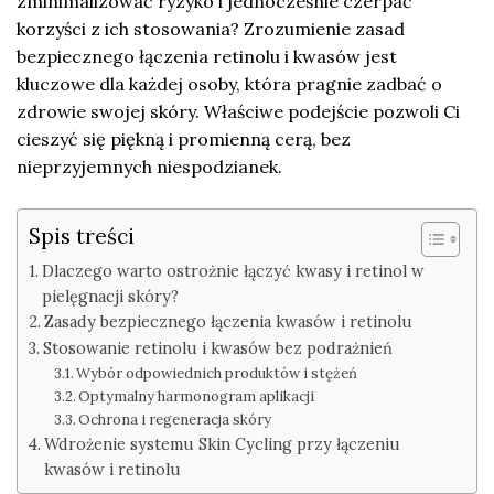
zminimalizować ryzyko i jednocześnie czerpać
korzyści z ich stosowania? Zrozumienie zasad
bezpiecznego łączenia retinolu i kwasów jest
kluczowe dla każdej osoby, która pragnie zadbać o
zdrowie swojej skóry. Właściwe podejście pozwoli Ci
cieszyć się piękną i promienną cerą, bez
nieprzyjemnych niespodzianek.
Spis treści
Dlaczego warto ostrożnie łączyć kwasy i retinol w
pielęgnacji skóry?
Zasady bezpiecznego łączenia kwasów i retinolu
Stosowanie retinolu i kwasów bez podrażnień
Wybór odpowiednich produktów i stężeń
Optymalny harmonogram aplikacji
Ochrona i regeneracja skóry
Wdrożenie systemu Skin Cycling przy łączeniu
kwasów i retinolu