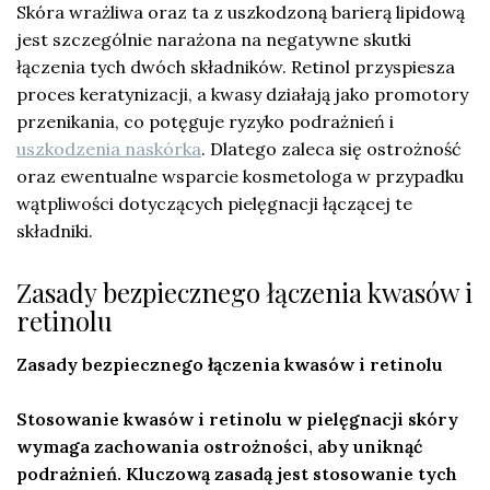
Skóra wrażliwa oraz ta z uszkodzoną barierą lipidową
jest szczególnie narażona na negatywne skutki
łączenia tych dwóch składników. Retinol przyspiesza
proces keratynizacji, a kwasy działają jako promotory
przenikania, co potęguje ryzyko podrażnień i
uszkodzenia naskórka
. Dlatego zaleca się ostrożność
oraz ewentualne wsparcie kosmetologa w przypadku
wątpliwości dotyczących pielęgnacji łączącej te
składniki.
Zasady bezpiecznego łączenia kwasów i
retinolu
Zasady bezpiecznego łączenia kwasów i retinolu
Stosowanie kwasów i retinolu w pielęgnacji skóry
wymaga zachowania ostrożności, aby uniknąć
podrażnień. Kluczową zasadą jest stosowanie tych