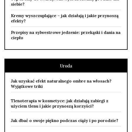
siebie?
Kremy wyszczuplające – jak działają i jakie przynoszą
efekty?
Przepisy na sylwestrowe jedzenie: przekąski i dania na
ciepło
Uroda
Jak uzyskać efekt naturalnego ombre na włosach?
Wyjątkowe triki
Tlenoterapia w kosmetyce: jak działają zabiegi z
użyciem tlenu i jakie przynoszą korzyści?
Jak dbać o swoje piękno podczas ciąży i po porodzie?