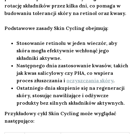
rotację składników przez kilka dni, co pomaga w
budowaniu tolerancji skóry na retinol oraz kwasy.
Podstawowe zasady Skin Cycling obejmują:
Stosowanie retinolu w jeden wieczór, aby
skóra mogła efektywnie wchłonąć jego
składniki aktywne.
Następnego dnia zastosowanie kwasów, takich
jak kwas salicylowy czy PHA, co wspiera
proces złuszczania i
oczyszczania skóry
.
Ostatniego dnia skupienie się na regeneracji
skóry, stosując nawilżające i odżywcze
produkty bez silnych składników aktywnych.
Przykładowy cykl Skin Cycling może wyglądać
następująco: