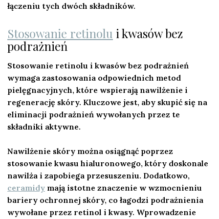
łączeniu tych dwóch składników.
Stosowanie retinolu
i kwasów bez
podrażnień
Stosowanie retinolu i kwasów bez podrażnień
wymaga zastosowania odpowiednich metod
pielęgnacyjnych, które wspierają nawilżenie i
regenerację skóry. Kluczowe jest, aby skupić się na
eliminacji podrażnień wywołanych przez te
składniki aktywne.
Nawilżenie skóry można osiągnąć poprzez
stosowanie kwasu hialuronowego, który doskonale
nawilża i zapobiega przesuszeniu. Dodatkowo,
ceramidy
mają istotne znaczenie w wzmocnieniu
bariery ochronnej skóry, co łagodzi podrażnienia
wywołane przez retinol i kwasy. Wprowadzenie