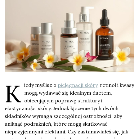
K
iedy myślisz o
pielęgnacji skóry
, retinol i kwasy
mogą wydawać się idealnym duetem,
obiecującym poprawę struktury i
elastyczności skóry. Jednak łączenie tych dwóch
składników wymaga szczególnej ostrożności, aby
uniknąć podrażnień, które mogą skutkować
nieprzyjemnymi efektami. Czy zastanawiałeś się, jak