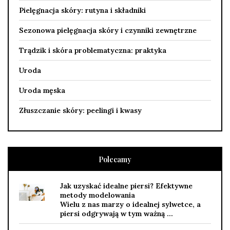
Pielęgnacja skóry: rutyna i składniki
Sezonowa pielęgnacja skóry i czynniki zewnętrzne
Trądzik i skóra problematyczna: praktyka
Uroda
Uroda męska
Złuszczanie skóry: peelingi i kwasy
Polecamy
Jak uzyskać idealne piersi? Efektywne
metody modelowania
Wielu z nas marzy o idealnej sylwetce, a
piersi odgrywają w tym ważną …