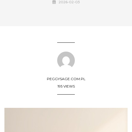
2026-02-03
PEGGYSAGE.COM.PL
195 VIEWS