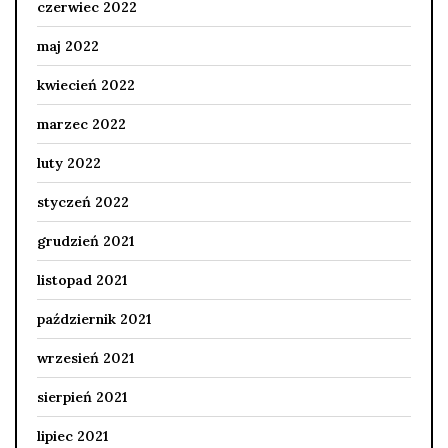
czerwiec 2022
maj 2022
kwiecień 2022
marzec 2022
luty 2022
styczeń 2022
grudzień 2021
listopad 2021
październik 2021
wrzesień 2021
sierpień 2021
lipiec 2021