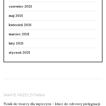
czerwiec 2021
maj 2021
kwiecień 2021
marzec 2021
luty 2021
styczeń 2021
WARTE PRZECZYTANIA
Tonik do twarzy dla mężczyzn – klucz do zdrowej pielęgnacji