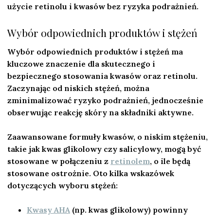
użycie retinolu i kwasów bez ryzyka podrażnień.
Wybór odpowiednich produktów i stężeń
Wybór odpowiednich produktów i stężeń
ma
kluczowe znaczenie dla skutecznego i
bezpiecznego stosowania kwasów oraz retinolu.
Zaczynając od niskich stężeń, można
zminimalizować ryzyko podrażnień, jednocześnie
obserwując reakcję skóry na składniki aktywne.
Zaawansowane formuły kwasów, o niskim stężeniu,
takie jak kwas glikolowy czy salicylowy, mogą być
stosowane w połączeniu z
retinolem
, o ile będą
stosowane ostrożnie. Oto kilka wskazówek
dotyczących wyboru stężeń:
Kwasy AHA
(np. kwas glikolowy) powinny