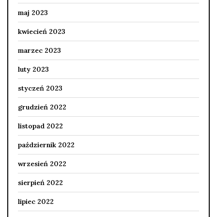
maj 2023
kwiecień 2023
marzec 2023
luty 2023
styczeń 2023
grudzień 2022
listopad 2022
październik 2022
wrzesień 2022
sierpień 2022
lipiec 2022