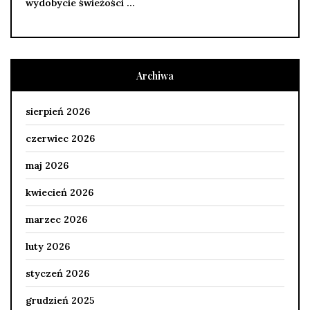
wydobycie świeżości …
Archiwa
sierpień 2026
czerwiec 2026
maj 2026
kwiecień 2026
marzec 2026
luty 2026
styczeń 2026
grudzień 2025