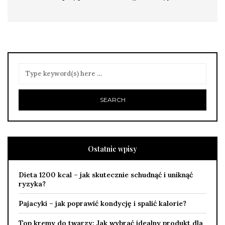
Ostatnie wpisy
Dieta 1200 kcal – jak skutecznie schudnąć i uniknąć
ryzyka?
Pajacyki – jak poprawić kondycję i spalić kalorie?
Top kremy do twarzy: Jak wybrać idealny produkt dla