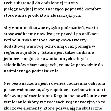
tych substancji do codziennej rutyny
pielęgnacyjnej może znacząco poprawić komfort
stosowania produktów złuszczających.
Aby zminimalizować ryzyko podrażnień, warto
stosować kremy nawilżające przed i po aplikacji
retinolu. Taka metoda kanapkowa tworzy
dodatkową warstwę ochronną oraz pomaga w
regeneracji skóry. Istotne jest także unikanie
jednoczesnego stosowania innych silnych
składników złuszczających, co może prowadzić do
nadmiernego podrażnienia.
Nie bez znaczenia jest również codzienna ochrona
przeciwsłoneczna, aby zapobiec przebarwieniom i
dalszym podrażnieniom. Regularne nawilżanie oraz
wspieranie skóry w procesach regeneracyjnych to
kluczowe elementy, które pozwalają na skuteczne