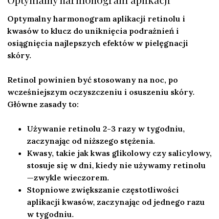
Optymalny harmonogram aplikacji
retinolu i
kwasów to klucz do uniknięcia podrażnień i
osiągnięcia najlepszych efektów w pielęgnacji
skóry.
Retinol powinien być stosowany na noc, po
wcześniejszym oczyszczeniu i osuszeniu skóry.
Główne zasady to:
Używanie retinolu 2-3 razy w tygodniu,
zaczynając od niższego stężenia.
Kwasy, takie jak kwas glikolowy czy salicylowy,
stosuje się w dni, kiedy nie używamy retinolu
—zwykle wieczorem.
Stopniowe zwiększanie częstotliwości
aplikacji kwasów, zaczynając od jednego razu
w tygodniu.