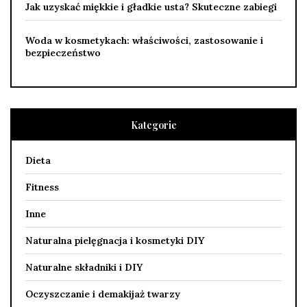
Jak uzyskać miękkie i gładkie usta? Skuteczne zabiegi
Woda w kosmetykach: właściwości, zastosowanie i
bezpieczeństwo
Kategorie
Dieta
Fitness
Inne
Naturalna pielęgnacja i kosmetyki DIY
Naturalne składniki i DIY
Oczyszczanie i demakijaż twarzy