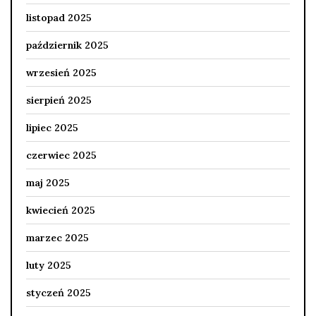
listopad 2025
październik 2025
wrzesień 2025
sierpień 2025
lipiec 2025
czerwiec 2025
maj 2025
kwiecień 2025
marzec 2025
luty 2025
styczeń 2025