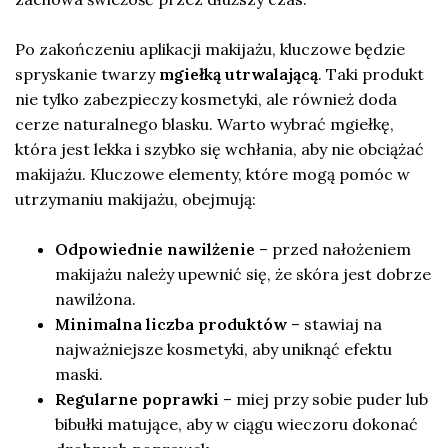
Po zakończeniu aplikacji makijażu, kluczowe będzie
spryskanie twarzy
mgiełką utrwalającą
. Taki produkt
nie tylko zabezpieczy kosmetyki, ale również doda
cerze naturalnego blasku. Warto wybrać mgiełkę,
która jest lekka i szybko się wchłania, aby nie obciążać
makijażu. Kluczowe elementy, które mogą pomóc w
utrzymaniu makijażu, obejmują:
Odpowiednie nawilżenie
– przed nałożeniem
makijażu należy upewnić się, że skóra jest dobrze
nawilżona.
Minimalna liczba produktów
– stawiaj na
najważniejsze kosmetyki, aby uniknąć efektu
maski.
Regularne poprawki
– miej przy sobie puder lub
bibułki matujące, aby w ciągu wieczoru dokonać