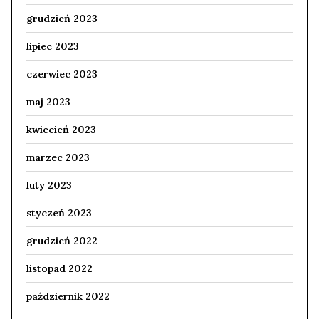
grudzień 2023
lipiec 2023
czerwiec 2023
maj 2023
kwiecień 2023
marzec 2023
luty 2023
styczeń 2023
grudzień 2022
listopad 2022
październik 2022