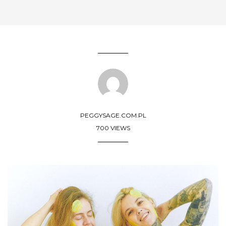
PEGGYSAGE.COM.PL
700 VIEWS