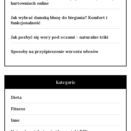
hurtowniach online
Jak wybrać damską bluzę do biegania? Komfort i
funkcjonalność
Jak pozbyć się wory pod oczami – naturalne triki
Sposoby na przyśpieszenie wzrostu włosów
Kategorie
Dieta
Fitness
Inne