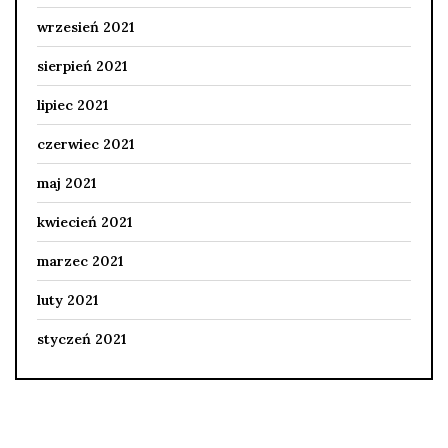
wrzesień 2021
sierpień 2021
lipiec 2021
czerwiec 2021
maj 2021
kwiecień 2021
marzec 2021
luty 2021
styczeń 2021