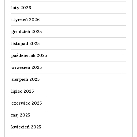
luty 2026
styczeń 2026
grudzień 2025
listopad 2025
październik 2025
wrzesień 2025
sierpień 2025
lipiec 2025
czerwiec 2025
maj 2025
kwiecień 2025