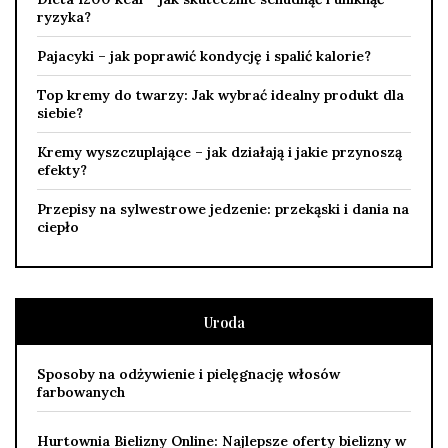
ryzyka?
Pajacyki – jak poprawić kondycję i spalić kalorie?
Top kremy do twarzy: Jak wybrać idealny produkt dla
siebie?
Kremy wyszczuplające – jak działają i jakie przynoszą
efekty?
Przepisy na sylwestrowe jedzenie: przekąski i dania na
ciepło
Uroda
Sposoby na odżywienie i pielęgnację włosów
farbowanych
Hurtownia Bielizny Online: Najlepsze oferty bielizny w