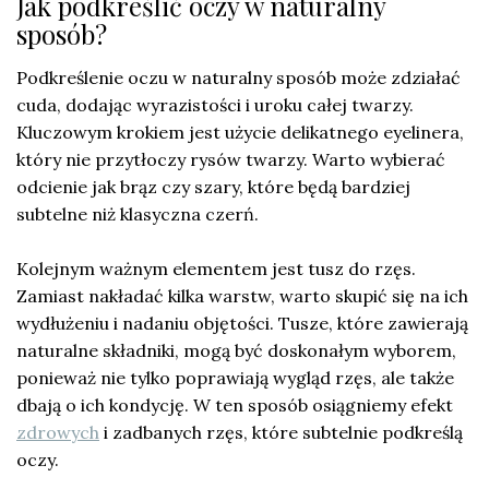
Jak podkreślić oczy w naturalny
sposób?
Podkreślenie oczu w naturalny sposób może zdziałać
cuda, dodając wyrazistości i uroku całej twarzy.
Kluczowym krokiem jest użycie delikatnego eyelinera,
który nie przytłoczy rysów twarzy. Warto wybierać
odcienie jak brąz czy szary, które będą bardziej
subtelne niż klasyczna czerń.
Kolejnym ważnym elementem jest tusz do rzęs.
Zamiast nakładać kilka warstw, warto skupić się na ich
wydłużeniu i nadaniu objętości. Tusze, które zawierają
naturalne składniki, mogą być doskonałym wyborem,
ponieważ nie tylko poprawiają wygląd rzęs, ale także
dbają o ich kondycję. W ten sposób osiągniemy efekt
zdrowych
i zadbanych rzęs, które subtelnie podkreślą
oczy.