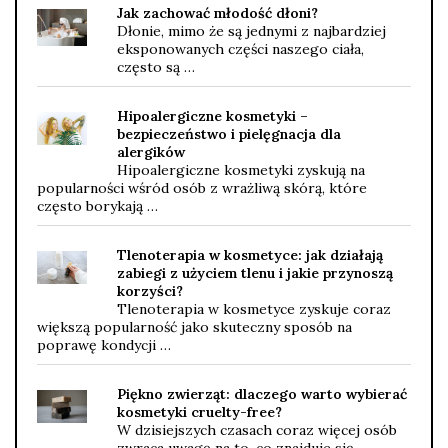
Jak zachować młodość dłoni?
Dłonie, mimo że są jednymi z najbardziej
eksponowanych części naszego ciała,
często są …
Hipoalergiczne kosmetyki –
bezpieczeństwo i pielęgnacja dla
alergików
Hipoalergiczne kosmetyki zyskują na
popularności wśród osób z wrażliwą skórą, które
często borykają …
Tlenoterapia w kosmetyce: jak działają
zabiegi z użyciem tlenu i jakie przynoszą
korzyści?
Tlenoterapia w kosmetyce zyskuje coraz
większą popularność jako skuteczny sposób na
poprawę kondycji …
Piękno zwierząt: dlaczego warto wybierać
kosmetyki cruelty-free?
W dzisiejszych czasach coraz więcej osób