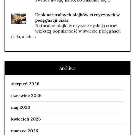
zwraca uwagę na to, co znajduje się …
Urok naturalnych olejków eterycznych w
pielęgnacji ciała
Naturalne olejki eteryczne zyskują coraz
większą popularność w świecie pielęgnacji
ciała, a ich …
Archiwa
sierpień 2026
czerwiec 2026
maj 2026
kwiecień 2026
marzec 2026