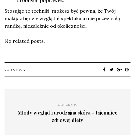
drobnych poprawek.
Stosując te techniki, możesz być pewna, że Twój
makijaż będzie wyglądał spektakularnie przez całą
randkę, niezależnie od okoliczności.
No related posts.
700 VIEWS
PREVIOUS
Młody wygląd i urodzajna skóra – tajemnice
zdrowej diety