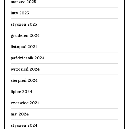
marzec 2025
luty 2025
styczeń 2025
grudzień 2024
listopad 2024
październik 2024
wrzesień 2024
sierpień 2024
lipiec 2024
czerwiec 2024
maj 2024
styczeń 2024