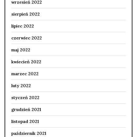
wrzesień 2022
sierpień 2022
lipiec 2022
czerwiec 2022
maj 2022
kwiecień 2022
marzec 2022
luty 2022
styczeń 2022
grudzień 2021
listopad 2021
październik 2021