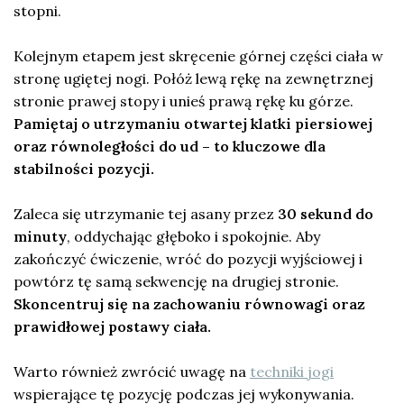
stopni.
Kolejnym etapem jest skręcenie górnej części ciała w
stronę ugiętej nogi. Połóż lewą rękę na zewnętrznej
stronie prawej stopy i unieś prawą rękę ku górze.
Pamiętaj o utrzymaniu otwartej klatki piersiowej
oraz równoległości do ud – to kluczowe dla
stabilności pozycji.
Zaleca się utrzymanie tej asany przez
30 sekund do
minuty
, oddychając głęboko i spokojnie. Aby
zakończyć ćwiczenie, wróć do pozycji wyjściowej i
powtórz tę samą sekwencję na drugiej stronie.
Skoncentruj się na zachowaniu równowagi oraz
prawidłowej postawy ciała.
Warto również zwrócić uwagę na
techniki jogi
wspierające tę pozycję podczas jej wykonywania.