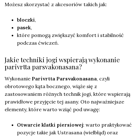
Możesz skorzystać z akcesoriów takich jak:
bloczki
,
pasek
,
które pomogą zwiększyć komfort i stabilność
podczas ćwiczeń.
Jakie techniki jogi wspierają wykonanie
parivrtta parsvakonasana?
Wykonanie
Parivrtta Parsvakonasana
, czyli
obrotowego kąta bocznego, wiąże się z
zastosowaniem różnych technik jogi, które wspierają
prawidłowe przyjęcie tej asany. Oto najważniejsze
elementy, które warto wziąć pod uwagę:
Otwarcie klatki piersiowej
: warto praktykować
pozycje takie jak Ustrasana (wielbłąd) oraz