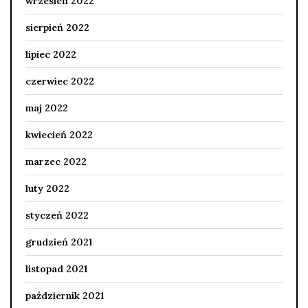
wrzesień 2022
sierpień 2022
lipiec 2022
czerwiec 2022
maj 2022
kwiecień 2022
marzec 2022
luty 2022
styczeń 2022
grudzień 2021
listopad 2021
październik 2021