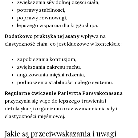
zwiększenia siły dolnej części ciała,
poprawy stabilności,
poprawy równowagi,
lepszego wsparcia dla kręgosłupa.
Dodatkowo praktyka tej asany
wpływa na
elastyczność ciała, co jest kluczowe w kontekście:
zapobiegania kontuzjom,
zwiększania zakresu ruchu,
angażowania mięśni rdzenia,
podnoszenia stabilności całego systemu.
Regularne ćwiczenie Parivrtta Parsvakonasana
przyczynia się więc do lepszego trawienia i
detoksykacji organizmu oraz wzmacniania siły i
elastyczności mięśniowej.
Jakie są przeciwwskazania i uwagi