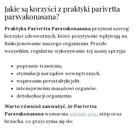
Jakie są korzyści z praktyki parivrtta
parsvakonasana?
Praktyka Parivrtta Parsvakonasana
przynosi szereg
korzyści zdrowotnych, które pozytywnie wpływają na
funkcjonowanie naszego organizmu. Przede
wszystkim, regularne wykonywanie tej asany sprzyja:
poprawie trawienia,
stymulacji narządów wewnętrznych,
wspieraniu perystaltyki jelit,
intensywnemu masażowi organów,
detoksykacji organizmu.
Warto również zauważyć, że Parivrtta
Parsvakonasana
wzmacnia
mięśnie nóg
, stóp oraz
brzucha, co przyczynia się do: