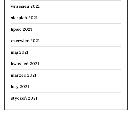
wrzesień 2021
sierpień 2021
lipiec 2021
czerwiec 2021
maj 2021
kwiecień 2021
marzec 2021
luty 2021
styczeń 2021