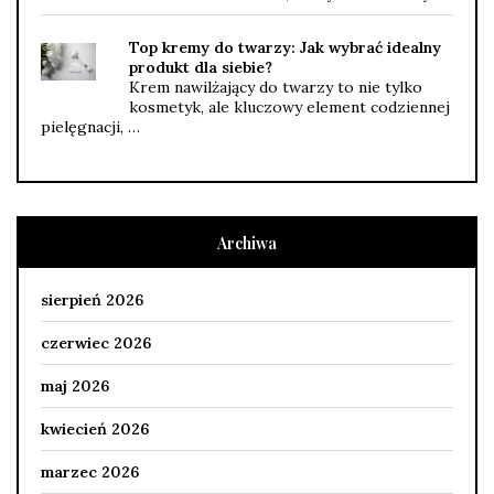
Top kremy do twarzy: Jak wybrać idealny
produkt dla siebie?
Krem nawilżający do twarzy to nie tylko
kosmetyk, ale kluczowy element codziennej
pielęgnacji, …
Archiwa
sierpień 2026
czerwiec 2026
maj 2026
kwiecień 2026
marzec 2026