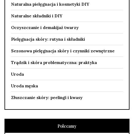
Naturalna pielęgnacja i kosmetyki DIY
Naturalne składniki i DIY
Oczyszczanie i demakijaż twarzy
Pielęgnacja skóry: rutyna i składniki
Sezonowa pielęgnacja skóry i czynniki zewnętrzne
Trądzik i skóra problematyczna: praktyka
Uroda
Uroda męska
Złuszczanie skóry: peelingi i kwasy
Polecamy