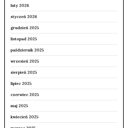
luty 2026
styczeń 2026
grudzień 2025
listopad 2025
październik 2025
wrzesień 2025
sierpień 2025
lipiec 2025
czerwiec 2025
maj 2025
kwiecień 2025