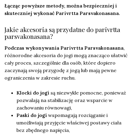
Łącząc powyższe metody, można bezpieczniej i
skuteczniej wykonać Parivrtta Parsvakonasana.
Jakie akcesoria są przydatne do parivrtta
parsvakonasana?
Podczas wykonywania Parivrtta Parsvakonasana
,
różnorodne akcesoria do jogi mogą znacząco ułatwić
cały proces, szczególnie dla osób, które dopiero
zaczynają swoją przygodę z jogą lub mają pewne
ograniczenia w zakresie ruchu.
Klocki do jogi
są niezwykle pomocne, ponieważ
pozwalają na stabilizację oraz wsparcie w
zachowaniu równowagi,
Paski do jogi
wspomagają rozciąganie i
umożliwiają przyjęcie właściwej postawy ciała
bez zbędnego napięcia,