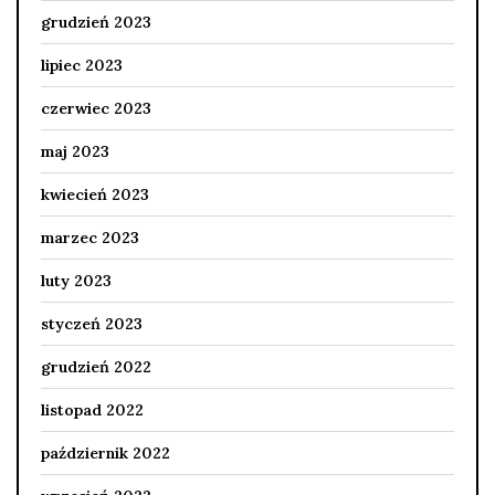
grudzień 2023
lipiec 2023
czerwiec 2023
maj 2023
kwiecień 2023
marzec 2023
luty 2023
styczeń 2023
grudzień 2022
listopad 2022
październik 2022