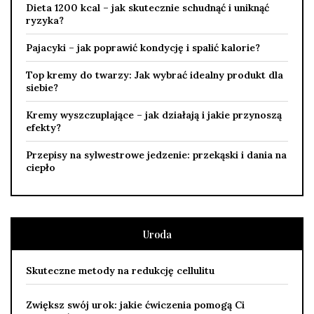
Dieta 1200 kcal – jak skutecznie schudnąć i uniknąć
ryzyka?
Pajacyki – jak poprawić kondycję i spalić kalorie?
Top kremy do twarzy: Jak wybrać idealny produkt dla
siebie?
Kremy wyszczuplające – jak działają i jakie przynoszą
efekty?
Przepisy na sylwestrowe jedzenie: przekąski i dania na
ciepło
Uroda
Skuteczne metody na redukcję cellulitu
Zwiększ swój urok: jakie ćwiczenia pomogą Ci