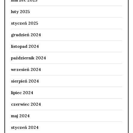
marzec 2025
luty 2025
styczeń 2025
grudzień 2024
listopad 2024
październik 2024
wrzesień 2024
sierpień 2024
lipiec 2024
czerwiec 2024
maj 2024
styczeń 2024