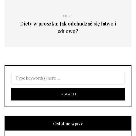
NEXT
Diety w proszku: Jak odchudzać się łatwo i
zdrowo?
Ostatnie wpisy