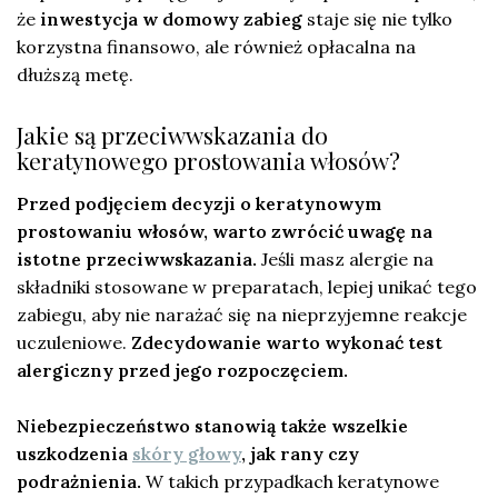
że
inwestycja w domowy zabieg
staje się nie tylko
korzystna finansowo, ale również opłacalna na
dłuższą metę.
Jakie są przeciwwskazania do
keratynowego prostowania włosów?
Przed podjęciem decyzji o keratynowym
prostowaniu włosów, warto zwrócić uwagę na
istotne przeciwwskazania.
Jeśli masz alergie na
składniki stosowane w preparatach, lepiej unikać tego
zabiegu, aby nie narażać się na nieprzyjemne reakcje
uczuleniowe.
Zdecydowanie warto wykonać test
alergiczny przed jego rozpoczęciem.
Niebezpieczeństwo stanowią także wszelkie
uszkodzenia
skóry głowy
, jak rany czy
podrażnienia.
W takich przypadkach keratynowe