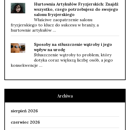
Hurtownia Artykułów Fryzjerskich: Znajdź
wszystko, czego potrzebujesz do swojego
salonu fryzjerskiego
Właściwe zaopatrzenie salonu
fryzjerskiego to klucz do sukcesu w branży, a
hurtownie artykułów …
Sposoby na stłuszczenie wątroby i jego
wpływ na urodę
Stłuszczenie wątroby to problem, który
dotyka coraz większą liczbę osób, a jego
konsekwencje …
Archiwa
sierpień 2026
czerwiec 2026