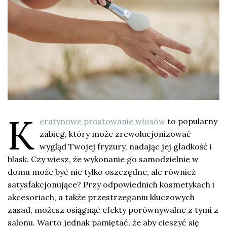
K
eratynowe prostowanie włosów
to popularny
zabieg, który może zrewolucjonizować
wygląd Twojej fryzury, nadając jej gładkość i
blask. Czy wiesz, że wykonanie go samodzielnie w
domu może być nie tylko oszczędne, ale również
satysfakcjonujące? Przy odpowiednich kosmetykach i
akcesoriach, a także przestrzeganiu kluczowych
zasad, możesz osiągnąć efekty porównywalne z tymi z
salonu. Warto jednak pamiętać, że aby cieszyć się