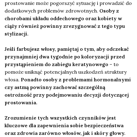
prostowanie może pogorszyć sytuację i prowadzić do
dodatkowych problemów zdrowotnych.
Osoby z
chorobami układu oddechowego oraz kobiety w
ciąży również powinny zrezygnować z tego typu
stylizacji.
Jeśli farbujesz włosy, pamiętaj o tym, aby odczekać
przynajmniej dwa tygodnie po koloryzacji przed
przystąpieniem do zabiegu keratynowego
– to
pomoże uniknąć potencjalnych uszkodzeń struktury
włosa.
Ponadto osoby z problemami hormonalnymi
czy astmą powinny zachować szczególną
ostrożność przy podejmowaniu decyzji dotyczącej
prostowania.
Zrozumienie tych wszystkich czynników jest
kluczowe dla zapewnienia sobie bezpieczeństwa
oraz zdrowia zarówno włosów, jak i skóry głowy.