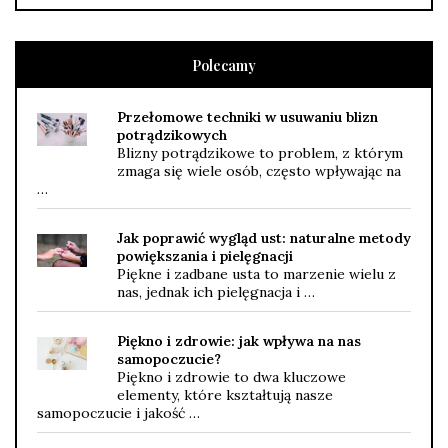
Polecamy
Przełomowe techniki w usuwaniu blizn
potrądzikowych
Blizny potrądzikowe to problem, z którym
zmaga się wiele osób, często wpływając na
…
Jak poprawić wygląd ust: naturalne metody
powiększania i pielęgnacji
Piękne i zadbane usta to marzenie wielu z
nas, jednak ich pielęgnacja i …
Piękno i zdrowie: jak wpływa na nas
samopoczucie?
Piękno i zdrowie to dwa kluczowe
elementy, które kształtują nasze
samopoczucie i jakość …