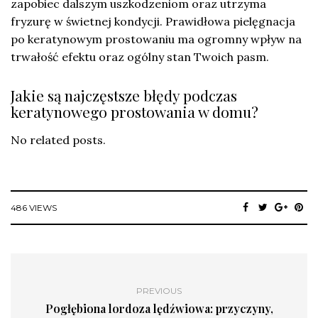
zapobiec dalszym uszkodzeniom oraz utrzyma
fryzurę w świetnej kondycji. Prawidłowa pielęgnacja
po keratynowym prostowaniu ma ogromny wpływ na
trwałość efektu oraz ogólny stan Twoich pasm.
Jakie są najczęstsze błędy podczas
keratynowego prostowania w domu?
No related posts.
486 VIEWS
PREVIOUS
Pogłębiona lordoza lędźwiowa: przyczyny,