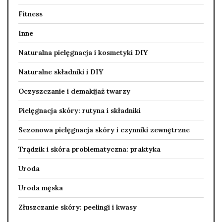
Fitness
Inne
Naturalna pielęgnacja i kosmetyki DIY
Naturalne składniki i DIY
Oczyszczanie i demakijaż twarzy
Pielęgnacja skóry: rutyna i składniki
Sezonowa pielęgnacja skóry i czynniki zewnętrzne
Trądzik i skóra problematyczna: praktyka
Uroda
Uroda męska
Złuszczanie skóry: peelingi i kwasy