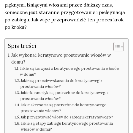
pięknymi, lśniącymi włosami przez dłuższy czas,
konieczne jest staranne przygotowanie i pielęgnacja
po zabiegu. Jak więc przeprowadzić ten proces krok
po kroku?
Spis treści
Jak wykonać keratynowe prostowanie włosów w
domu?
Jakie są korzyści z keratynowego prostowania włosów
w domu?
Jakie są przeciwwskazania do keratynowego
prostowania włosów?
Jakie kosmetyki są potrzebne do keratynowego
prostowania włosów?
Jakie akcesoria są potrzebne do keratynowego
prostowania włosów?
Jak przygotować włosy do zabiegu keratynowego?
Jakie są etapy zabiegu keratynowego prostowania
włosów w domu?