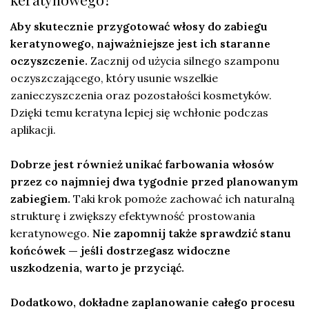
Aby skutecznie przygotować włosy do zabiegu
keratynowego, najważniejsze jest ich staranne
oczyszczenie.
Zacznij od użycia silnego szamponu
oczyszczającego, który usunie wszelkie
zanieczyszczenia oraz pozostałości kosmetyków.
Dzięki temu keratyna lepiej się wchłonie podczas
aplikacji.
Dobrze jest również unikać farbowania włosów
przez co najmniej dwa tygodnie przed planowanym
zabiegiem.
Taki krok pomoże zachować ich naturalną
strukturę i zwiększy efektywność prostowania
keratynowego.
Nie zapomnij także sprawdzić stanu
końcówek — jeśli dostrzegasz widoczne
uszkodzenia, warto je przyciąć.
Dodatkowo, dokładne zaplanowanie całego procesu