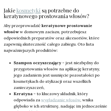
Jakie
kosmetyki
są potrzebne do
keratynowego prostowania włosów?
Aby przeprowadzić
keratynowe prostowanie
włosów
w domowym zaciszu, potrzebujesz
odpowiednich preparatów oraz akcesoriów, które
zapewnią skuteczność całego zabiegu. Oto lista
najważniejszych produktów:
Szampon oczyszczający
– jest niezbędny do
przygotowania włosów na aplikację keratyny,
jego zadaniem jest usunięcie pozostałości po
kosmetykach do stylizacji oraz wszelkich
zanieczyszczeń,
Keratyna
– to kluczowy składnik, który
odpowiada za
wygładzanie włosów
, wnika
głęboko w ich strukturę, nadając im jednocześnie