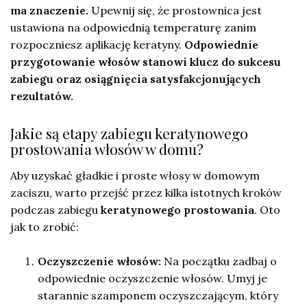
ma znaczenie.
Upewnij się, że prostownica jest
ustawiona na odpowiednią temperaturę zanim
rozpoczniesz aplikację keratyny.
Odpowiednie
przygotowanie włosów stanowi klucz do sukcesu
zabiegu oraz osiągnięcia satysfakcjonujących
rezultatów.
Jakie są etapy zabiegu keratynowego
prostowania włosów w domu?
Aby uzyskać gładkie i proste włosy w domowym
zaciszu, warto przejść przez kilka istotnych kroków
podczas zabiegu
keratynowego prostowania
. Oto
jak to zrobić:
Oczyszczenie włosów:
Na początku zadbaj o
odpowiednie oczyszczenie włosów. Umyj je
starannie szamponem oczyszczającym, który