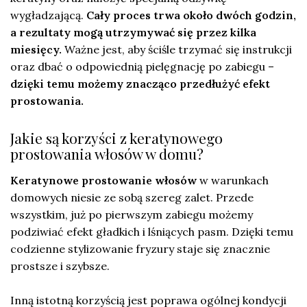
wygładzającą.
Cały proces trwa około dwóch godzin,
a rezultaty mogą utrzymywać się przez kilka
miesięcy.
Ważne jest, aby ściśle trzymać się instrukcji
oraz dbać o odpowiednią pielęgnację po zabiegu –
dzięki temu możemy znacząco przedłużyć efekt
prostowania.
Jakie są korzyści z keratynowego
prostowania włosów w domu?
Keratynowe prostowanie włosów
w warunkach
domowych niesie ze sobą szereg zalet. Przede
wszystkim, już po pierwszym zabiegu możemy
podziwiać efekt gładkich i lśniących pasm. Dzięki temu
codzienne stylizowanie fryzury staje się znacznie
prostsze i szybsze.
Inną istotną korzyścią jest poprawa ogólnej kondycji