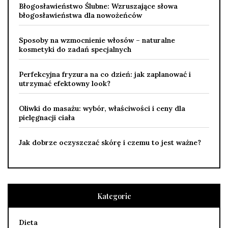
Błogosławieństwo Ślubne: Wzruszające słowa
błogosławieństwa dla nowożeńców
Sposoby na wzmocnienie włosów – naturalne
kosmetyki do zadań specjalnych
Perfekcyjna fryzura na co dzień: jak zaplanować i
utrzymać efektowny look?
Oliwki do masażu: wybór, właściwości i ceny dla
pielęgnacji ciała
Jak dobrze oczyszczać skórę i czemu to jest ważne?
Kategorie
Dieta