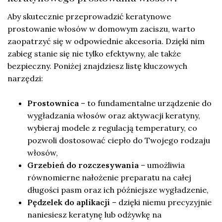
Aby skutecznie przeprowadzić keratynowe
prostowanie włosów w domowym zaciszu, warto
zaopatrzyć się w odpowiednie akcesoria. Dzięki nim
zabieg stanie się nie tylko efektywny, ale także
bezpieczny. Poniżej znajdziesz listę kluczowych
narzędzi:
Prostownica
– to fundamentalne urządzenie do
wygładzania włosów oraz aktywacji keratyny,
wybieraj modele z regulacją temperatury, co
pozwoli dostosować ciepło do Twojego rodzaju
włosów,
Grzebień do rozczesywania
– umożliwia
równomierne nałożenie preparatu na całej
długości pasm oraz ich późniejsze wygładzenie,
Pędzelek do aplikacji
– dzięki niemu precyzyjnie
naniesiesz keratynę lub odżywkę na