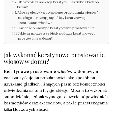
Jak przebiega aplikacja keratyny – instrukcja krok po
kroku?
Jakie są efekty keratynowego prostowania włosów?
Jak długo utrzymują się efekty keratynowego
prostowania włosów?
Jak dbać o włosy po keratynowym prostowaniu?
Jakie są najczęstsze błędy podczas keratynowego
prostowania w domu?
Jak wykonać keratynowe prostowanie
włosów w domu?
Keratynowe prostowanie włosów
w domowym
zaciszu zyskuje na popularności jako sposób na
uzyskanie gładkich i lśniących pasm bez konieczności
odwiedzania salonu fryzjerskiego. Można to wykonać
samodzielnie, jednak wymaga to użycia odpowiednich
kosmetyków oraz akcesoriów, a także przestrzegania
kilku kluczowych zasad.