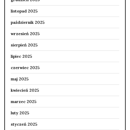
listopad 2025
październik 2025
wrzesień 2025
sierpień 2025
lipiec 2025
czerwiec 2025
maj 2025
kwiecień 2025
marzec 2025
luty 2025
styczeń 2025