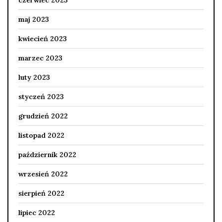
maj 2023
kwiecień 2023
marzec 2023
luty 2023
styczeń 2023
grudzień 2022
listopad 2022
październik 2022
wrzesień 2022
sierpień 2022
lipiec 2022