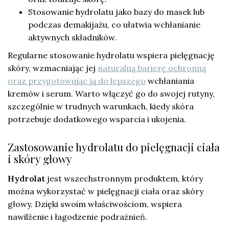
Stosowanie hydrolatu jako bazy do masek lub
podczas demakijażu, co ułatwia wchłanianie
aktywnych składników.
Regularne stosowanie hydrolatu wspiera pielęgnację
skóry, wzmacniając jej
naturalną barierę ochronną
oraz przygotowując ją do lepszego
wchłaniania
kremów i serum. Warto włączyć go do swojej rutyny,
szczególnie w trudnych warunkach, kiedy skóra
potrzebuje dodatkowego wsparcia i ukojenia.
Zastosowanie hydrolatu do pielęgnacji ciała
i skóry głowy
Hydrolat
jest wszechstronnym produktem, który
można wykorzystać w pielęgnacji ciała oraz skóry
głowy. Dzięki swoim właściwościom, wspiera
nawilżenie i łagodzenie podrażnień.