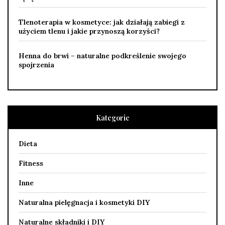
Tlenoterapia w kosmetyce: jak działają zabiegi z
użyciem tlenu i jakie przynoszą korzyści?
Henna do brwi – naturalne podkreślenie swojego
spojrzenia
Kategorie
Dieta
Fitness
Inne
Naturalna pielęgnacja i kosmetyki DIY
Naturalne składniki i DIY