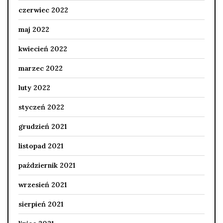
czerwiec 2022
maj 2022
kwiecień 2022
marzec 2022
luty 2022
styczeń 2022
grudzień 2021
listopad 2021
październik 2021
wrzesień 2021
sierpień 2021