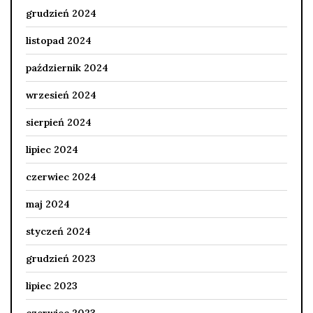
grudzień 2024
listopad 2024
październik 2024
wrzesień 2024
sierpień 2024
lipiec 2024
czerwiec 2024
maj 2024
styczeń 2024
grudzień 2023
lipiec 2023
czerwiec 2023