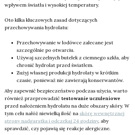
wpływem światła i wysokiej temperatury.
Oto kilka kluczowych zasad dotyczących
przechowywania hydrolatu:
Przechowywanie w lodówce zalecane jest
szczególnie po otwarciu.
Używaj szczelnych butelek z ciemnego szkła, aby
chronić hydrolat przed światłem.
Zużyj własnej produkcji hydrolaty w krótkim
czasie, ponieważ nie zawierają konserwantów.
Aby zapewnić bezpieczeństwo podczas użycia, warto
również przeprowadzić
testowanie uczuleniowe
przed nałożeniem hydrolatu na duże obszary skóry. W
tym celu nałóż niewielką ilość na
skórę wewnętrznej
strony nadgarstka i odczekaj 24 godziny
, aby
sprawdzić, czy pojawią się reakcje alergiczne.