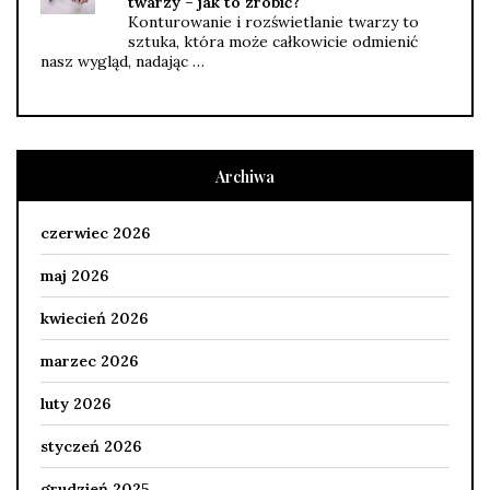
twarzy – jak to zrobić?
Konturowanie i rozświetlanie twarzy to
sztuka, która może całkowicie odmienić
nasz wygląd, nadając …
Archiwa
czerwiec 2026
maj 2026
kwiecień 2026
marzec 2026
luty 2026
styczeń 2026
grudzień 2025