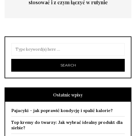
stosować i z czym łączyć w rutynie
Ostatnie wpisy
Pajacyki – jak poprawić kondycję i spalić kalorie?
Top kremy do twarzy: Jak wybrać idealny produkt dla
siebie?