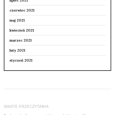
lipiec 2021
czerwiec 2021
maj 2021
kwiecień 2021
marzec 2021
luty 2021
styczeń 2021
WARTE PRZECZYTANIA