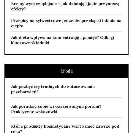
Kremy wyszczuplające – jak działają i jakie przynoszą
efekty?
Przepisy na sylwestrowe jedzenie: przekąski i dania na
ciepło
Jak dieta wpływa na koncentrację i pamięć? Odkryj
kluczowe składniki
Uroda
Jak pozbyć się trudnych do zatuszowania
przebarwień?
Jak poradzić sobie z rozszerzonymi porami?
Praktyczne wskazówki
Które produkty kosmetyczne warto mieć zawsze pod
ręką?