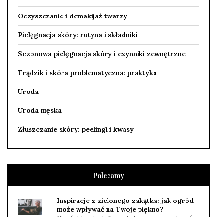
Oczyszczanie i demakijaż twarzy
Pielęgnacja skóry: rutyna i składniki
Sezonowa pielęgnacja skóry i czynniki zewnętrzne
Trądzik i skóra problematyczna: praktyka
Uroda
Uroda męska
Złuszczanie skóry: peelingi i kwasy
Polecamy
Inspiracje z zielonego zakątka: jak ogród
może wpływać na Twoje piękno?