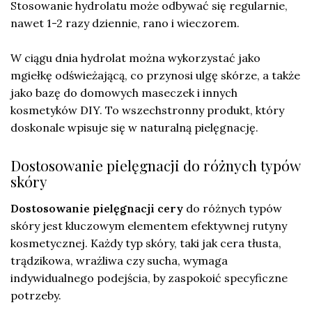
Stosowanie hydrolatu może odbywać się regularnie,
nawet 1-2 razy dziennie, rano i wieczorem.
W ciągu dnia hydrolat można wykorzystać jako
mgiełkę odświeżającą, co przynosi ulgę skórze, a także
jako bazę do domowych maseczek i innych
kosmetyków DIY. To wszechstronny produkt, który
doskonale wpisuje się w naturalną pielęgnację.
Dostosowanie pielęgnacji do różnych typów
skóry
Dostosowanie pielęgnacji cery
do różnych typów
skóry jest kluczowym elementem efektywnej rutyny
kosmetycznej. Każdy typ skóry, taki jak cera tłusta,
trądzikowa, wrażliwa czy sucha, wymaga
indywidualnego podejścia, by zaspokoić specyficzne
potrzeby.