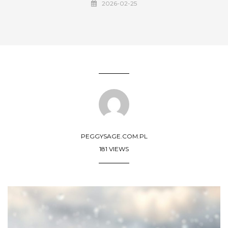
2026-02-25
PEGGYSAGE.COM.PL
181 VIEWS