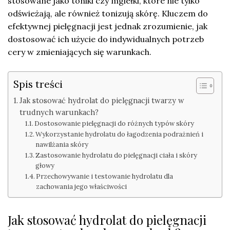
stosowane jako toniki czy mgiełki, które nie tylko
odświeżają, ale również tonizują skórę. Kluczem do
efektywnej pielęgnacji jest jednak zrozumienie, jak
dostosować ich użycie do indywidualnych potrzeb
cery w zmieniających się warunkach.
Spis treści
Jak stosować hydrolat do pielęgnacji twarzy w
trudnych warunkach?
Dostosowanie pielęgnacji do różnych typów skóry
Wykorzystanie hydrolatu do łagodzenia podrażnień i
nawilżania skóry
Zastosowanie hydrolatu do pielęgnacji ciała i skóry
głowy
Przechowywanie i testowanie hydrolatu dla
zachowania jego właściwości
Jak stosować hydrolat do pielęgnacji