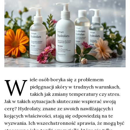
W
iele osób boryka się z problemem
pielęgnacji skóry w trudnych warunkach,
takich jak zmiany temperatury czy stres.
Jak w takich sytuacjach skutecznie wspierać swoją
cerę? Hydrolaty, znane ze swoich nawilżających i
kojących właściwości, stają się odpowiedzią na te
wyzwania. Ich wszechstronność sprawia, że mogą być