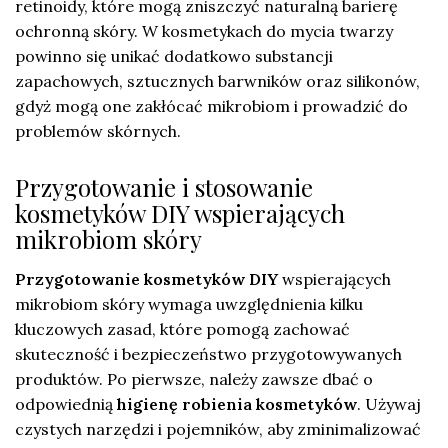
retinoidy, które mogą zniszczyć naturalną barierę
ochronną skóry. W kosmetykach do mycia twarzy
powinno się unikać dodatkowo substancji
zapachowych, sztucznych barwników oraz silikonów,
gdyż mogą one zakłócać mikrobiom i prowadzić do
problemów skórnych.
Przygotowanie i stosowanie
kosmetyków DIY wspierających
mikrobiom skóry
Przygotowanie kosmetyków DIY
wspierających
mikrobiom skóry wymaga uwzględnienia kilku
kluczowych zasad, które pomogą zachować
skuteczność i bezpieczeństwo przygotowywanych
produktów. Po pierwsze, należy zawsze dbać o
odpowiednią
higienę robienia kosmetyków
. Używaj
czystych narzędzi i pojemników, aby zminimalizować