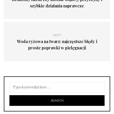
szybkie działania naprawcze
NEXT
Woda ryżowa na twarz: najczęstsze błędy i
proste poprawki w pielęgnacji