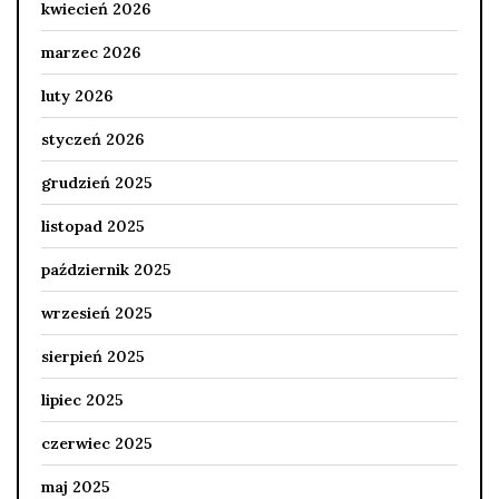
kwiecień 2026
marzec 2026
luty 2026
styczeń 2026
grudzień 2025
listopad 2025
październik 2025
wrzesień 2025
sierpień 2025
lipiec 2025
czerwiec 2025
maj 2025