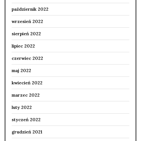
październik 2022
wrzesień 2022
sierpień 2022
lipiec 2022
czerwiec 2022
maj 2022
kwiecień 2022
marzec 2022
luty 2022
styczeń 2022
grudzień 2021