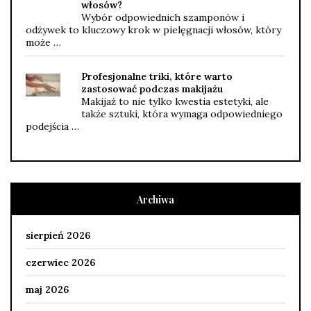
włosów?
Wybór odpowiednich szamponów i
odżywek to kluczowy krok w pielęgnacji włosów, który
może …
Profesjonalne triki, które warto
zastosować podczas makijażu
Makijaż to nie tylko kwestia estetyki, ale
także sztuki, która wymaga odpowiedniego
podejścia …
Archiwa
sierpień 2026
czerwiec 2026
maj 2026