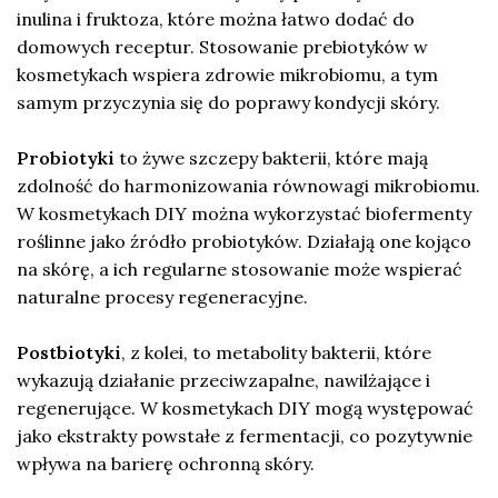
inulina i fruktoza, które można łatwo dodać do
domowych receptur. Stosowanie prebiotyków w
kosmetykach wspiera zdrowie mikrobiomu, a tym
samym przyczynia się do poprawy kondycji skóry.
Probiotyki
to żywe szczepy bakterii, które mają
zdolność do harmonizowania równowagi mikrobiomu.
W kosmetykach DIY można wykorzystać biofermenty
roślinne jako źródło probiotyków. Działają one kojąco
na skórę, a ich regularne stosowanie może wspierać
naturalne procesy regeneracyjne.
Postbiotyki
, z kolei, to metabolity bakterii, które
wykazują działanie przeciwzapalne, nawilżające i
regenerujące. W kosmetykach DIY mogą występować
jako ekstrakty powstałe z fermentacji, co pozytywnie
wpływa na barierę ochronną skóry.