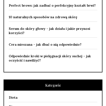
Perfect brows: jak zadbać o perfekcyjny kształt brwi?
10 naturalnych sposobów na zdrową skórę
Serum do skóry głowy – jak działa i jakie przynosi
korzyści?
Cera mieszana – jak dbać o nią odpowiednio?
Odpowiednie kroki w pielęgnacji skóry suchej – jak
oczyścić i nawilżyć?
Kategorie
Dieta