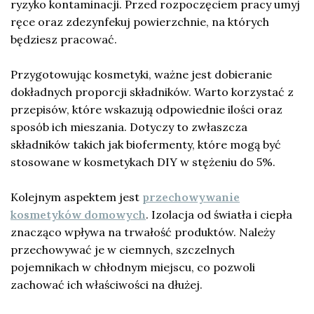
ryzyko kontaminacji. Przed rozpoczęciem pracy umyj
ręce oraz zdezynfekuj powierzchnie, na których
będziesz pracować.
Przygotowując kosmetyki, ważne jest dobieranie
dokładnych proporcji składników. Warto korzystać z
przepisów, które wskazują odpowiednie ilości oraz
sposób ich mieszania. Dotyczy to zwłaszcza
składników takich jak biofermenty, które mogą być
stosowane w kosmetykach DIY w stężeniu do 5%.
Kolejnym aspektem jest
przechowywanie
kosmetyków domowych
. Izolacja od światła i ciepła
znacząco wpływa na trwałość produktów. Należy
przechowywać je w ciemnych, szczelnych
pojemnikach w chłodnym miejscu, co pozwoli
zachować ich właściwości na dłużej.