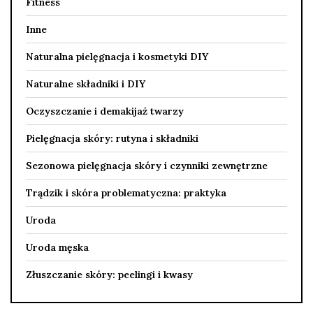
Fitness
Inne
Naturalna pielęgnacja i kosmetyki DIY
Naturalne składniki i DIY
Oczyszczanie i demakijaż twarzy
Pielęgnacja skóry: rutyna i składniki
Sezonowa pielęgnacja skóry i czynniki zewnętrzne
Trądzik i skóra problematyczna: praktyka
Uroda
Uroda męska
Złuszczanie skóry: peelingi i kwasy