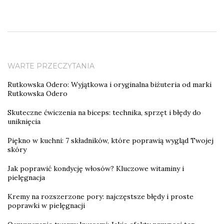
WARTE PRZECZYTANIA
Rutkowska Odero: Wyjątkowa i oryginalna biżuteria od marki
Rutkowska Odero
Skuteczne ćwiczenia na biceps: technika, sprzęt i błędy do
uniknięcia
Piękno w kuchni: 7 składników, które poprawią wygląd Twojej
skóry
Jak poprawić kondycję włosów? Kluczowe witaminy i
pielęgnacja
Kremy na rozszerzone pory: najczęstsze błędy i proste
poprawki w pielęgnacji