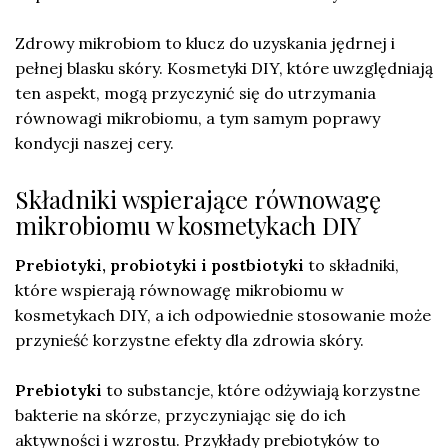
Zdrowy mikrobiom to klucz do uzyskania jędrnej i
pełnej blasku skóry. Kosmetyki DIY, które uwzględniają
ten aspekt, mogą przyczynić się do utrzymania
równowagi mikrobiomu, a tym samym poprawy
kondycji naszej cery.
Składniki wspierające równowagę
mikrobiomu w kosmetykach DIY
Prebiotyki, probiotyki i postbiotyki
to składniki,
które wspierają równowagę mikrobiomu w
kosmetykach DIY, a ich odpowiednie stosowanie może
przynieść korzystne efekty dla zdrowia skóry.
Prebiotyki
to substancje, które odżywiają korzystne
bakterie na skórze, przyczyniając się do ich
aktywności i wzrostu. Przykłady prebiotyków to