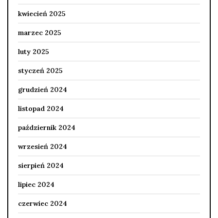
kwiecień 2025
marzec 2025
luty 2025
styczeń 2025
grudzień 2024
listopad 2024
październik 2024
wrzesień 2024
sierpień 2024
lipiec 2024
czerwiec 2024