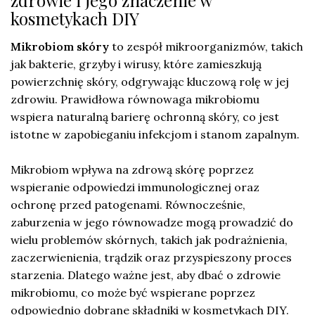
kosmetykach DIY
Mikrobiom skóry
to zespół mikroorganizmów, takich
jak bakterie, grzyby i wirusy, które zamieszkują
powierzchnię skóry, odgrywając kluczową rolę w jej
zdrowiu. Prawidłowa równowaga mikrobiomu
wspiera naturalną barierę ochronną skóry, co jest
istotne w zapobieganiu infekcjom i stanom zapalnym.
Mikrobiom wpływa na zdrową skórę poprzez
wspieranie odpowiedzi immunologicznej oraz
ochronę przed patogenami. Równocześnie,
zaburzenia w jego równowadze mogą prowadzić do
wielu problemów skórnych, takich jak podrażnienia,
zaczerwienienia, trądzik oraz przyspieszony proces
starzenia. Dlatego ważne jest, aby dbać o zdrowie
mikrobiomu, co może być wspierane poprzez
odpowiednio dobrane składniki w kosmetykach DIY.