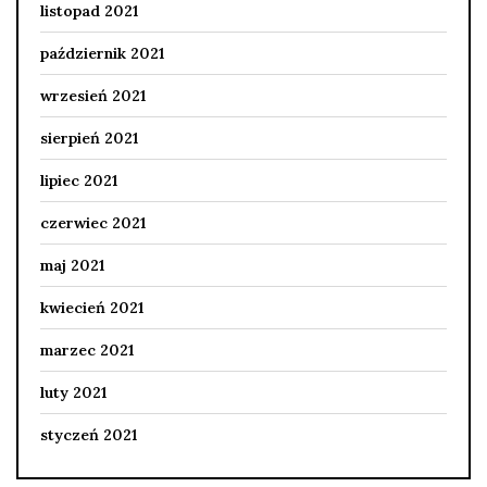
listopad 2021
październik 2021
wrzesień 2021
sierpień 2021
lipiec 2021
czerwiec 2021
maj 2021
kwiecień 2021
marzec 2021
luty 2021
styczeń 2021