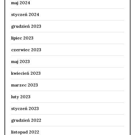
maj 2024
styczeń 2024
grudzień 2023
lipiec 2023
czerwiec 2023
maj 2023
kwiecień 2023
marzec 2023
luty 2023
styczeń 2023
grudzień 2022
listopad 2022