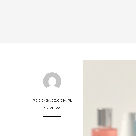
PEGGYSAGE.COM.PL
192 VIEWS