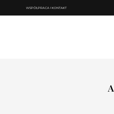
WSPÓŁPRACA I KONTAKT
A