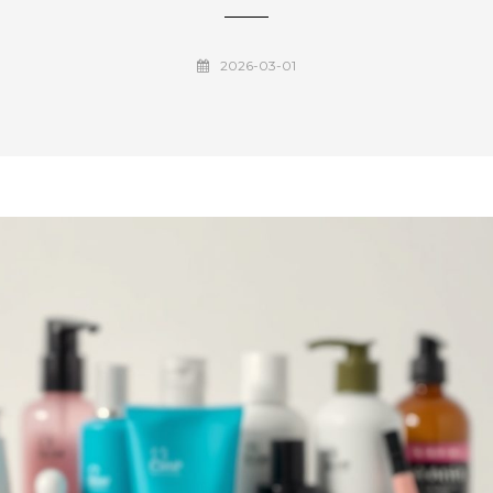
2026-03-01