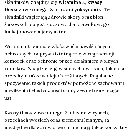
składników znajdują się
witamina E
,
kwasy
tłuszczowe omega-3
oraz
antyoksydanty
. Te
składniki wspierają zdrowie skóry oraz błon
śluzowych, co jest kluczowe dla prawidłowego
funkcjonowania jamy ustnej.
Witamina E, znana z właściwości nawilżających i
ochronnych, odgrywa istotną rolę w regeneracji
komórek oraz ochronie przed działaniem wolnych
rodników. Znajdziesz ją w suchych owocach, takich jak
orzechy, a także w olejach roślinnych. Regularne
spożywanie takich produktów pomoże w zachowaniu
nawilżenia i elastyczności skóry zewnętrznej części
ust.
Kwasy tłuszczowe omega-3, obecne w rybach,
orzechach włoskich oraz siemieniu lnianym, są
niezbędne dla zdrowia serca, ale mają także korzystny