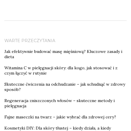
WARTE PRZECZYTANIA
Jak efektywnie budować masę mięśniową? Kluczowe zasady i
dieta
Witamina C w pielęgnacji skóry: dla kogo, jak stosować i z
czym łączyć w rutynie
Skuteczne ćwiczenia na odchudzanie – jak schudnąć w zdrowy
sposób?
Regeneracja zniszczonych włosów – skuteczne metody i
pielęgnacja
Fajne maseczki na twarz – jakie wybrać dla zdrowej cery?
Kosmetyki DIY: Dla skóry tłustej – kiedy działa, a kiedy