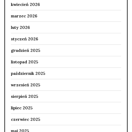
kwiecień 2026
marzec 2026
luty 2026
styczeń 2026
grudzień 2025
listopad 2025
październik 2025
wrzesień 2025
sierpień 2025
lipiec 2025
czerwiec 2025
maj 2025