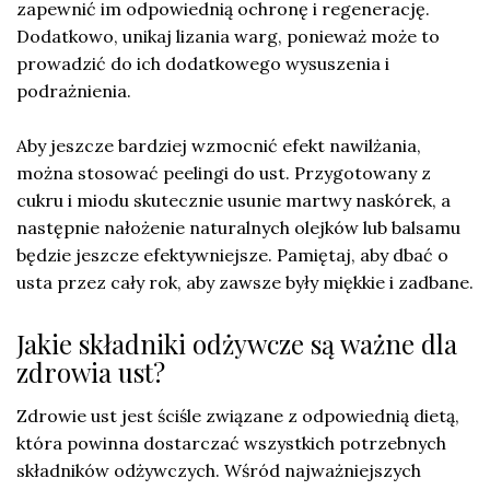
zapewnić im odpowiednią ochronę i regenerację.
Dodatkowo, unikaj lizania warg, ponieważ może to
prowadzić do ich dodatkowego wysuszenia i
podrażnienia.
Aby jeszcze bardziej wzmocnić efekt nawilżania,
można stosować peelingi do ust. Przygotowany z
cukru i miodu skutecznie usunie martwy naskórek, a
następnie nałożenie naturalnych olejków lub balsamu
będzie jeszcze efektywniejsze. Pamiętaj, aby dbać o
usta przez cały rok, aby zawsze były miękkie i zadbane.
Jakie składniki odżywcze są ważne dla
zdrowia ust?
Zdrowie ust jest ściśle związane z odpowiednią dietą,
która powinna dostarczać wszystkich potrzebnych
składników odżywczych. Wśród najważniejszych