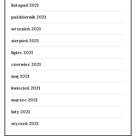
listopad 2021
październik 2021
wrzesień 2021
sierpień 2021
lipiec 2021
czerwiec 2021
maj 2021
kwiecień 2021
marzec 2021
luty 2021
styczeń 2021