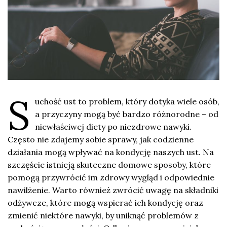
S
uchość ust to problem, który dotyka wiele osób,
a przyczyny mogą być bardzo różnorodne – od
niewłaściwej diety po niezdrowe nawyki.
Często nie zdajemy sobie sprawy, jak codzienne
działania mogą wpływać na kondycję naszych ust. Na
szczęście istnieją skuteczne domowe sposoby, które
pomogą przywrócić im zdrowy wygląd i odpowiednie
nawilżenie. Warto również zwrócić uwagę na składniki
odżywcze, które mogą wspierać ich kondycję oraz
zmienić niektóre nawyki, by uniknąć problemów z