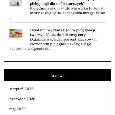
pielęgnacji dla osób starszych?
Pielęgnacja skóry w złotym wieku to temat,
który zasługuje na szczególną uwagę. Wraz
…
Działanie wygładzające w pielęgnacji
twarzy – klucz do zdrowej cery
Działanie wygładzające jest kluczowym
elementem pielęgnacji skóry, a jego
znaczenie w dążeniu do …
Archiwa
sierpień 2026
czerwiec 2026
maj 2026