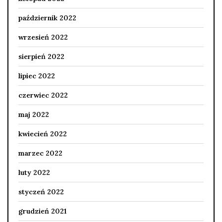
październik 2022
wrzesień 2022
sierpień 2022
lipiec 2022
czerwiec 2022
maj 2022
kwiecień 2022
marzec 2022
luty 2022
styczeń 2022
grudzień 2021