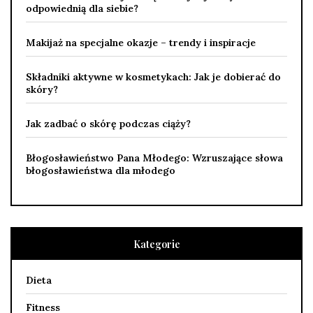
odpowiednią dla siebie?
Makijaż na specjalne okazje – trendy i inspiracje
Składniki aktywne w kosmetykach: Jak je dobierać do
skóry?
Jak zadbać o skórę podczas ciąży?
Błogosławieństwo Pana Młodego: Wzruszające słowa
błogosławieństwa dla młodego
Kategorie
Dieta
Fitness