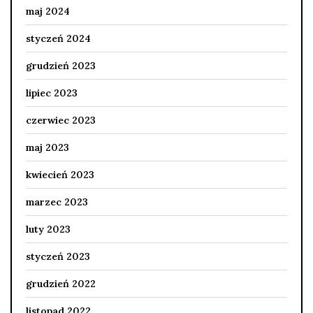
maj 2024
styczeń 2024
grudzień 2023
lipiec 2023
czerwiec 2023
maj 2023
kwiecień 2023
marzec 2023
luty 2023
styczeń 2023
grudzień 2022
listopad 2022