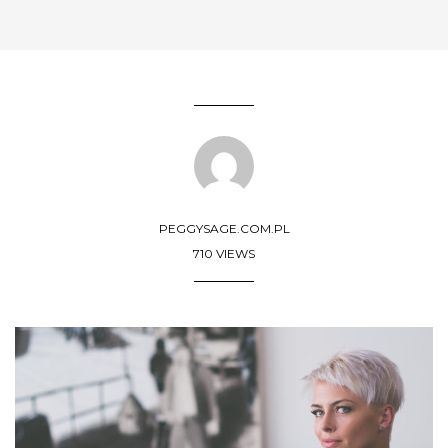
PEGGYSAGE.COM.PL
710 VIEWS