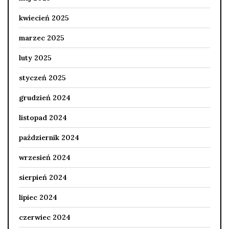
kwiecień 2025
marzec 2025
luty 2025
styczeń 2025
grudzień 2024
listopad 2024
październik 2024
wrzesień 2024
sierpień 2024
lipiec 2024
czerwiec 2024