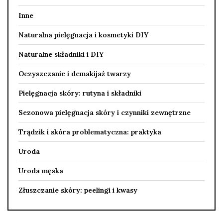
Inne
Naturalna pielęgnacja i kosmetyki DIY
Naturalne składniki i DIY
Oczyszczanie i demakijaż twarzy
Pielęgnacja skóry: rutyna i składniki
Sezonowa pielęgnacja skóry i czynniki zewnętrzne
Trądzik i skóra problematyczna: praktyka
Uroda
Uroda męska
Złuszczanie skóry: peelingi i kwasy