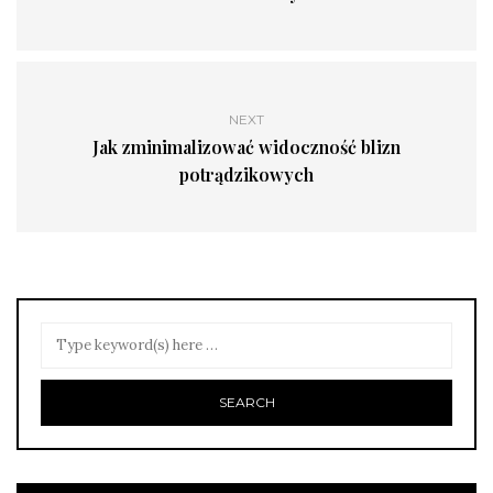
NEXT
Jak zminimalizować widoczność blizn
potrądzikowych