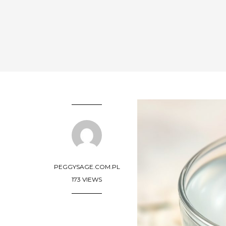
PEGGYSAGE.COM.PL
173 VIEWS