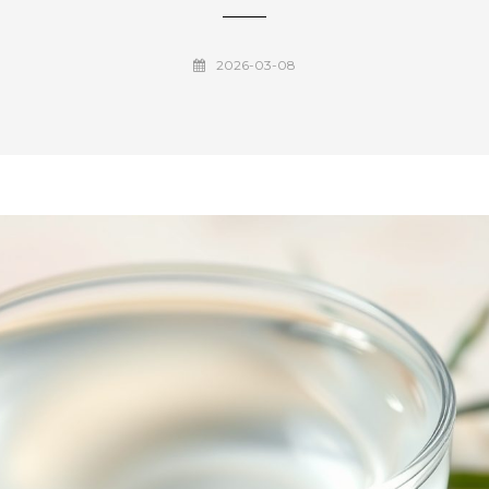
2026-03-08