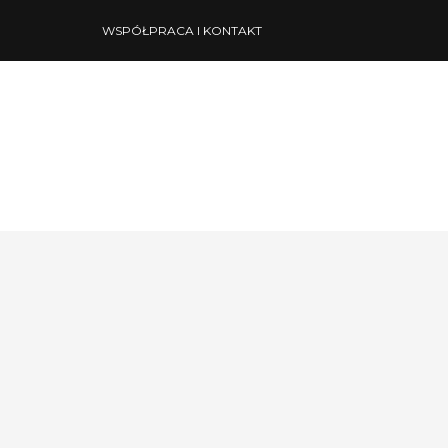
WSPÓŁPRACA I KONTAKT