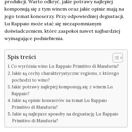
produkcji. Warto odkryć, jakie potrawy najlepiej
komponują się z tym winem oraz jakie opinie mają na
jego temat koneserzy. Przy odpowiedniej degustacji,
Lu Rappaio może stać się niezapomnianym
doświadczeniem, które zaspokoi nawet najbardziej
wymagające podniebienia.
Spis treści
Co wyróżnia wino Lu Rappaio Primitivo di Manduria?
Jakie są cechy charakterystyczne regionu, z którego
pochodzi to wino?
Jakie potrawy najlepiej komponują się z winem Lu
Rappaio?
Jakie są opinie koneserów na temat Lu Rappaio
Primitivo di Manduria?
Jakie są najlepsze sposoby na degustację Lu Rappaio
Primitivo di Manduria?