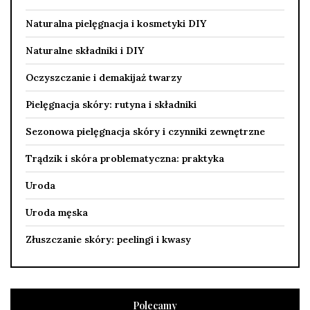
Naturalna pielęgnacja i kosmetyki DIY
Naturalne składniki i DIY
Oczyszczanie i demakijaż twarzy
Pielęgnacja skóry: rutyna i składniki
Sezonowa pielęgnacja skóry i czynniki zewnętrzne
Trądzik i skóra problematyczna: praktyka
Uroda
Uroda męska
Złuszczanie skóry: peelingi i kwasy
Polecamy