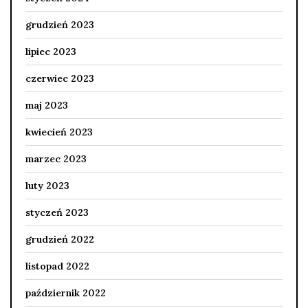
grudzień 2023
lipiec 2023
czerwiec 2023
maj 2023
kwiecień 2023
marzec 2023
luty 2023
styczeń 2023
grudzień 2022
listopad 2022
październik 2022