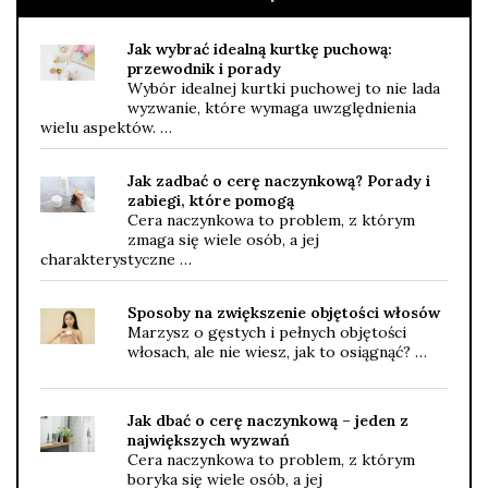
Jak wybrać idealną kurtkę puchową:
przewodnik i porady
Wybór idealnej kurtki puchowej to nie lada
wyzwanie, które wymaga uwzględnienia
wielu aspektów. …
Jak zadbać o cerę naczynkową? Porady i
zabiegi, które pomogą
Cera naczynkowa to problem, z którym
zmaga się wiele osób, a jej
charakterystyczne …
Sposoby na zwiększenie objętości włosów
Marzysz o gęstych i pełnych objętości
włosach, ale nie wiesz, jak to osiągnąć? …
Jak dbać o cerę naczynkową – jeden z
największych wyzwań
Cera naczynkowa to problem, z którym
boryka się wiele osób, a jej