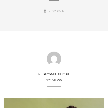
2022-05-12
PEGGYSAGE.COM.PL
773 VIEWS