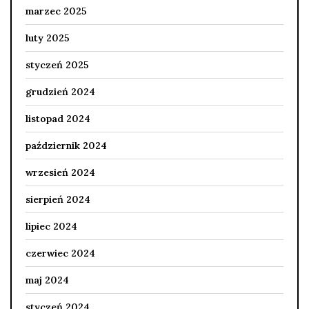
marzec 2025
luty 2025
styczeń 2025
grudzień 2024
listopad 2024
październik 2024
wrzesień 2024
sierpień 2024
lipiec 2024
czerwiec 2024
maj 2024
styczeń 2024