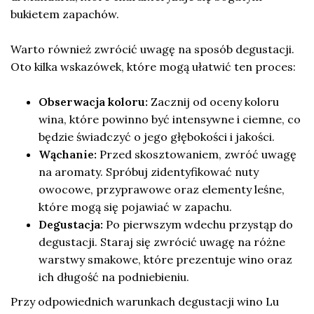
bukietem zapachów.
Warto również zwrócić uwagę na sposób degustacji.
Oto kilka wskazówek, które mogą ułatwić ten proces:
Obserwacja koloru:
Zacznij od oceny koloru
wina, które powinno być intensywne i ciemne, co
będzie świadczyć o jego głębokości i jakości.
Wąchanie:
Przed skosztowaniem, zwróć uwagę
na aromaty. Spróbuj zidentyfikować nuty
owocowe, przyprawowe oraz elementy leśne,
które mogą się pojawiać w zapachu.
Degustacja:
Po pierwszym wdechu przystąp do
degustacji. Staraj się zwrócić uwagę na różne
warstwy smakowe, które prezentuje wino oraz
ich długość na podniebieniu.
Przy odpowiednich warunkach degustacji wino Lu