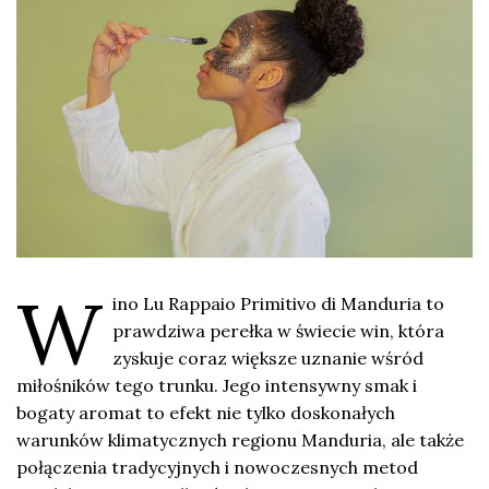
W
ino Lu Rappaio Primitivo di Manduria to
prawdziwa perełka w świecie win, która
zyskuje coraz większe uznanie wśród
miłośników tego trunku. Jego intensywny smak i
bogaty aromat to efekt nie tylko doskonałych
warunków klimatycznych regionu Manduria, ale także
połączenia tradycyjnych i nowoczesnych metod