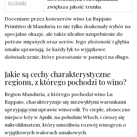
techniki
zwiększa jakość trunku.
Doceniane przez koneserów wino Lu Rappaio
Primitivo di Manduria to nie tylko doskonały wybór na
specjalne okazje, ale także idealne uzupełnienie do
potraw mięsnych oraz serów. Jego złożoność i głębia
smaku sprawiają, że każdy łyk to wyjątkowe
doświadczenie, które pozostanie w pamięci na długo.
Jakie są cechy charakterystyczne
regionu, z którego pochodzi to wino?
Region Manduria, z którego pochodzi wino Lu
Rappaio, charakteryzuje się niezwykłymi warunkami
sprzyjającymi uprawie winorośli. To ciepłe, słoneczne
miejsce leży w Apulii, na południu Włoch, i cieszy się
mikroklimatem, który umożliwia rozwój winogron o
wyjątkowych walorach smakowych.