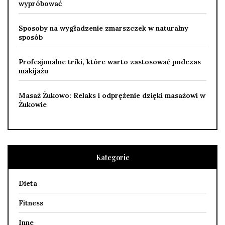
wypróbować
Sposoby na wygładzenie zmarszczek w naturalny
sposób
Profesjonalne triki, które warto zastosować podczas
makijażu
Masaż Żukowo: Relaks i odprężenie dzięki masażowi w
Żukowie
Kategorie
Dieta
Fitness
Inne