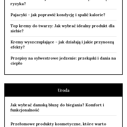
ryzyka?
Pajacyki – jak poprawić kondycję i spalić kalorie?
Top kremy do twarzy: Jak wybrać idealny produkt dla
siebie?
Kremy wyszczuplające – jak działają i jakie przynoszą
efekty?
Przepisy na sylwestrowe jedzenie: przekąski i dania na
ciepło
Uroda
Jak wybrać damską bluzę do biegania? Komfort i
funkcjonalność
Przełomowe produkty kosmetyczne, które warto