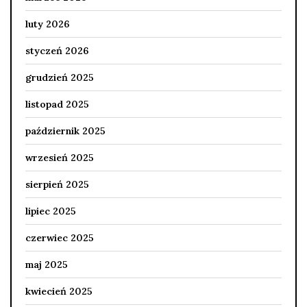
luty 2026
styczeń 2026
grudzień 2025
listopad 2025
październik 2025
wrzesień 2025
sierpień 2025
lipiec 2025
czerwiec 2025
maj 2025
kwiecień 2025