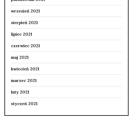
wrzesień 2021
sierpień 2021
lipiec 2021
czerwiec 2021
maj 2021
kwiecień 2021
marzec 2021
luty 2021
styczeń 2021