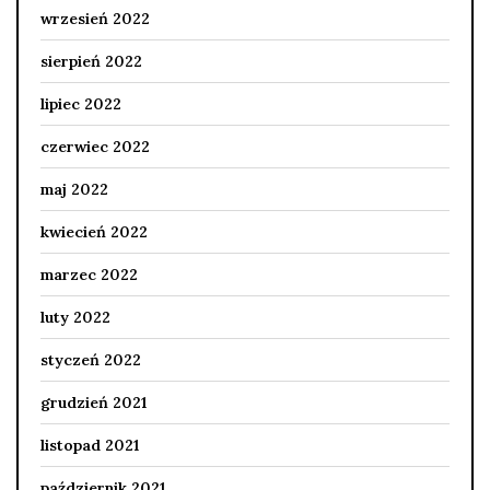
wrzesień 2022
sierpień 2022
lipiec 2022
czerwiec 2022
maj 2022
kwiecień 2022
marzec 2022
luty 2022
styczeń 2022
grudzień 2021
listopad 2021
październik 2021