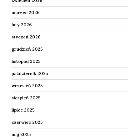
kwiecień 2026
marzec 2026
luty 2026
styczeń 2026
grudzień 2025
listopad 2025
październik 2025
wrzesień 2025
sierpień 2025
lipiec 2025
czerwiec 2025
maj 2025