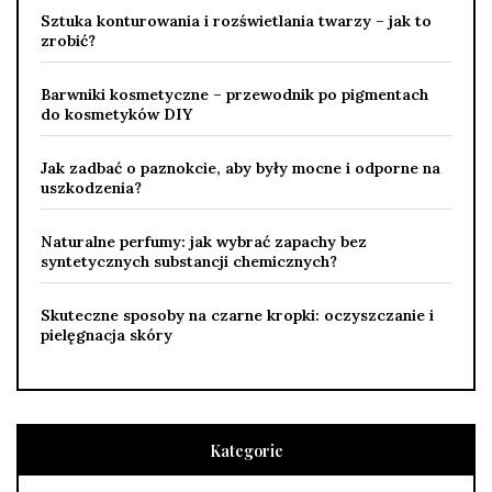
Sztuka konturowania i rozświetlania twarzy – jak to
zrobić?
Barwniki kosmetyczne – przewodnik po pigmentach
do kosmetyków DIY
Jak zadbać o paznokcie, aby były mocne i odporne na
uszkodzenia?
Naturalne perfumy: jak wybrać zapachy bez
syntetycznych substancji chemicznych?
Skuteczne sposoby na czarne kropki: oczyszczanie i
pielęgnacja skóry
Kategorie