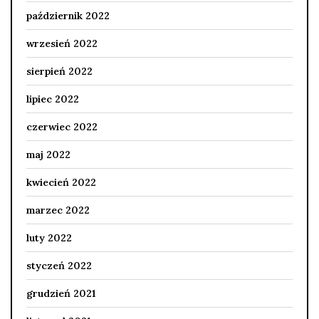
październik 2022
wrzesień 2022
sierpień 2022
lipiec 2022
czerwiec 2022
maj 2022
kwiecień 2022
marzec 2022
luty 2022
styczeń 2022
grudzień 2021