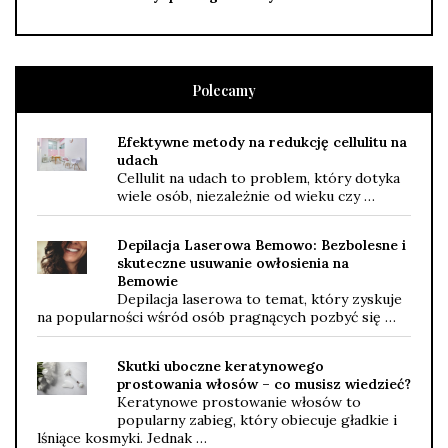
Polecamy
Efektywne metody na redukcję cellulitu na
udach
Cellulit na udach to problem, który dotyka
wiele osób, niezależnie od wieku czy …
Depilacja Laserowa Bemowo: Bezbolesne i
skuteczne usuwanie owłosienia na
Bemowie
Depilacja laserowa to temat, który zyskuje
na popularności wśród osób pragnących pozbyć się …
Skutki uboczne keratynowego
prostowania włosów – co musisz wiedzieć?
Keratynowe prostowanie włosów to
popularny zabieg, który obiecuje gładkie i
lśniące kosmyki. Jednak …