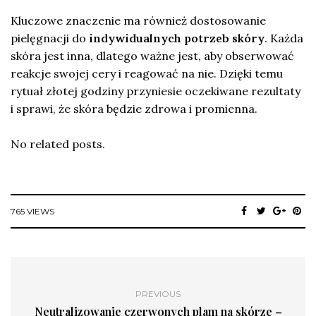
Kluczowe znaczenie ma również dostosowanie
pielęgnacji do
indywidualnych potrzeb skóry
. Każda
skóra jest inna, dlatego ważne jest, aby obserwować
reakcje swojej cery i reagować na nie. Dzięki temu
rytuał złotej godziny przyniesie oczekiwane rezultaty
i sprawi, że skóra będzie zdrowa i promienna.
No related posts.
765 VIEWS
PREVIOUS
Neutralizowanie czerwonych plam na skórze –