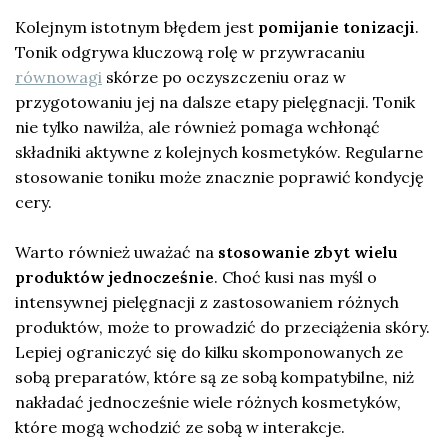
Kolejnym istotnym błędem jest
pomijanie tonizacji
.
Tonik odgrywa kluczową rolę w przywracaniu
równowagi
skórze po oczyszczeniu oraz w
przygotowaniu jej na dalsze etapy pielęgnacji. Tonik
nie tylko nawilża, ale również pomaga wchłonąć
składniki aktywne z kolejnych kosmetyków. Regularne
stosowanie toniku może znacznie poprawić kondycję
cery.
Warto również uważać na
stosowanie zbyt wielu
produktów jednocześnie
. Choć kusi nas myśl o
intensywnej pielęgnacji z zastosowaniem różnych
produktów, może to prowadzić do przeciążenia skóry.
Lepiej ograniczyć się do kilku skomponowanych ze
sobą preparatów, które są ze sobą kompatybilne, niż
nakładać jednocześnie wiele różnych kosmetyków,
które mogą wchodzić ze sobą w interakcje.