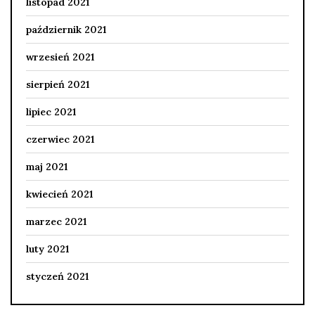
listopad 2021
październik 2021
wrzesień 2021
sierpień 2021
lipiec 2021
czerwiec 2021
maj 2021
kwiecień 2021
marzec 2021
luty 2021
styczeń 2021