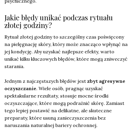
psychicznego.
Jakie błędy unikać podczas rytuału
złotej godziny?
Rytuał złotej godziny to szczególny czas poświęcony
na pielęgnację skóry, który może znacząco wpłynąć na
jej kondycję. Aby uzyskać najlepsze efekty, warto
unikać kilku kluczowych błędów, które mogą zniweczyć
starania.
Jednym z najczęstszych błędów jest
zbyt agresywne
oczyszczanie
. Wiele osób, pragnąc uzyskać
spektakularne rezultaty, stosuje mocne środki
oczyszczające, które mogą podrażnić skórę. Zamiast
tego lepiej postawić na delikatne, ale skuteczne
preparaty, które usuną zanieczyszczenia bez
naruszania naturalnej bariery ochronnej.