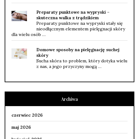
Preparaty punktowe na wypryski –
skuteczna walka z trądzikiem
Preparaty punktowe na wypryski stały się
nieodłącznym elementem pielęgnacji skóry
dla wielu osób …
Domowe sposoby na pielęgnację suchej
skóry
Sucha skóra to problem, który dotyka wielu
z nas, a jego przyczyny mogą …
Archiwa
czerwiec 2026
maj 2026