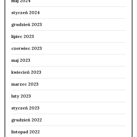
maj 2024
styczeń 2024
grudzień 2023
lipiec 2023
czerwiec 2023
maj 2023
kwiecień 2023
marzec 2023
luty 2023
styczeń 2023
grudzień 2022
listopad 2022