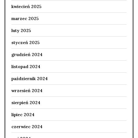
kwiecień 2025
marzec 2025
luty 2025
styczeń 2025
grudzień 2024
listopad 2024
październik 2024
wrzesień 2024
sierpień 2024
lipiec 2024
czerwiec 2024