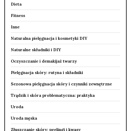
Dieta
Fitness
Inne
Naturalna pielęgnacja i kosmetyki DIY
Naturalne składniki i DIY
Oczyszczanie i demakijaż twarzy
Pielęgnacja skóry: rutyna i składniki
Sezonowa pielęgnacja skóry i czynniki zewnętrzne
Trądzik i skóra problematyczna: praktyka
Uroda
Uroda męska
Złuszczanie skóry: peelingi i kwasy