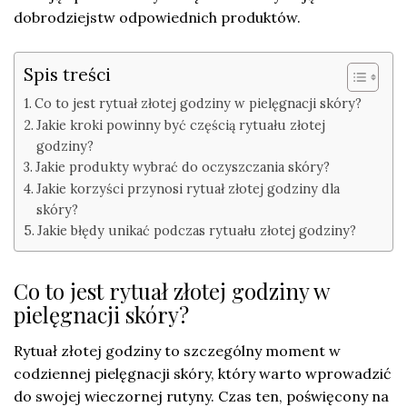
dobrodziejstw odpowiednich produktów.
Spis treści
Co to jest rytuał złotej godziny w pielęgnacji skóry?
Jakie kroki powinny być częścią rytuału złotej
godziny?
Jakie produkty wybrać do oczyszczania skóry?
Jakie korzyści przynosi rytuał złotej godziny dla
skóry?
Jakie błędy unikać podczas rytuału złotej godziny?
Co to jest rytuał złotej godziny w
pielęgnacji skóry?
Rytuał złotej godziny to szczególny moment w
codziennej pielęgnacji skóry, który warto wprowadzić
do swojej wieczornej rutyny. Czas ten, poświęcony na