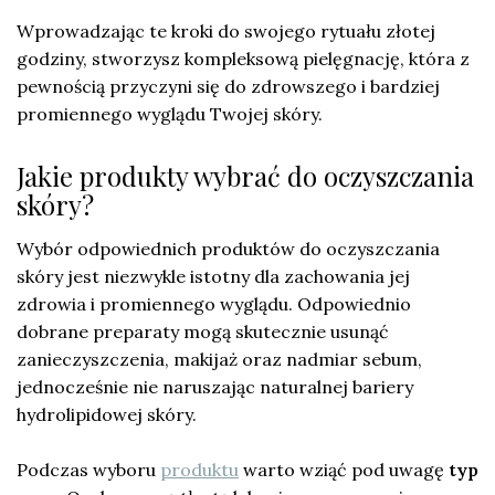
Wprowadzając te kroki do swojego rytuału złotej
godziny, stworzysz kompleksową pielęgnację, która z
pewnością przyczyni się do zdrowszego i bardziej
promiennego wyglądu Twojej skóry.
Jakie produkty wybrać do oczyszczania
skóry?
Wybór odpowiednich produktów do oczyszczania
skóry jest niezwykle istotny dla zachowania jej
zdrowia i promiennego wyglądu. Odpowiednio
dobrane preparaty mogą skutecznie usunąć
zanieczyszczenia, makijaż oraz nadmiar sebum,
jednocześnie nie naruszając naturalnej bariery
hydrolipidowej skóry.
Podczas wyboru
produktu
warto wziąć pod uwagę
typ