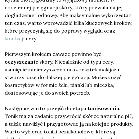
codziennej pielęgnacji skóry, który pozwala na jej
dogładzenie i odnowę. Aby maksymalnie wykorzystać
ten czas, warto wprowadzić kilka kluczowych kroków,
które przyczynią się do poprawy wyglądu oraz
kondycji
cery.
Pierwszym krokiem zawsze powinno być
oczyszczanie
skóry. Niezależnie od typu cery,
usunięcie zanieczyszczeń oraz resztek makijażu
stworzy bazę do dalszej pielęgnacji. Możesz użyć
kosmetyków w formie żelu, pianki lub mleczka,
dostosowując je do swoich potrzeb.
Następnie warto przejść do etapu
tonizowania
.
Tonik ma za zadanie przywrócić skórze naturalne pH,
a także nawilżyć i przygotować ją na kolejne produkty.
Warto wybierać toniki bezalkoholowe, które są