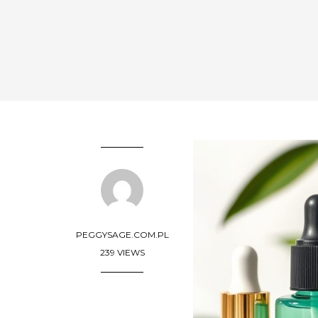
PEGGYSAGE.COM.PL
239 VIEWS