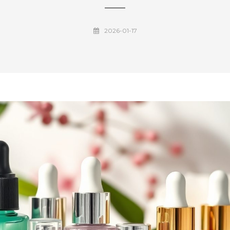
2026-01-17