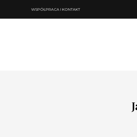
WSPÓŁPRACA I KONTAKT
J