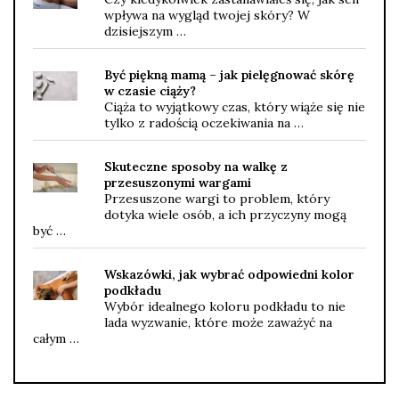
wpływa na wygląd twojej skóry? W
dzisiejszym …
Być piękną mamą – jak pielęgnować skórę
w czasie ciąży?
Ciąża to wyjątkowy czas, który wiąże się nie
tylko z radością oczekiwania na …
Skuteczne sposoby na walkę z
przesuszonymi wargami
Przesuszone wargi to problem, który
dotyka wiele osób, a ich przyczyny mogą
być …
Wskazówki, jak wybrać odpowiedni kolor
podkładu
Wybór idealnego koloru podkładu to nie
lada wyzwanie, które może zaważyć na
całym …