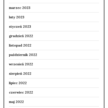
marzec 2023
luty 2023
styczeń 2023
grudzień 2022
listopad 2022
październik 2022
wrzesień 2022
sierpień 2022
lipiec 2022
czerwiec 2022
maj 2022