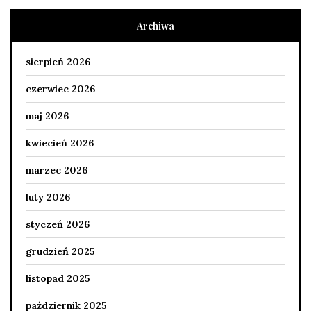
Archiwa
sierpień 2026
czerwiec 2026
maj 2026
kwiecień 2026
marzec 2026
luty 2026
styczeń 2026
grudzień 2025
listopad 2025
październik 2025