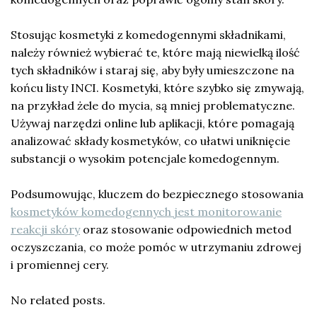
Stosując kosmetyki z komedogennymi składnikami,
należy również wybierać te, które mają niewielką ilość
tych składników i staraj się, aby były umieszczone na
końcu listy INCI. Kosmetyki, które szybko się zmywają,
na przykład żele do mycia, są mniej problematyczne.
Używaj narzędzi online lub aplikacji, które pomagają
analizować składy kosmetyków, co ułatwi uniknięcie
substancji o wysokim potencjale komedogennym.
Podsumowując, kluczem do bezpiecznego stosowania
kosmetyków komedogennych jest monitorowanie
reakcji skóry
oraz stosowanie odpowiednich metod
oczyszczania, co może pomóc w utrzymaniu zdrowej
i promiennej cery.
No related posts.