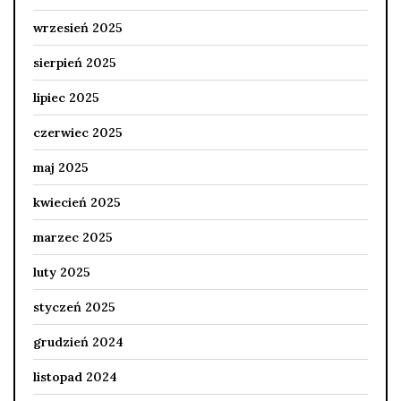
wrzesień 2025
sierpień 2025
lipiec 2025
czerwiec 2025
maj 2025
kwiecień 2025
marzec 2025
luty 2025
styczeń 2025
grudzień 2024
listopad 2024