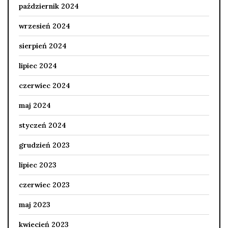
październik 2024
wrzesień 2024
sierpień 2024
lipiec 2024
czerwiec 2024
maj 2024
styczeń 2024
grudzień 2023
lipiec 2023
czerwiec 2023
maj 2023
kwiecień 2023