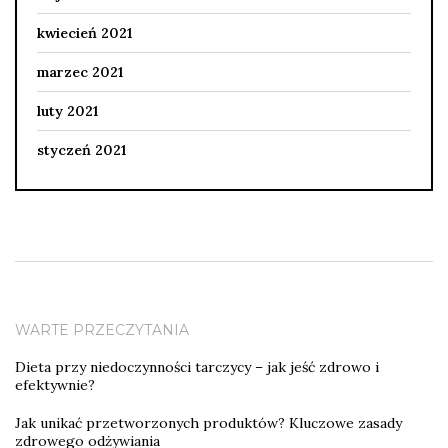
kwiecień 2021
marzec 2021
luty 2021
styczeń 2021
WARTE PRZECZYTANIA
Dieta przy niedoczynności tarczycy – jak jeść zdrowo i
efektywnie?
Jak unikać przetworzonych produktów? Kluczowe zasady
zdrowego odżywiania