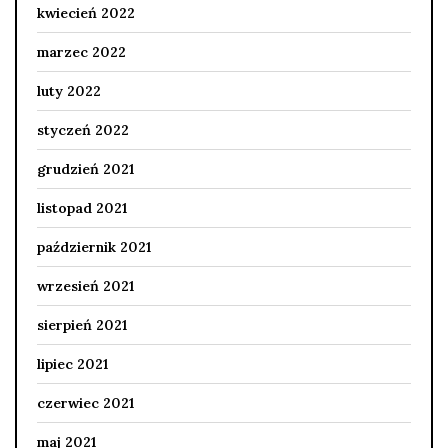
kwiecień 2022
marzec 2022
luty 2022
styczeń 2022
grudzień 2021
listopad 2021
październik 2021
wrzesień 2021
sierpień 2021
lipiec 2021
czerwiec 2021
maj 2021