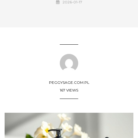
2026-01-17
PEGGYSAGE.COM.PL
167 VIEWS