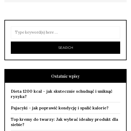
Ostatnie wpisy
Dieta 1200 kcal – jak skutecznie schudnąć i uniknąć
ryzyka?
Pajacyki – jak poprawić kondycję i spalić kalorie?
Top kremy do twarzy: Jak wybrać idealny produkt dla
siebie?