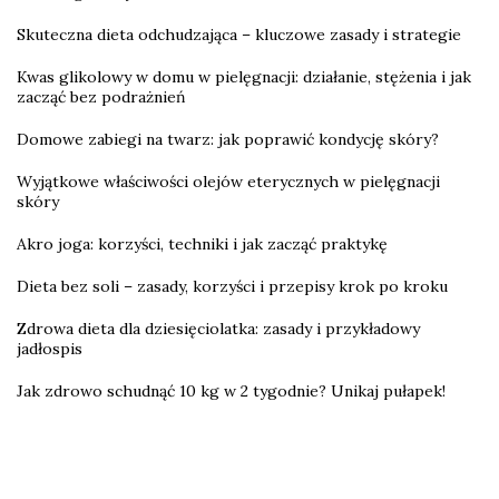
Skuteczna dieta odchudzająca – kluczowe zasady i strategie
Kwas glikolowy w domu w pielęgnacji: działanie, stężenia i jak
zacząć bez podrażnień
Domowe zabiegi na twarz: jak poprawić kondycję skóry?
Wyjątkowe właściwości olejów eterycznych w pielęgnacji
skóry
Akro joga: korzyści, techniki i jak zacząć praktykę
Dieta bez soli – zasady, korzyści i przepisy krok po kroku
Zdrowa dieta dla dziesięciolatka: zasady i przykładowy
jadłospis
Jak zdrowo schudnąć 10 kg w 2 tygodnie? Unikaj pułapek!