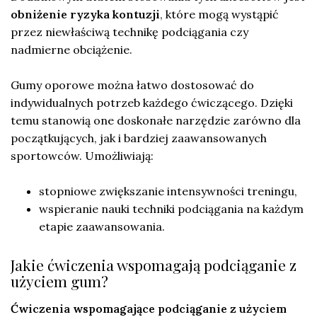
obniżenie ryzyka kontuzji
, które mogą wystąpić
przez niewłaściwą technikę podciągania czy
nadmierne obciążenie.
Gumy oporowe można łatwo dostosować do
indywidualnych potrzeb każdego ćwiczącego. Dzięki
temu stanowią one doskonałe narzędzie zarówno dla
początkujących, jak i bardziej zaawansowanych
sportowców. Umożliwiają:
stopniowe zwiększanie intensywności treningu,
wspieranie nauki techniki podciągania na każdym
etapie zaawansowania.
Jakie ćwiczenia wspomagają podciąganie z
użyciem gum?
Ćwiczenia wspomagające podciąganie z użyciem