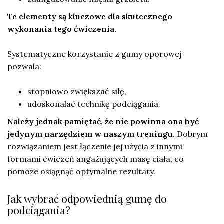
Te elementy są kluczowe dla skutecznego
wykonania tego ćwiczenia.
Systematyczne korzystanie z gumy oporowej
pozwala:
stopniowo zwiększać siłę,
udoskonalać technikę podciągania.
Należy jednak pamiętać, że nie powinna ona być
jedynym narzędziem w naszym treningu.
Dobrym
rozwiązaniem jest łączenie jej użycia z innymi
formami ćwiczeń angażujących masę ciała, co
pomoże osiągnąć optymalne rezultaty.
Jak wybrać odpowiednią gumę do
podciągania?