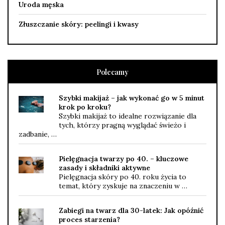
Uroda męska
Złuszczanie skóry: peelingi i kwasy
Polecamy
Szybki makijaż – jak wykonać go w 5 minut
krok po kroku?
Szybki makijaż to idealne rozwiązanie dla
tych, którzy pragną wyglądać świeżo i
zadbanie, …
Pielęgnacja twarzy po 40. – kluczowe
zasady i składniki aktywne
Pielęgnacja skóry po 40. roku życia to
temat, który zyskuje na znaczeniu w …
Zabiegi na twarz dla 30-latek: Jak opóźnić
proces starzenia?