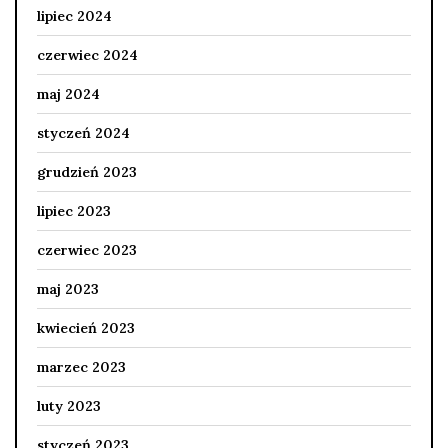
lipiec 2024
czerwiec 2024
maj 2024
styczeń 2024
grudzień 2023
lipiec 2023
czerwiec 2023
maj 2023
kwiecień 2023
marzec 2023
luty 2023
styczeń 2023