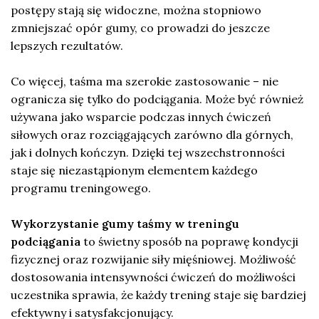
postępy stają się widoczne, można stopniowo
zmniejszać opór gumy, co prowadzi do jeszcze
lepszych rezultatów.
Co więcej, taśma ma szerokie zastosowanie – nie
ogranicza się tylko do podciągania. Może być również
używana jako wsparcie podczas innych ćwiczeń
siłowych oraz rozciągających zarówno dla górnych,
jak i dolnych kończyn. Dzięki tej wszechstronności
staje się niezastąpionym elementem każdego
programu treningowego.
Wykorzystanie gumy taśmy w treningu
podciągania
to świetny sposób na poprawę kondycji
fizycznej oraz rozwijanie siły mięśniowej. Możliwość
dostosowania intensywności ćwiczeń do możliwości
uczestnika sprawia, że każdy trening staje się bardziej
efektywny i satysfakcjonujący.