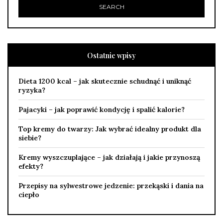
Ostatnie wpisy
Dieta 1200 kcal – jak skutecznie schudnąć i uniknąć
ryzyka?
Pajacyki – jak poprawić kondycję i spalić kalorie?
Top kremy do twarzy: Jak wybrać idealny produkt dla
siebie?
Kremy wyszczuplające – jak działają i jakie przynoszą
efekty?
Przepisy na sylwestrowe jedzenie: przekąski i dania na
ciepło