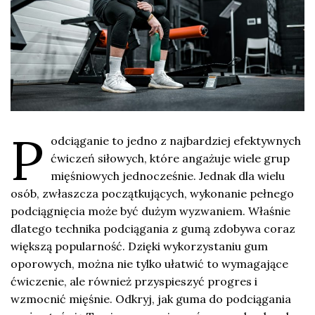
P
odciąganie to jedno z najbardziej efektywnych
ćwiczeń siłowych, które angażuje wiele grup
mięśniowych jednocześnie. Jednak dla wielu
osób, zwłaszcza początkujących, wykonanie pełnego
podciągnięcia może być dużym wyzwaniem. Właśnie
dlatego technika podciągania z gumą zdobywa coraz
większą popularność. Dzięki wykorzystaniu gum
oporowych, można nie tylko ułatwić to wymagające
ćwiczenie, ale również przyspieszyć progres i
wzmocnić mięśnie. Odkryj, jak guma do podciągania