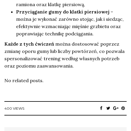
ramiona oraz klatkę piersiową,
Przyciąganie gumy do klatki piersiowej
–
można je wykonać zarówno stojąc, jak i siedząc,
efektywnie wzmacniając mięśnie grzbietu oraz
poprawiając technikę podciągania.
Każde z tych ćwiczeń
można dostosować poprzez
zmianę oporu gumy lub liczby powtórzeń, co pozwala
spersonalizować trening według własnych potrzeb
oraz poziomu zaawansowania.
No related posts.
400 VIEWS