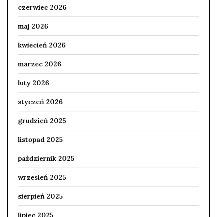
czerwiec 2026
maj 2026
kwiecień 2026
marzec 2026
luty 2026
styczeń 2026
grudzień 2025
listopad 2025
październik 2025
wrzesień 2025
sierpień 2025
lipiec 2025