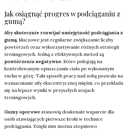
Jak osiągnąć progres w podciąganiu z
gumą?
Aby skutecznie rozwijać umiejętność podciągania z
gumą
, kluczowe jest regularne zwiększanie liczby
powtórzeń oraz wykorzystywanie różnych strategii
treningowych. Jedną z efektywnych metod są
powtórzenia negatywne
, które polegają na
kontrolowanym opuszczaniu ciała po wykonanym
ruchu w górę. Taki sposób pracy nad sobą pozwala na
wzmacnianie siły ekscentrycznej mięśni, co przekłada
się na lepsze wyniki w przyszłych sesjach
treningowych.
Gumy oporowe
stanowią doskonałe wsparcie dla
osób stawiających pierwsze kroki w technice
podciągania. Dzięki nim można stopniowo