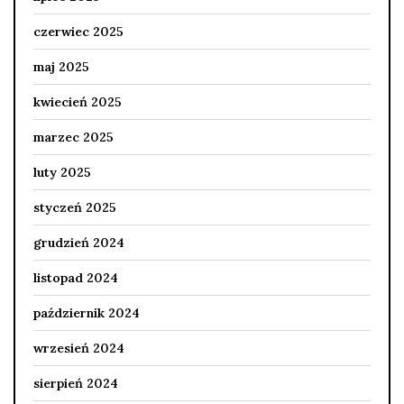
czerwiec 2025
maj 2025
kwiecień 2025
marzec 2025
luty 2025
styczeń 2025
grudzień 2024
listopad 2024
październik 2024
wrzesień 2024
sierpień 2024