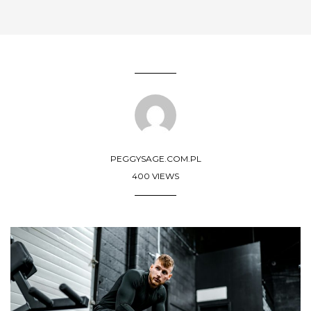
PEGGYSAGE.COM.PL
400 VIEWS