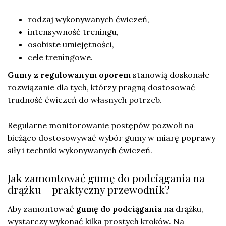
rodzaj wykonywanych ćwiczeń,
intensywność treningu,
osobiste umiejętności,
cele treningowe.
Gumy z regulowanym oporem
stanowią doskonałe
rozwiązanie dla tych, którzy pragną dostosować
trudność ćwiczeń do własnych potrzeb.
Regularne monitorowanie postępów pozwoli na
bieżąco dostosowywać wybór gumy w miarę poprawy
siły i techniki wykonywanych ćwiczeń.
Jak zamontować gumę do podciągania na
drążku – praktyczny przewodnik?
Aby zamontować
gumę do podciągania
na drążku,
wystarczy wykonać kilka prostych kroków. Na