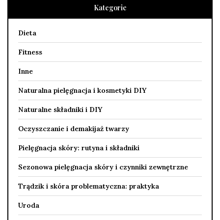
Kategorie
Dieta
Fitness
Inne
Naturalna pielęgnacja i kosmetyki DIY
Naturalne składniki i DIY
Oczyszczanie i demakijaż twarzy
Pielęgnacja skóry: rutyna i składniki
Sezonowa pielęgnacja skóry i czynniki zewnętrzne
Trądzik i skóra problematyczna: praktyka
Uroda