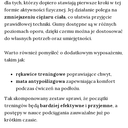
dla tych, którzy dopiero stawiają pierwsze kroki w tej
formie aktywności fizycznej. Jej działanie polega na
zmniejszeniu ciężaru ciała
, co ułatwia przyjęcie
prawidłowej techniki. Gumy dostępne są w różnych
poziomach oporu, dzięki czemu można je dostosować
do własnych potrzeb oraz umiejętności.
Warto również pomyśleć o dodatkowym wyposażeniu,
takim jak:
rękawice treningowe
poprawiające chwyt,
mata antypoślizgowa
zapewniająca komfort
podczas ćwiczeń na podłożu.
Tak skomponowany zestaw sprawi, że początki
treningów będą
bardziej efektywne
i
przyjemne
, a
postępy w nauce podciągania zauważalne już po
krótkim czasie.