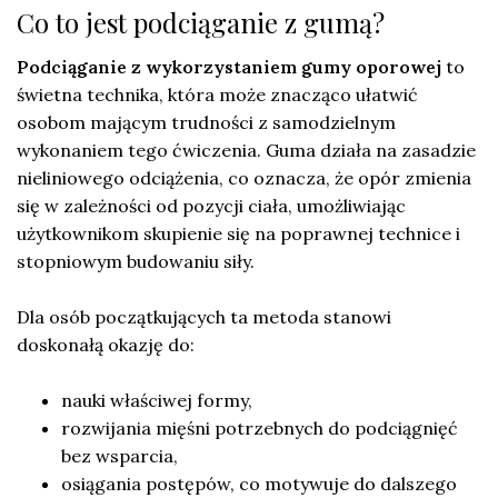
Co to jest podciąganie z gumą?
Podciąganie z wykorzystaniem gumy oporowej
to
świetna technika, która może znacząco ułatwić
osobom mającym trudności z samodzielnym
wykonaniem tego ćwiczenia. Guma działa na zasadzie
nieliniowego odciążenia, co oznacza, że opór zmienia
się w zależności od pozycji ciała, umożliwiając
użytkownikom skupienie się na poprawnej technice i
stopniowym budowaniu siły.
Dla osób początkujących ta metoda stanowi
doskonałą okazję do:
nauki właściwej formy,
rozwijania mięśni potrzebnych do podciągnięć
bez wsparcia,
osiągania postępów, co motywuje do dalszego