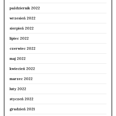
październik 2022
wrzesień 2022
sierpień 2022
lipiec 2022
czerwiec 2022
maj 2022
kwiecień 2022
marzec 2022
luty 2022
styczeń 2022
grudzień 2021