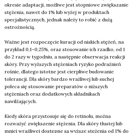
okresie adaptacji, możliwe jest stopniowe zwiększanie
stężenia, nawet do 1% lub wyżej w produktach
specjalistycznych, jednak należy to robić z dużą
ostrożnością.
Ważne jest rozpoczęcie kuracji od niskich stężeń, na
przykład 0,1–0,25%, oraz stosowanie ich rzadko, od 1
do 2 razy w tygodniu, a następnie obserwacja reakcji
skóry. Przy wyższych stężeniach ryzyko podrażnień
rośnie, dlatego istotne jest cierpliwe budowanie
tolerancji. Dla skóry bardzo wrażliwej lub suchej
poleca się stosowanie preparatów o niższych
stężeniach oraz dodatkowych składnikach
nawilżających.
Kiedy skóra przystosuje się do retinolu, można
rozważyć zwiększenie stężenia. Dla skóry tłustej lub
mniej wrażliwej dostępne są wyższe stężenia od 1% do