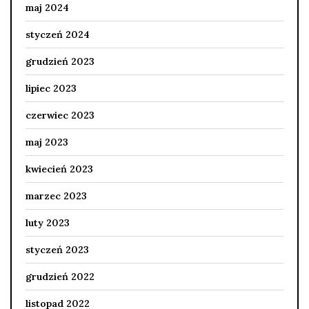
maj 2024
styczeń 2024
grudzień 2023
lipiec 2023
czerwiec 2023
maj 2023
kwiecień 2023
marzec 2023
luty 2023
styczeń 2023
grudzień 2022
listopad 2022