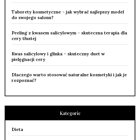
Taborety kosmetyczne – jak wybrać najlepszy model
do swojego salonu?
Peeling z kwasem salicylowym – skuteczna terapia dla
cery tłustej
Kwas salicylowy i glinka – skuteczny duet w
pielęgnacji cery
Dlaczego warto stosować naturalne kosmetyki i jak je
rozpoznać?
Kategorie
Dieta