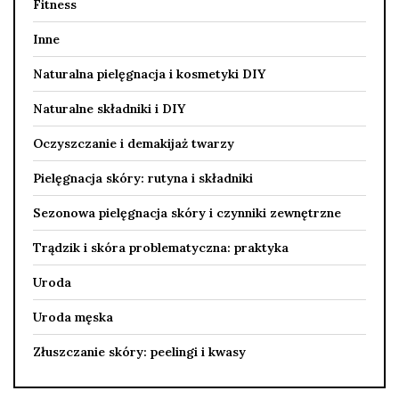
Fitness
Inne
Naturalna pielęgnacja i kosmetyki DIY
Naturalne składniki i DIY
Oczyszczanie i demakijaż twarzy
Pielęgnacja skóry: rutyna i składniki
Sezonowa pielęgnacja skóry i czynniki zewnętrzne
Trądzik i skóra problematyczna: praktyka
Uroda
Uroda męska
Złuszczanie skóry: peelingi i kwasy