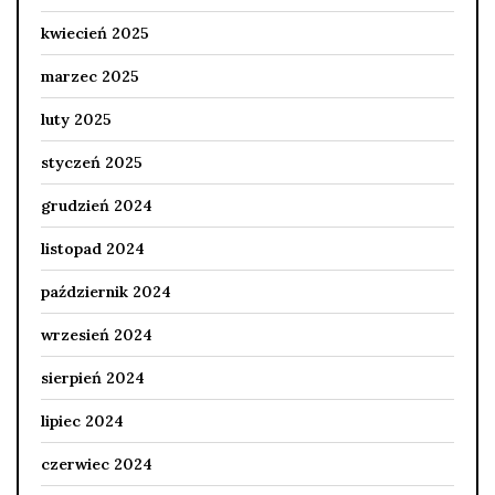
kwiecień 2025
marzec 2025
luty 2025
styczeń 2025
grudzień 2024
listopad 2024
październik 2024
wrzesień 2024
sierpień 2024
lipiec 2024
czerwiec 2024