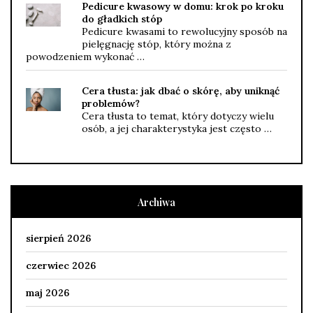
Pedicure kwasowy w domu: krok po kroku
do gładkich stóp
Pedicure kwasami to rewolucyjny sposób na
pielęgnację stóp, który można z
powodzeniem wykonać …
Cera tłusta: jak dbać o skórę, aby uniknąć
problemów?
Cera tłusta to temat, który dotyczy wielu
osób, a jej charakterystyka jest często …
Archiwa
sierpień 2026
czerwiec 2026
maj 2026