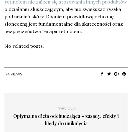
retinolem nie zaleca się stosowania innych produktów
o działaniu złuszczającym, aby nie zwiększać ryzyka
podrażnień skóry. Dbanie o prawidłową ochronę
słoneczną jest fundamentalne dla skuteczności oraz
bezpieczeństwa terapii retinolem.
No related posts.
174 VIEWS
PREVIOUS
Optymalna dieta odchudzająca – zasady, efekty i
błędy do uniknięcia