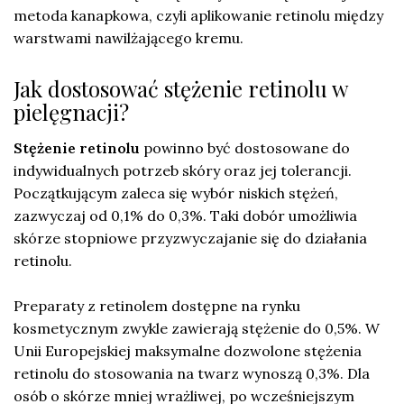
metoda kanapkowa, czyli aplikowanie retinolu między
warstwami nawilżającego kremu.
Jak dostosować stężenie retinolu w
pielęgnacji?
Stężenie retinolu
powinno być dostosowane do
indywidualnych potrzeb skóry oraz jej tolerancji.
Początkującym zaleca się wybór niskich stężeń,
zazwyczaj od 0,1% do 0,3%. Taki dobór umożliwia
skórze stopniowe przyzwyczajanie się do działania
retinolu.
Preparaty z retinolem dostępne na rynku
kosmetycznym zwykle zawierają stężenie do 0,5%. W
Unii Europejskiej maksymalne dozwolone stężenia
retinolu do stosowania na twarz wynoszą 0,3%. Dla
osób o skórze mniej wrażliwej, po wcześniejszym