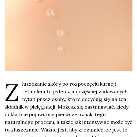
Z
łuszczanie skóry po rozpoczęciu kuracji
retinolem to jeden z najczęściej zadawanych
pytań przez osoby, które decydują się na ten
składnik w pielęgnacji. Możesz się zastanawiać, kiedy
dokładnie pojawią się pierwsze oznaki tego
naturalnego procesu, a także jak intensywne może być
to złuszczanie. Ważne jest, aby zrozumieć, że jest to