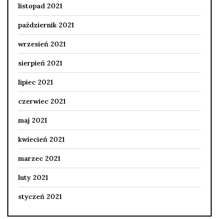
listopad 2021
październik 2021
wrzesień 2021
sierpień 2021
lipiec 2021
czerwiec 2021
maj 2021
kwiecień 2021
marzec 2021
luty 2021
styczeń 2021