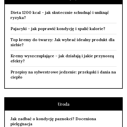
Dieta 1200 kcal – jak skutecznie schudnąć i uniknąć
ryzyka?
Pajacyki – jak poprawić kondycję i spalić kalorie?
Top kremy do twarzy: Jak wybrać idealny produkt dla
siebie?
Kremy wyszczuplające – jak działają i jakie przynoszą
efekty?
Przepisy na sylwestrowe jedzenie: przekąski i dania na
ciepło
Uroda
Jak zadbać o kondycję paznokci? Doceniona
pielęgnacja