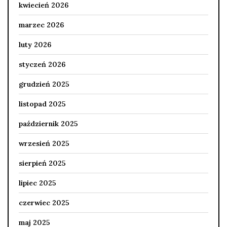
kwiecień 2026
marzec 2026
luty 2026
styczeń 2026
grudzień 2025
listopad 2025
październik 2025
wrzesień 2025
sierpień 2025
lipiec 2025
czerwiec 2025
maj 2025