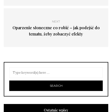
NEXT
Oparzenie słoneczne co robić – jak podejść do
tematu, żeby zobaczyć efekty
Ostatnie wpisy