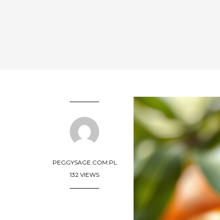
PEGGYSAGE.COM.PL
132 VIEWS