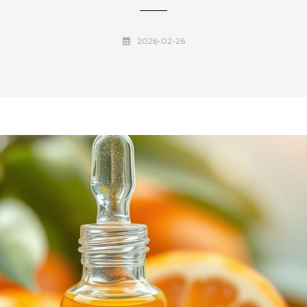
2026-02-26