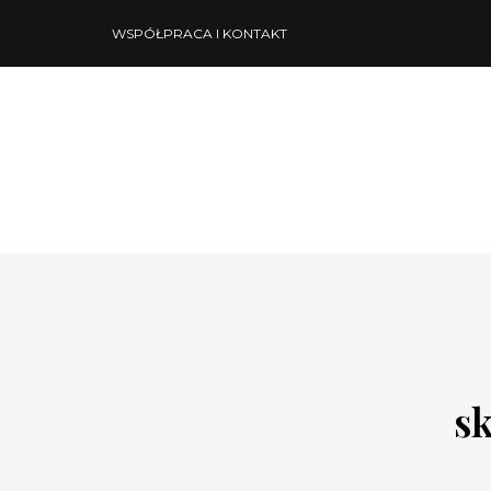
WSPÓŁPRACA I KONTAKT
sk