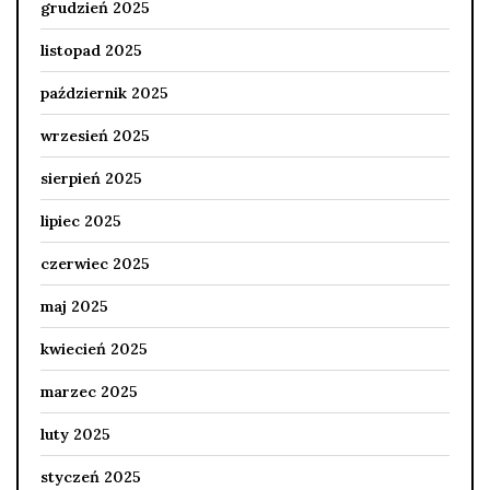
grudzień 2025
listopad 2025
październik 2025
wrzesień 2025
sierpień 2025
lipiec 2025
czerwiec 2025
maj 2025
kwiecień 2025
marzec 2025
luty 2025
styczeń 2025