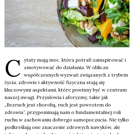
C
ytaty mają moc, która potrafi zainspirować i
zmotywować do działania. W obliczu
współczesnych wyzwań związanych z trybem
życia, zdrowie i aktywność fizyczna stają się
kluczowymi aspektami, które powinny być w centrum
naszej uwagi. Przysłowia i aforyzmy, takie jak
„Bezruch jest chorobą, ruch jest powrotem do
zdrowia”, przypominają nam o fundamentalnej roli
ruchu w zachowaniu dobrego samopoczucia. Nie tylko
podkreślają one znaczenie zdrowych nawyków, ale