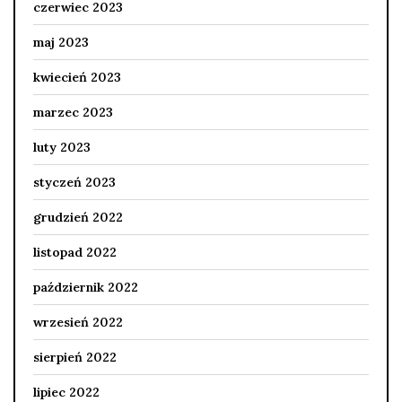
czerwiec 2023
maj 2023
kwiecień 2023
marzec 2023
luty 2023
styczeń 2023
grudzień 2022
listopad 2022
październik 2022
wrzesień 2022
sierpień 2022
lipiec 2022