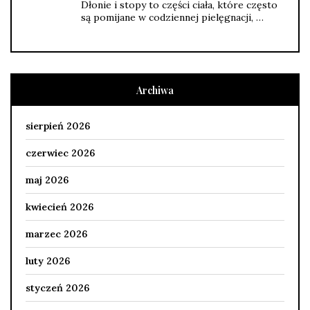
Dłonie i stopy to części ciała, które często
są pomijane w codziennej pielęgnacji, …
Archiwa
sierpień 2026
czerwiec 2026
maj 2026
kwiecień 2026
marzec 2026
luty 2026
styczeń 2026