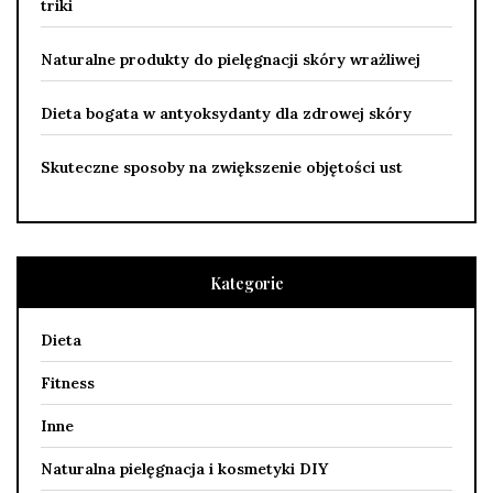
triki
Naturalne produkty do pielęgnacji skóry wrażliwej
Dieta bogata w antyoksydanty dla zdrowej skóry
Skuteczne sposoby na zwiększenie objętości ust
Kategorie
Dieta
Fitness
Inne
Naturalna pielęgnacja i kosmetyki DIY