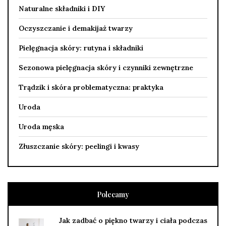
Naturalne składniki i DIY
Oczyszczanie i demakijaż twarzy
Pielęgnacja skóry: rutyna i składniki
Sezonowa pielęgnacja skóry i czynniki zewnętrzne
Trądzik i skóra problematyczna: praktyka
Uroda
Uroda męska
Złuszczanie skóry: peelingi i kwasy
Polecamy
Jak zadbać o piękno twarzy i ciała podczas