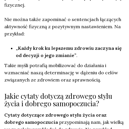
fizycznej.
Nie można także zapominać o sentencjach łączących
aktywność fizyczną z pozytywnym nastawieniem. Na
przykład:
„Każdy krok ku lepszemu zdrowiu zaczyna się
od decyzji o jego zmianie”
.
Takie myśli potrafią mobilizować do działania i
wzmacniać naszą determinację w dążeniu do celów
związanych ze zdrowiem oraz sprawnością.
Jakie cytaty dotyczą zdrowego stylu
życia i dobrego samopoczucia?
Cytaty dotyczące zdrowego stylu życia oraz
dobrego samopoczucia
przypominają nam, jak wielką