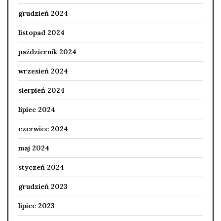
grudzień 2024
listopad 2024
październik 2024
wrzesień 2024
sierpień 2024
lipiec 2024
czerwiec 2024
maj 2024
styczeń 2024
grudzień 2023
lipiec 2023