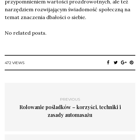
przypomnieniem wartości prozdrowotnych, ale też
narzędziem rozwijającym świadomość społeczną na
temat znaczenia dbałości o siebie.
No related posts.
472 VIEWS
PREVIOUS
Rolowanie pośladków – korzyści, techniki i
zasady automasażu