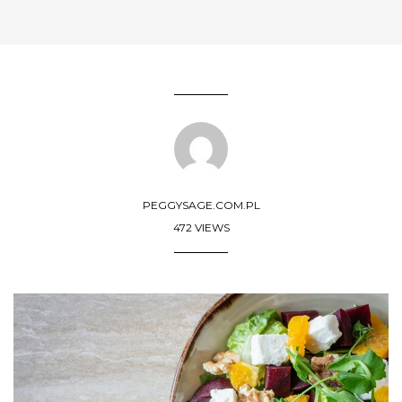
PEGGYSAGE.COM.PL
472 VIEWS