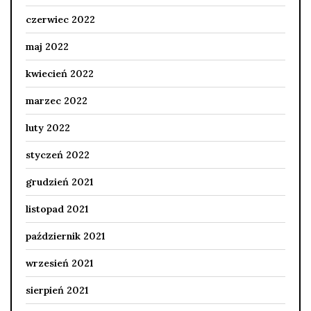
czerwiec 2022
maj 2022
kwiecień 2022
marzec 2022
luty 2022
styczeń 2022
grudzień 2021
listopad 2021
październik 2021
wrzesień 2021
sierpień 2021