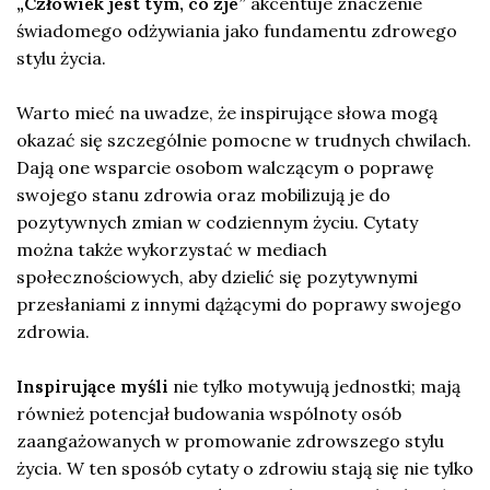
„Człowiek jest tym, co zje”
akcentuje znaczenie
świadomego odżywiania jako fundamentu zdrowego
stylu życia.
Warto mieć na uwadze, że inspirujące słowa mogą
okazać się szczególnie pomocne w trudnych chwilach.
Dają one wsparcie osobom walczącym o poprawę
swojego stanu zdrowia oraz mobilizują je do
pozytywnych zmian w codziennym życiu. Cytaty
można także wykorzystać w mediach
społecznościowych, aby dzielić się pozytywnymi
przesłaniami z innymi dążącymi do poprawy swojego
zdrowia.
Inspirujące myśli
nie tylko motywują jednostki; mają
również potencjał budowania wspólnoty osób
zaangażowanych w promowanie zdrowszego stylu
życia. W ten sposób cytaty o zdrowiu stają się nie tylko