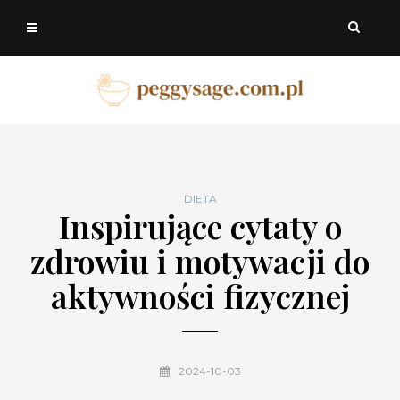
DIETA
Inspirujące cytaty o
zdrowiu i motywacji do
aktywności fizycznej
2024-10-03