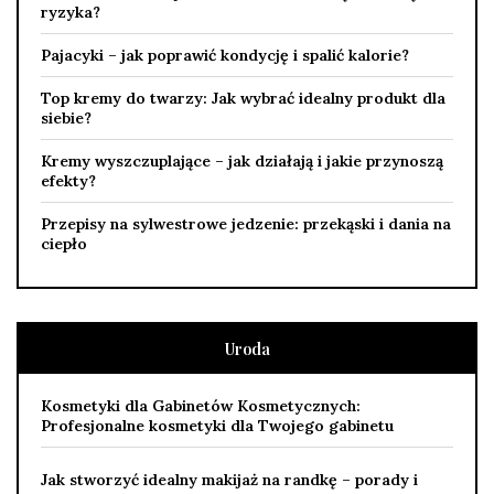
ryzyka?
Pajacyki – jak poprawić kondycję i spalić kalorie?
Top kremy do twarzy: Jak wybrać idealny produkt dla
siebie?
Kremy wyszczuplające – jak działają i jakie przynoszą
efekty?
Przepisy na sylwestrowe jedzenie: przekąski i dania na
ciepło
Uroda
Kosmetyki dla Gabinetów Kosmetycznych:
Profesjonalne kosmetyki dla Twojego gabinetu
Jak stworzyć idealny makijaż na randkę – porady i