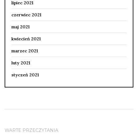
lipiec 2021
czerwiec 2021
maj 2021
kwiecień 2021
marzec 2021
luty 2021
styczeń 2021
WARTE PRZECZYTANIA