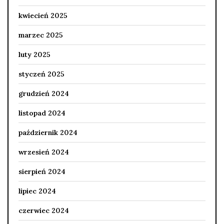
kwiecień 2025
marzec 2025
luty 2025
styczeń 2025
grudzień 2024
listopad 2024
październik 2024
wrzesień 2024
sierpień 2024
lipiec 2024
czerwiec 2024