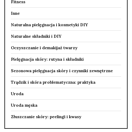
Fitness
Inne
Naturalna pielęgnacja i kosmetyki DIY
Naturalne składniki i DIY
Oczyszczanie i demakijaż twarzy
Pielęgnacja skóry: rutyna i składniki
Sezonowa pielęgnacja skóry i czynniki zewnętrzne
Trądzik i skóra problematyczna: praktyka
Uroda
Uroda męska
Złuszczanie skóry: peelingi i kwasy