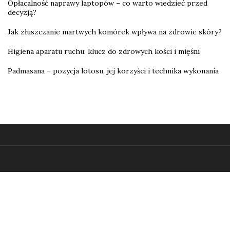
Opłacalność naprawy laptopów – co warto wiedzieć przed
decyzją?
Jak złuszczanie martwych komórek wpływa na zdrowie skóry?
Higiena aparatu ruchu: klucz do zdrowych kości i mięśni
Padmasana – pozycja lotosu, jej korzyści i technika wykonania