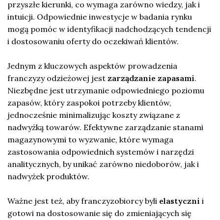
przyszłe kierunki, co wymaga zarówno wiedzy, jak i
intuicji. Odpowiednie inwestycje w badania rynku
mogą pomóc w identyfikacji nadchodzących tendencji
i dostosowaniu oferty do oczekiwań klientów.
Jednym z kluczowych aspektów prowadzenia
franczyzy odzieżowej jest
zarządzanie zapasami
.
Niezbędne jest utrzymanie odpowiedniego poziomu
zapasów, który zaspokoi potrzeby klientów,
jednocześnie minimalizując koszty związane z
nadwyżką towarów. Efektywne zarządzanie stanami
magazynowymi to wyzwanie, które wymaga
zastosowania odpowiednich systemów i narzędzi
analitycznych, by unikać zarówno niedoborów, jak i
nadwyżek produktów.
Ważne jest też, aby franczyzobiorcy byli
elastyczni
i
gotowi na dostosowanie się do zmieniających się