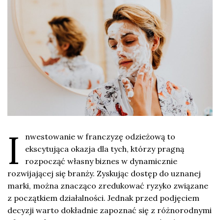
I
nwestowanie w franczyzę odzieżową to
ekscytująca okazja dla tych, którzy pragną
rozpocząć własny biznes w dynamicznie
rozwijającej się branży. Zyskując dostęp do uznanej
marki, można znacząco zredukować ryzyko związane
z początkiem działalności. Jednak przed podjęciem
decyzji warto dokładnie zapoznać się z różnorodnymi