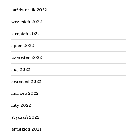
październik 2022
wrzesień 2022
sierpień 2022
lipiec 2022
czerwiec 2022
maj 2022
kwiecień 2022
marzec 2022
luty 2022
styczeń 2022
grudzień 2021