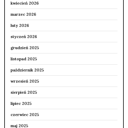
kwiecień 2026
marzec 2026
luty 2026
styczeń 2026
grudzień 2025
listopad 2025
październik 2025
wrzesień 2025
sierpień 2025
lipiec 2025
czerwiec 2025
maj 2025