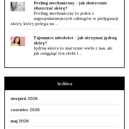
Peeling mechaniczny – jak skutecznie
złuszczać skórę?
Peeling mechaniczny to jeden z
najpopularniejszych zabiegów w pielęgnacji
skóry, który polega na …
Tajemnice młodości – jak utrzymać jędrną
skórę?
Jędrna skóra to marzenie wielu z nas, ale
jak osiągnąć ten efekt i …
Archiwa
sierpień 2026
czerwiec 2026
maj 2026