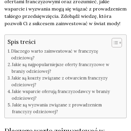
ofertami franczyzowymi oraz zrozumieć, jakie
wsparcie i wyzwania mogą się wiązać z prowadzeniem
takiego przedsięwzięcia. Zdobądź wiedzę, która
pozwoli Ci z sukcesem zainwestować w świat mody!
Spis treści
Dlaczego warto zainwestować w franczyzę
odzieżową?
Jakie są najpopularniejsze oferty franczyzowe w
branży odzieżowej?
Jakie są koszty związane z otwarciem franczyzy
odzieżowej?
Jakie wsparcie oferują franczyzodawcy w branży
odzieżowej?
Jakie są wyzwania związane z prowadzeniem
franczyzy odzieżowej?
Dlaczego warto zainwestować w