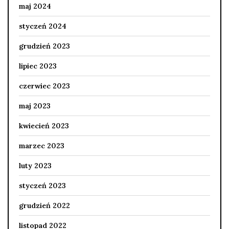
maj 2024
styczeń 2024
grudzień 2023
lipiec 2023
czerwiec 2023
maj 2023
kwiecień 2023
marzec 2023
luty 2023
styczeń 2023
grudzień 2022
listopad 2022