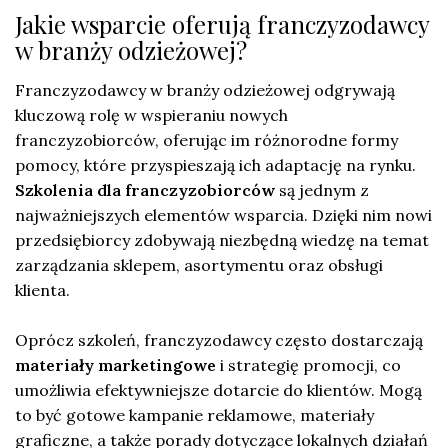
Jakie wsparcie oferują franczyzodawcy
w branży odzieżowej?
Franczyzodawcy w branży odzieżowej odgrywają
kluczową rolę w wspieraniu nowych
franczyzobiorców, oferując im różnorodne formy
pomocy, które przyspieszają ich adaptację na rynku.
Szkolenia dla franczyzobiorców
są jednym z
najważniejszych elementów wsparcia. Dzięki nim nowi
przedsiębiorcy zdobywają niezbędną wiedzę na temat
zarządzania sklepem, asortymentu oraz obsługi
klienta.
Oprócz szkoleń, franczyzodawcy często dostarczają
materiały marketingowe
i strategię promocji, co
umożliwia efektywniejsze dotarcie do klientów. Mogą
to być gotowe kampanie reklamowe, materiały
graficzne, a także porady dotyczące lokalnych działań