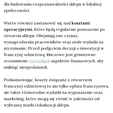
dla budowania rozpoznawalności sklepu w lokalnej
społeczności.
Warto również zastanowić się nad
kosztami
operacyjnymi
, które będą regularnie ponoszone po
otwarciu sklepu. Obejmują one czynsz,
wynagrodzenia pracowników oraz stałe wydatki na
utrzymanie. Przed podjęciem decyzji o inwestycji w
franczyzę odzieżową, kluczowe jest gruntowne
zrozumienie
wszystkich
aspektów finansowych, aby
uniknąć niespodzianek.
Podsumowując, koszty związane z otwarciem
franczyzy odzieżowej to nie tylko opłata franczyzowa,
ale także różnorodne wydatki na wyposażenie oraz
marketing, które mogą się różnić w zależności od
wybranej marki i lokalizacji sklepu.