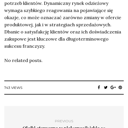
potrzeb klientów. Dynamiczny rynek odzieżowy
wymaga szybkiego reagowania na pojawiające się
okazje, co może oznaczać zarówno zmiany w ofercie
produktowej, jak i w strategiach sprzedażowych.
Dbanie o satysfakcję klientów oraz ich doświadczenia
zakupowe jest kluczowe dla długoterminowego
sukcesu franczyzy.
No related posts.
743 VIEWS
PREVIOUS