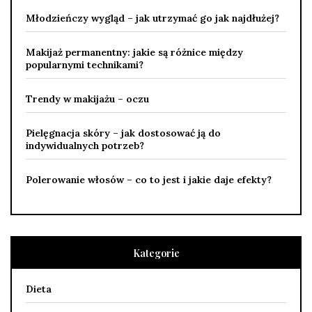
Młodzieńczy wygląd – jak utrzymać go jak najdłużej?
Makijaż permanentny: jakie są różnice między
popularnymi technikami?
Trendy w makijażu – oczu
Pielęgnacja skóry – jak dostosować ją do
indywidualnych potrzeb?
Polerowanie włosów – co to jest i jakie daje efekty?
Kategorie
Dieta