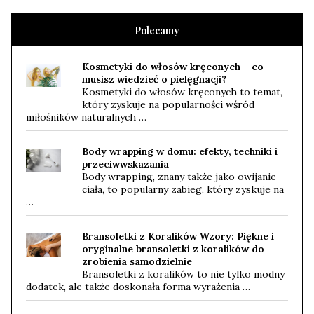
Polecamy
Kosmetyki do włosów kręconych – co
musisz wiedzieć o pielęgnacji?
Kosmetyki do włosów kręconych to temat,
który zyskuje na popularności wśród
miłośników naturalnych …
Body wrapping w domu: efekty, techniki i
przeciwwskazania
Body wrapping, znany także jako owijanie
ciała, to popularny zabieg, który zyskuje na
…
Bransoletki z Koralików Wzory: Piękne i
oryginalne bransoletki z koralików do
zrobienia samodzielnie
Bransoletki z koralików to nie tylko modny
dodatek, ale także doskonała forma wyrażenia …