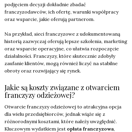
podjęciem decyzji dokładnie zbadać
franczyzodawców, ich ofertę, warunki współpracy
oraz wsparcie, jakie oferują partnerom.
Na przykład, sieci franczyzowe z udokumentowaną
historią zazwyczaj oferują lepsze szkolenia, marketing
oraz wsparcie operacyjne, co ułatwia rozpoczęcie
działalności. Franczyzy, które skutecznie zdobyły
zaufanie klientów, mogą również liczyć na stabilne
obroty oraz rozwijający się rynek.
Jakie są koszty związane z otwarciem
franczyzy odzieżowej?
Otwarcie franczyzy odzieżowej to atrakcyjna opcja
dla wielu przedsiębiorców, jednak wiąże się z
różnorodnymi kosztami, które należy uwzględnić.
Kluczowym wydatkiem jest
opłata franczyzowa
,