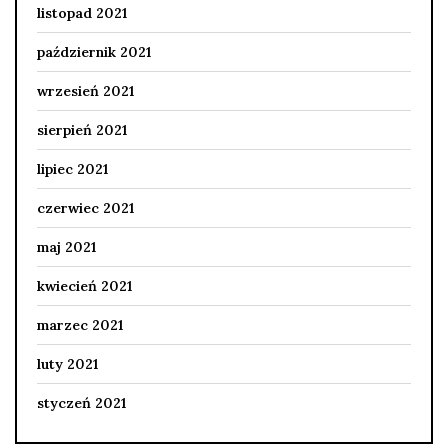
listopad 2021
październik 2021
wrzesień 2021
sierpień 2021
lipiec 2021
czerwiec 2021
maj 2021
kwiecień 2021
marzec 2021
luty 2021
styczeń 2021