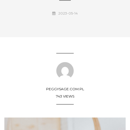
2023-05-14
PEGGYSAGE.COM.PL
743 VIEWS