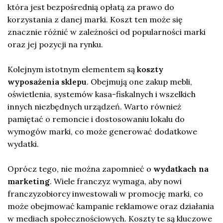
która jest bezpośrednią opłatą za prawo do
korzystania z danej marki. Koszt ten może się
znacznie różnić w zależności od popularności marki
oraz jej pozycji na rynku.
Kolejnym istotnym elementem są
koszty
wyposażenia sklepu
. Obejmują one zakup mebli,
oświetlenia, systemów kasa-fiskalnych i wszelkich
innych niezbędnych urządzeń. Warto również
pamiętać o remoncie i dostosowaniu lokalu do
wymogów marki, co może generować dodatkowe
wydatki.
Oprócz tego, nie można zapomnieć o
wydatkach na
marketing
. Wiele franczyz wymaga, aby nowi
franczyzobiorcy inwestowali w promocję marki, co
może obejmować kampanie reklamowe oraz działania
w mediach społecznościowych. Koszty te są kluczowe