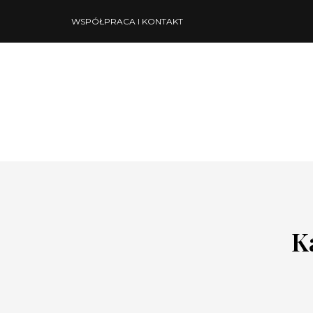
WSPÓŁPRACA I KONTAKT
K