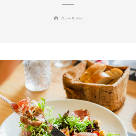
2024-10-03