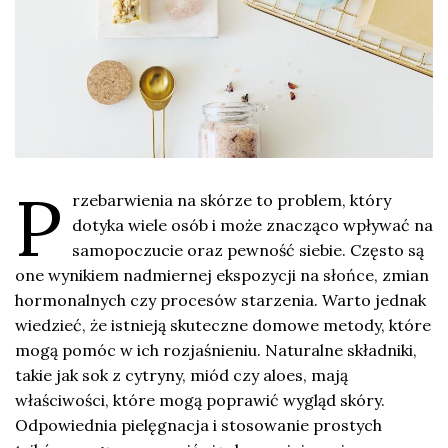
P
rzebarwienia na skórze to problem, który
dotyka wiele osób i może znacząco wpływać na
samopoczucie oraz pewność siebie. Często są
one wynikiem nadmiernej ekspozycji na słońce, zmian
hormonalnych czy procesów starzenia. Warto jednak
wiedzieć, że istnieją skuteczne domowe metody, które
mogą pomóc w ich rozjaśnieniu. Naturalne składniki,
takie jak sok z cytryny, miód czy aloes, mają
właściwości, które mogą poprawić wygląd skóry.
Odpowiednia pielęgnacja i stosowanie prostych