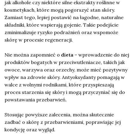
jak alkohole czy niektóre silne ekstrakty roślinne w
kosmetykach, które mogą pogorszyć stan skóry.
Zamiast tego, lepiej postawić na łagodne, naturalne
składniki, które wspierają gojenie. Takie podejście
zminimalizuje ryzyko podrażnień oraz wspomoże
skórę w procesie regeneracji.
Nie można zapomnieć o
dieta
– wprowadzenie do niej
produktów bogatych w przeciwutleniacze, takich jak
owoce, warzywa oraz orzechy, może mieć pozytywny
wpływ na zdrowie skóry. Antyoksydanty pomagają w
walce z wolnymi rodnikami, które przyspieszają
proces starzenia się skóry i mogą przyczyniać się do
powstawania przebarwień.
Stosując powyższe zalecenia, można skutecznie
zadbać o skórę z przebarwieniami, poprawiając jej
kondycję oraz wygląd.