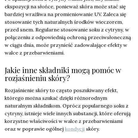
ekspozycji na słońce, ponieważ skóra może stać się
bardziej wrażliwa na promieniowanie UV. Zaleca się
stosowanie tych naturalnych środków wieczorem,
przed snem. Regularne stosowanie soku z cytryny, w
połączeniu z odpowiednią ochroną przeciwsłoneczną
w ciągu dnia, może przynieść zadowalające efekty w
walce z przebarwieniami.
Jakie inne składniki mogą pomóc w
rozjaśnieniu skóry?
Rozjaśnienie skóry to często poszukiwany efekt,
którego można szukać dzięki różnorodnym
naturalnym składnikom. Oprócz popularnego soku z
cytryny, istnieje wiele innych substancji, które oferują
korzystne właściwości w walce z przebarwieniami
oraz w poprawie ogólnej
kondycji
skóry.