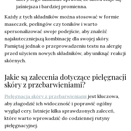
jaśniejsza i bardziej promienna.
Każdy z tych składników można stosować w formie
maseczek, peelingów czy toników i warto
spersonalizować swoje podejście, aby znaleźć
najskuteczniejszą kombinację dla swojej skóry.
Pamiętaj jednak o przeprowadzeniu testu na alergię
przed użyciem nowych składników, aby uniknąć reakcji
skórnych.
Jakie są zalecenia dotyczące pielęgnacji
skóry z przebarwieniami?
Pielęgnacja skóry z przebarwieniami
jest kluczowa,
aby złagodzić ich widoczność i poprawić ogólny
wygląd cery. Istnieje kilka sprawdzonych zaleceń,
które warto wprowadzić do codziennej rutyny
pielęgnacyjnej.