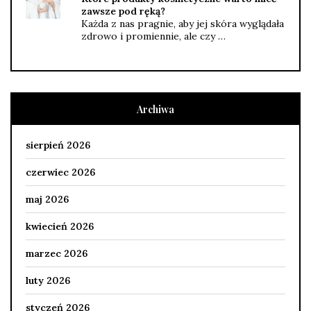
zawsze pod ręką?
Każda z nas pragnie, aby jej skóra wyglądała
zdrowo i promiennie, ale czy …
Archiwa
sierpień 2026
czerwiec 2026
maj 2026
kwiecień 2026
marzec 2026
luty 2026
styczeń 2026