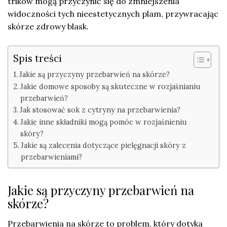
trików mogą przyczynić się do zmniejszenia
widoczności tych nieestetycznych plam, przywracając
skórze zdrowy blask.
Spis treści
Jakie są przyczyny przebarwień na skórze?
Jakie domowe sposoby są skuteczne w rozjaśnianiu
przebarwień?
Jak stosować sok z cytryny na przebarwienia?
Jakie inne składniki mogą pomóc w rozjaśnieniu
skóry?
Jakie są zalecenia dotyczące pielęgnacji skóry z
przebarwieniami?
Jakie są przyczyny przebarwień na
skórze?
Przebarwienia na skórze to problem, który dotyka