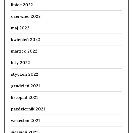
lipiec 2022
czerwiec 2022
maj 2022
kwiecień 2022
marzec 2022
luty 2022
styczeń 2022
grudzień 2021
listopad 2021
październik 2021
wrzesień 2021
sierpień 2021