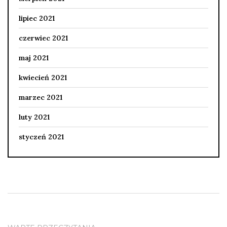
lipiec 2021
czerwiec 2021
maj 2021
kwiecień 2021
marzec 2021
luty 2021
styczeń 2021