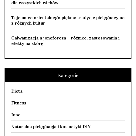
dla wszystkich wieków
Tajemnice orientalnego piękna: tradycje pielęgnacyjne
z różnych kultur
Galwanizacja a jonoforeza – różnice, zastosowania i
efekty na skórę
Kategorie
Dieta
Fitness
Inne
Naturalna pielęgnacja i kosmetyki DIY