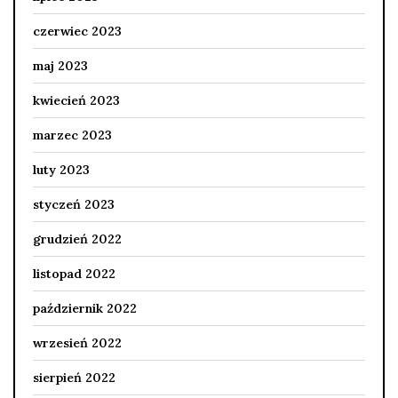
czerwiec 2023
maj 2023
kwiecień 2023
marzec 2023
luty 2023
styczeń 2023
grudzień 2022
listopad 2022
październik 2022
wrzesień 2022
sierpień 2022