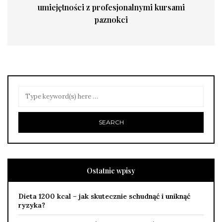
umiejętności z profesjonalnymi kursami
paznokci
Ostatnie wpisy
Dieta 1200 kcal – jak skutecznie schudnąć i uniknąć
ryzyka?