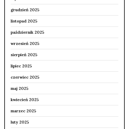
grudzień 2025
listopad 2025
październik 2025
wrzesień 2025
sierpień 2025
lipiec 2025
czerwiec 2025
maj 2025
kwiecień 2025
marzec 2025
luty 2025