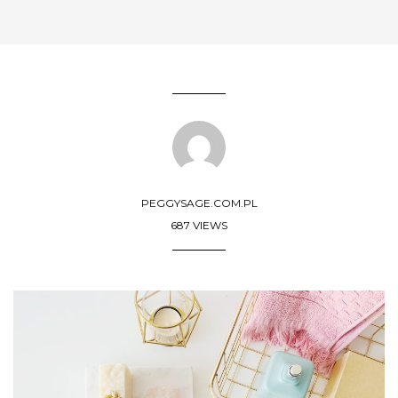
PEGGYSAGE.COM.PL
687 VIEWS