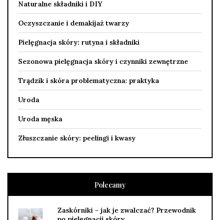
Naturalne składniki i DIY
Oczyszczanie i demakijaż twarzy
Pielęgnacja skóry: rutyna i składniki
Sezonowa pielęgnacja skóry i czynniki zewnętrzne
Trądzik i skóra problematyczna: praktyka
Uroda
Uroda męska
Złuszczanie skóry: peelingi i kwasy
Polecamy
Zaskórniki – jak je zwalczać? Przewodnik
po pielęgnacji skóry