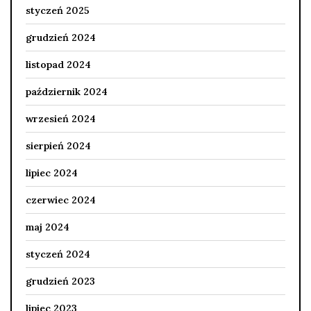
styczeń 2025
grudzień 2024
listopad 2024
październik 2024
wrzesień 2024
sierpień 2024
lipiec 2024
czerwiec 2024
maj 2024
styczeń 2024
grudzień 2023
lipiec 2023