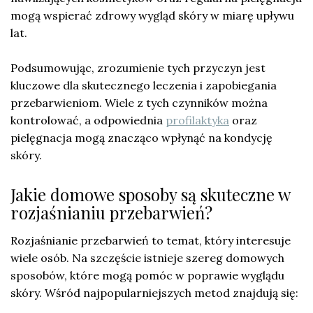
mogą wspierać zdrowy wygląd skóry w miarę upływu
lat.
Podsumowując, zrozumienie tych przyczyn jest
kluczowe dla skutecznego leczenia i zapobiegania
przebarwieniom. Wiele z tych czynników można
kontrolować, a odpowiednia
profilaktyka
oraz
pielęgnacja mogą znacząco wpłynąć na kondycję
skóry.
Jakie domowe sposoby są skuteczne w
rozjaśnianiu przebarwień?
Rozjaśnianie przebarwień to temat, który interesuje
wiele osób. Na szczęście istnieje szereg domowych
sposobów, które mogą pomóc w poprawie wyglądu
skóry. Wśród najpopularniejszych metod znajdują się: