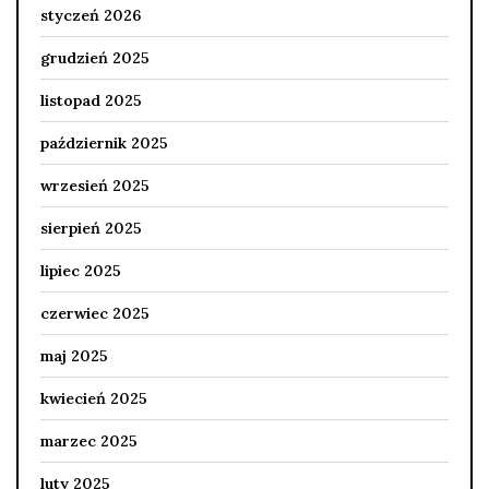
styczeń 2026
grudzień 2025
listopad 2025
październik 2025
wrzesień 2025
sierpień 2025
lipiec 2025
czerwiec 2025
maj 2025
kwiecień 2025
marzec 2025
luty 2025