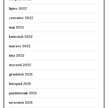
lipiec 2022
czerwiec 2022
maj 2022
kwiecień 2022
marzec 2022
luty 2022
styczeń 2022
grudzień 2021
listopad 2021
październik 2021
wrzesień 2021