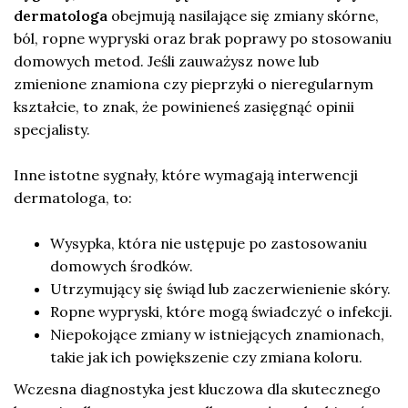
dermatologa
obejmują nasilające się zmiany skórne,
ból, ropne wypryski oraz brak poprawy po stosowaniu
domowych metod. Jeśli zauważysz nowe lub
zmienione znamiona czy pieprzyki o nieregularnym
kształcie, to znak, że powinieneś zasięgnąć opinii
specjalisty.
Inne istotne sygnały, które wymagają interwencji
dermatologa, to:
Wysypka, która nie ustępuje po zastosowaniu
domowych środków.
Utrzymujący się świąd lub zaczerwienienie skóry.
Ropne wypryski, które mogą świadczyć o infekcji.
Niepokojące zmiany w istniejących znamionach,
takie jak ich powiększenie czy zmiana koloru.
Wczesna diagnostyka jest kluczowa dla skutecznego