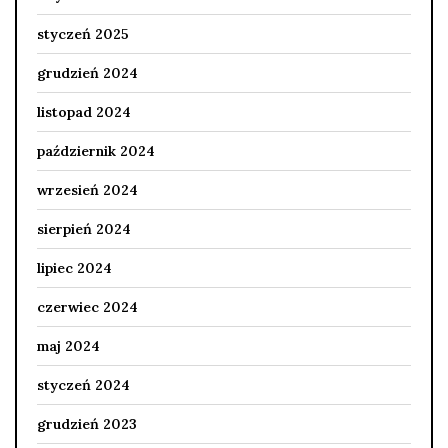
styczeń 2025
grudzień 2024
listopad 2024
październik 2024
wrzesień 2024
sierpień 2024
lipiec 2024
czerwiec 2024
maj 2024
styczeń 2024
grudzień 2023