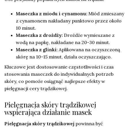
Maseczka z miodu i cynamonu:
Miód zmieszany
z cynamonem nakładany punktowo przez około
10 minut.
Maseczka z drożdży:
Drożdże wymieszane z
wodą na papkę, nakładane na 20-30 minut.
Maseczka z glinki:
Aplikowana na oczyszczoną
skórę na 10-15 minut, działa oczyszczająco.
Kluczowe jest dostosowanie częstotliwości i czas
stosowania maseczek do indywidualnych potrzeb
skóry, co pomoże osiągnąć najlepsze efekty w
pielęgnacji cery trądzikowej.
Pielęgnacja skóry trądzikowej
wspierająca działanie masek
Pielęgnacja skóry trądzikowej
powinna być