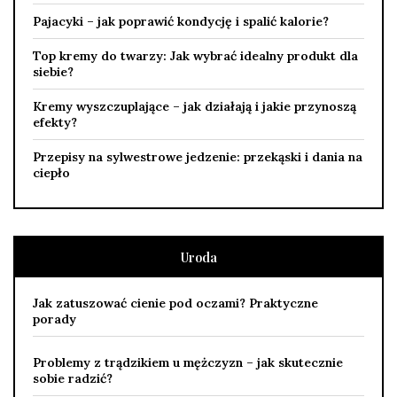
Pajacyki – jak poprawić kondycję i spalić kalorie?
Top kremy do twarzy: Jak wybrać idealny produkt dla
siebie?
Kremy wyszczuplające – jak działają i jakie przynoszą
efekty?
Przepisy na sylwestrowe jedzenie: przekąski i dania na
ciepło
Uroda
Jak zatuszować cienie pod oczami? Praktyczne
porady
Problemy z trądzikiem u mężczyzn – jak skutecznie
sobie radzić?