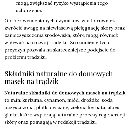
mogą zwiększać ryzyko wystąpienia tego
schorzenia.
Oprócz wymienionych czynników, warto również
zwrócić uwagę na niewłaściwą pielęgnację skóry oraz
zanieczyszczenia środowiska, które mogą również
wpływać na rozwój trądziku. Zrozumienie tych
przyczyn pozwala na skuteczniejsze podejście do
problemu trądziku.
Składniki naturalne do domowych
masek na trądzik
Naturalne składniki do domowych masek na trądzik
to m.in. kurkuma, cynamon, miód, drożdże, soda
oczyszczona, płatki owsiane, zielona herbata, aloes i
glinka, które wspierają naturalne procesy regeneracji
skóry oraz pomagają w redukcji trądziku.