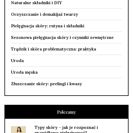
Naturalne składniki i DIY
Oczyszczanie i demakijaż twarzy
Pielęgnacja skóry: rutyna i składniki
Sezonowa pielęgnacja skóry i czynniki zewnętrzne
Trądzik i skóra problematyczna: praktyka
Uroda
Uroda męska
Złuszczanie skóry: peelingi i kwasy
Polecamy
Typy skóry – jak je rozpoznać i
prawidłowo pielęgnować?