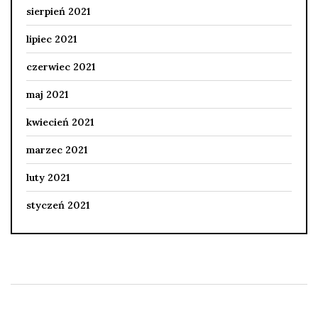
sierpień 2021
lipiec 2021
czerwiec 2021
maj 2021
kwiecień 2021
marzec 2021
luty 2021
styczeń 2021