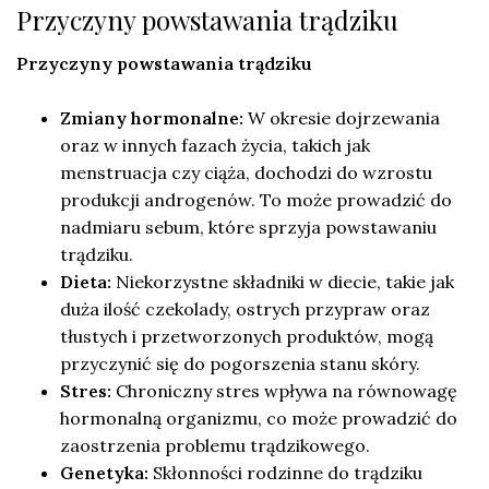
Przyczyny powstawania trądziku
Przyczyny powstawania trądziku
Zmiany hormonalne:
W okresie dojrzewania
oraz w innych fazach życia, takich jak
menstruacja czy ciąża, dochodzi do wzrostu
produkcji androgenów. To może prowadzić do
nadmiaru sebum, które sprzyja powstawaniu
trądziku.
Dieta:
Niekorzystne składniki w diecie, takie jak
duża ilość czekolady, ostrych przypraw oraz
tłustych i przetworzonych produktów, mogą
przyczynić się do pogorszenia stanu skóry.
Stres:
Chroniczny stres wpływa na równowagę
hormonalną organizmu, co może prowadzić do
zaostrzenia problemu trądzikowego.
Genetyka:
Skłonności rodzinne do trądziku