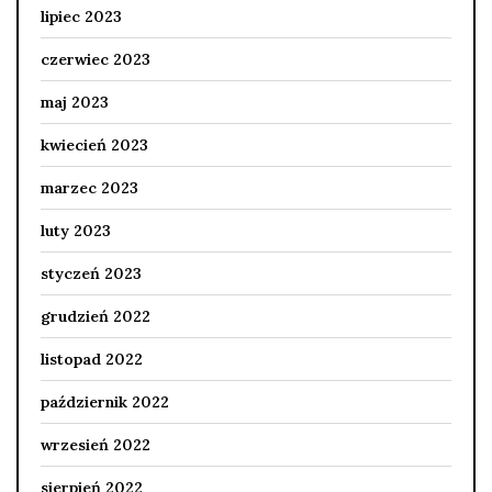
lipiec 2023
czerwiec 2023
maj 2023
kwiecień 2023
marzec 2023
luty 2023
styczeń 2023
grudzień 2022
listopad 2022
październik 2022
wrzesień 2022
sierpień 2022