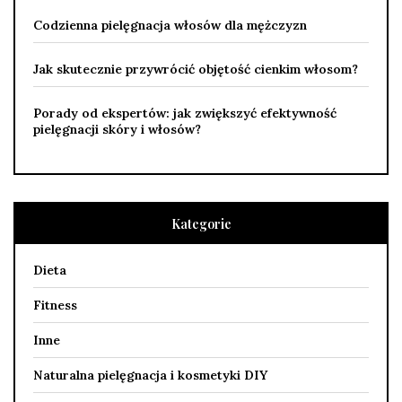
Codzienna pielęgnacja włosów dla mężczyzn
Jak skutecznie przywrócić objętość cienkim włosom?
Porady od ekspertów: jak zwiększyć efektywność
pielęgnacji skóry i włosów?
Kategorie
Dieta
Fitness
Inne
Naturalna pielęgnacja i kosmetyki DIY