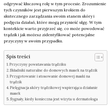
odgrywać kluczową rolę w tym procesie. Zrozumienie
tych czynników jest pierwszym krokiem do
skutecznego zarządzania swoim stanem skóry i
podjęcia działań, które mogą przynieść ulgę. W tym
kontekście warto przyjrzeć się, co może powodować
trądzik i jak możesz zidentyfikować potencjalne
przyczyny w swoim przypadku.
Spis treści
Przyczyny powstawania trądziku
Składniki naturalne do domowych masek na trądzik
Przygotowanie i stosowanie domowej maski na
trądzik
Pielęgnacja skóry trądzikowej wspierająca działanie
masek
Sygnały, kiedy konieczna jest wizyta u dermatologa