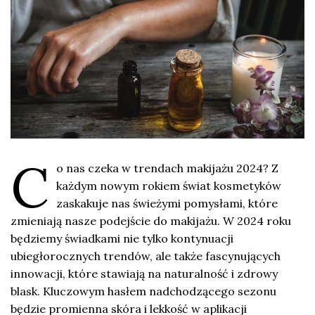
C
o nas czeka w trendach makijażu 2024? Z
każdym nowym rokiem świat kosmetyków
zaskakuje nas świeżymi pomysłami, które
zmieniają nasze podejście do makijażu. W 2024 roku
będziemy świadkami nie tylko kontynuacji
ubiegłorocznych trendów, ale także fascynujących
innowacji, które stawiają na naturalność i zdrowy
blask. Kluczowym hasłem nadchodzącego sezonu
będzie promienna skóra i lekkość w aplikacji