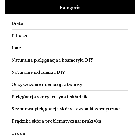
Kategorie
Dieta
Fitness
Inne
Naturalna pielęgnacja i kosmetyki DIY
Naturalne składniki i DIY
Oczyszczanie i demakijaż twarzy
Pielęgnacja skóry: rutyna i składniki
Sezonowa pielęgnacja skóry i czynniki zewnętrzne
Trądzik i skóra problematyczna: praktyka
Uroda