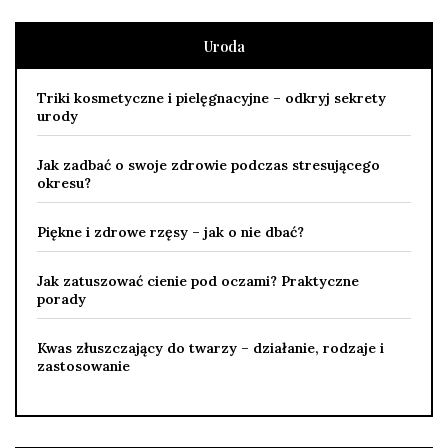
Uroda
Triki kosmetyczne i pielęgnacyjne – odkryj sekrety
urody
Jak zadbać o swoje zdrowie podczas stresującego
okresu?
Piękne i zdrowe rzęsy – jak o nie dbać?
Jak zatuszować cienie pod oczami? Praktyczne
porady
Kwas złuszczający do twarzy – działanie, rodzaje i
zastosowanie