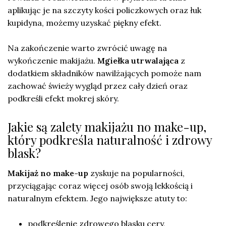
aplikując je na szczyty kości policzkowych oraz łuk
kupidyna, możemy uzyskać piękny efekt.
Na zakończenie warto zwrócić uwagę na
wykończenie makijażu.
Mgiełka utrwalająca
z
dodatkiem składników nawilżających pomoże nam
zachować świeży wygląd przez cały dzień oraz
podkreśli efekt mokrej skóry.
Jakie są zalety makijażu no make-up,
który podkreśla naturalność i zdrowy
blask?
Makijaż no make-up
zyskuje na popularności,
przyciągając coraz więcej osób swoją lekkością i
naturalnym efektem. Jego największe atuty to:
podkreślenie zdrowego blasku cery,