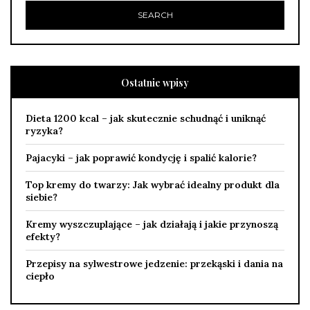
Ostatnie wpisy
Dieta 1200 kcal – jak skutecznie schudnąć i uniknąć
ryzyka?
Pajacyki – jak poprawić kondycję i spalić kalorie?
Top kremy do twarzy: Jak wybrać idealny produkt dla
siebie?
Kremy wyszczuplające – jak działają i jakie przynoszą
efekty?
Przepisy na sylwestrowe jedzenie: przekąski i dania na
ciepło