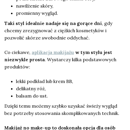
nawilżenie skóry,
promienny wygląd.
Taki styl idealnie nadaje się na gorące dni
, gdy
chcemy zrezygnować z ciężkich kosmetyków i
pozwolić skórze swobodnie oddychać.
Co ciekawe,
aplikacja makijażu
w tym stylu jest
niezwykle prosta
. Wystarczy kilka podstawowych
produktów:
lekki podkład lub krem BB,
delikatny róż,
balsam do ust.
Dzięki temu możemy szybko uzyskać świeży wygląd
bez potrzeby stosowania skomplikowanych technik.
Makijaż no make-up to doskonała opcja dla osób