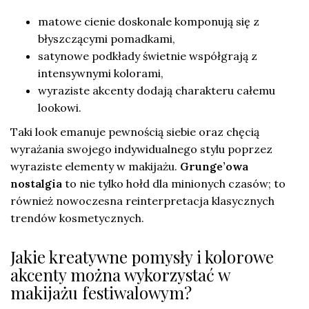
matowe cienie doskonale komponują się z
błyszczącymi pomadkami,
satynowe podkłady świetnie współgrają z
intensywnymi kolorami,
wyraziste akcenty dodają charakteru całemu
lookowi.
Taki look emanuje pewnością siebie oraz chęcią
wyrażania swojego indywidualnego stylu poprzez
wyraziste elementy w makijażu.
Grunge’owa
nostalgia
to nie tylko hołd dla minionych czasów; to
również nowoczesna reinterpretacja klasycznych
trendów kosmetycznych.
Jakie kreatywne pomysły i kolorowe
akcenty można wykorzystać w
makijażu festiwalowym?