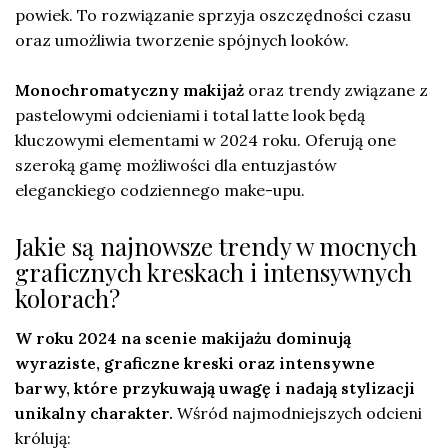
powiek. To rozwiązanie sprzyja oszczędności czasu
oraz umożliwia tworzenie spójnych looków.
Monochromatyczny makijaż
oraz trendy związane z
pastelowymi odcieniami i total latte look będą
kluczowymi elementami w 2024 roku. Oferują one
szeroką gamę możliwości dla entuzjastów
eleganckiego codziennego make-upu.
Jakie są najnowsze trendy w mocnych
graficznych kreskach i intensywnych
kolorach?
W roku 2024 na scenie makijażu dominują
wyraziste, graficzne kreski oraz intensywne
barwy, które przykuwają uwagę i nadają stylizacji
unikalny charakter.
Wśród najmodniejszych odcieni
królują: