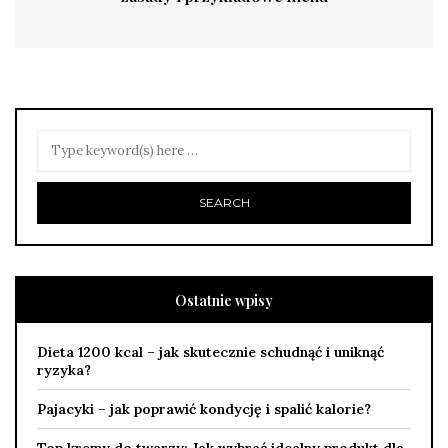
Ostatnie wpisy
Dieta 1200 kcal – jak skutecznie schudnąć i uniknąć
ryzyka?
Pajacyki – jak poprawić kondycję i spalić kalorie?