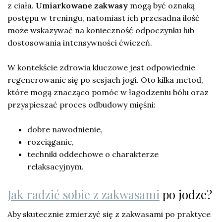
z ciała.
Umiarkowane zakwasy
mogą być oznaką
postępu w treningu, natomiast ich przesadna ilość
może wskazywać na konieczność odpoczynku lub
dostosowania intensywności ćwiczeń.
W kontekście zdrowia kluczowe jest odpowiednie
regenerowanie się po sesjach jogi. Oto kilka metod,
które mogą znacząco pomóc w łagodzeniu bólu oraz
przyspieszać proces odbudowy mięśni:
dobre nawodnienie,
rozciąganie,
techniki oddechowe o charakterze
relaksacyjnym.
Jak radzić sobie z zakwasami
po jodze?
Aby skutecznie zmierzyć się z zakwasami po praktyce