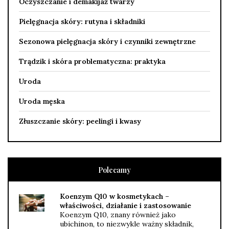
Oczyszczanie i demakijaż twarzy
Pielęgnacja skóry: rutyna i składniki
Sezonowa pielęgnacja skóry i czynniki zewnętrzne
Trądzik i skóra problematyczna: praktyka
Uroda
Uroda męska
Złuszczanie skóry: peelingi i kwasy
Polecamy
Koenzym Q10 w kosmetykach –
właściwości, działanie i zastosowanie
Koenzym Q10, znany również jako
ubichinon, to niezwykle ważny składnik,