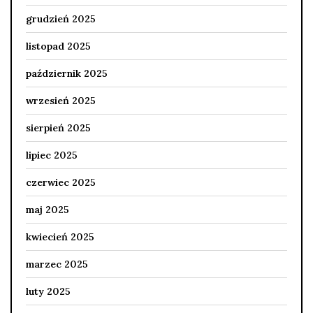
grudzień 2025
listopad 2025
październik 2025
wrzesień 2025
sierpień 2025
lipiec 2025
czerwiec 2025
maj 2025
kwiecień 2025
marzec 2025
luty 2025