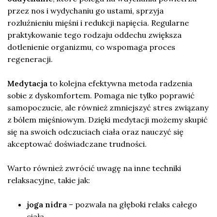
przez nos i wydychaniu go ustami, sprzyja
rozluźnieniu mięśni i redukcji napięcia. Regularne
praktykowanie tego rodzaju oddechu zwiększa
dotlenienie organizmu, co wspomaga proces
regeneracji.
Medytacja
to kolejna efektywna metoda radzenia
sobie z dyskomfortem. Pomaga nie tylko poprawić
samopoczucie, ale również zmniejszyć stres związany
z bólem mięśniowym. Dzięki medytacji możemy skupić
się na swoich odczuciach ciała oraz nauczyć się
akceptować doświadczane trudności.
Warto również zwrócić uwagę na inne techniki
relaksacyjne, takie jak:
joga nidra
– pozwala na głęboki relaks całego
ciała,