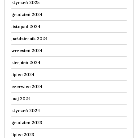
styczeń 2025
grudzień 2024
listopad 2024
październik 2024
wrzesień 2024
sierpień 2024
lipiec 2024
czerwiec 2024
maj 2024
styczeń 2024
grudzień 2023
lipiec 2023