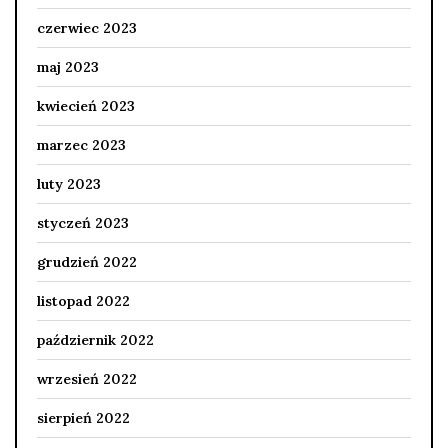
czerwiec 2023
maj 2023
kwiecień 2023
marzec 2023
luty 2023
styczeń 2023
grudzień 2022
listopad 2022
październik 2022
wrzesień 2022
sierpień 2022