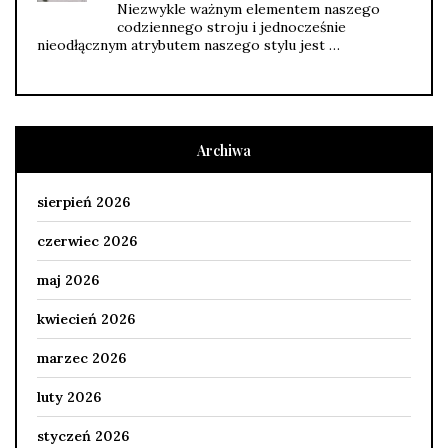
Niezwykle ważnym elementem naszego
codziennego stroju i jednocześnie
nieodłącznym atrybutem naszego stylu jest …
Archiwa
sierpień 2026
czerwiec 2026
maj 2026
kwiecień 2026
marzec 2026
luty 2026
styczeń 2026