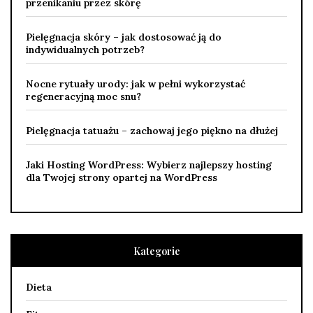
przenikaniu przez skórę
Pielęgnacja skóry – jak dostosować ją do
indywidualnych potrzeb?
Nocne rytuały urody: jak w pełni wykorzystać
regeneracyjną moc snu?
Pielęgnacja tatuażu – zachowaj jego piękno na dłużej
Jaki Hosting WordPress: Wybierz najlepszy hosting
dla Twojej strony opartej na WordPress
Kategorie
Dieta