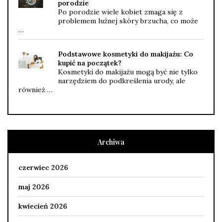
porodzie
Po porodzie wiele kobiet zmaga się z
problemem luźnej skóry brzucha, co może
…
Podstawowe kosmetyki do makijażu: Co
kupić na początek?
Kosmetyki do makijażu mogą być nie tylko
narzędziem do podkreślenia urody, ale
również …
Archiwa
czerwiec 2026
maj 2026
kwiecień 2026