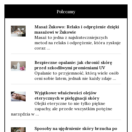
Polecamy
Masaż Żukowo: Relaks i odprężenie dzięki
masażowi w Żukowie
Masaż to jedna z najskuteczniejszych
metod na relaks i odprężenie, która zyskuje
coraz …
Bezpieczne opalanie: jak chronić skórę
przed szkodliwymi promieniami UV
Opalanie to przyjemność, którą wiele osób
ceni sobie latem, jednak nie każdy zdaje …
Wyjątkowe właściwości olejów
eterycznych w pielęgnacji skóry
Olejki eteryczne to nie tylko piękne
zapachy, ale przede wszystkim potężne
narzędzia w …
Sposoby na ujędrnienie skóry brzucha po