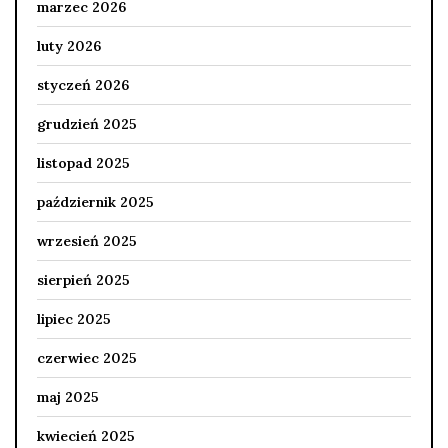
marzec 2026
luty 2026
styczeń 2026
grudzień 2025
listopad 2025
październik 2025
wrzesień 2025
sierpień 2025
lipiec 2025
czerwiec 2025
maj 2025
kwiecień 2025