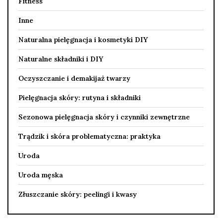
Fitness
Inne
Naturalna pielęgnacja i kosmetyki DIY
Naturalne składniki i DIY
Oczyszczanie i demakijaż twarzy
Pielęgnacja skóry: rutyna i składniki
Sezonowa pielęgnacja skóry i czynniki zewnętrzne
Trądzik i skóra problematyczna: praktyka
Uroda
Uroda męska
Złuszczanie skóry: peelingi i kwasy