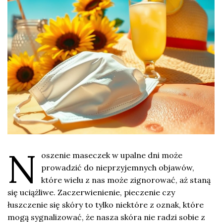
N
oszenie maseczek w upalne dni może
prowadzić do nieprzyjemnych objawów,
które wielu z nas może zignorować, aż staną
się uciążliwe. Zaczerwienienie, pieczenie czy
łuszczenie się skóry to tylko niektóre z oznak, które
mogą sygnalizować, że nasza skóra nie radzi sobie z