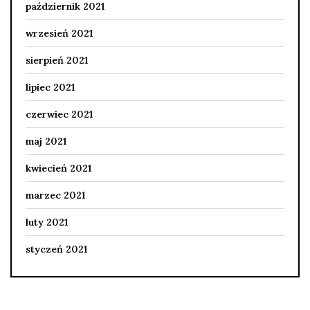
październik 2021
wrzesień 2021
sierpień 2021
lipiec 2021
czerwiec 2021
maj 2021
kwiecień 2021
marzec 2021
luty 2021
styczeń 2021