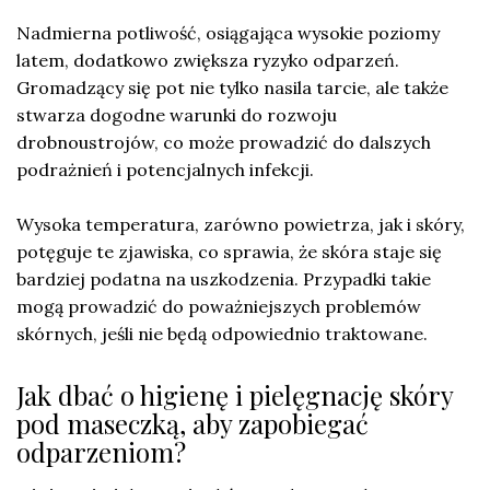
Nadmierna potliwość, osiągająca wysokie poziomy
latem, dodatkowo zwiększa ryzyko odparzeń.
Gromadzący się pot nie tylko nasila tarcie, ale także
stwarza dogodne warunki do rozwoju
drobnoustrojów, co może prowadzić do dalszych
podrażnień i potencjalnych infekcji.
Wysoka temperatura, zarówno powietrza, jak i skóry,
potęguje te zjawiska, co sprawia, że skóra staje się
bardziej podatna na uszkodzenia. Przypadki takie
mogą prowadzić do poważniejszych problemów
skórnych, jeśli nie będą odpowiednio traktowane.
Jak dbać o higienę i pielęgnację skóry
pod maseczką, aby zapobiegać
odparzeniom?