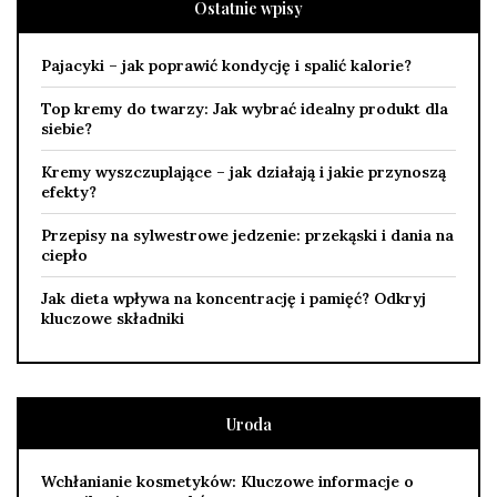
Ostatnie wpisy
Pajacyki – jak poprawić kondycję i spalić kalorie?
Top kremy do twarzy: Jak wybrać idealny produkt dla
siebie?
Kremy wyszczuplające – jak działają i jakie przynoszą
efekty?
Przepisy na sylwestrowe jedzenie: przekąski i dania na
ciepło
Jak dieta wpływa na koncentrację i pamięć? Odkryj
kluczowe składniki
Uroda
Wchłanianie kosmetyków: Kluczowe informacje o