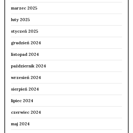
marzec 2025
luty 2025
styczeń 2025
grudzień 2024
listopad 2024
październik 2024
wrzesień 2024
sierpień 2024
lipiec 2024
czerwiec 2024
maj 2024