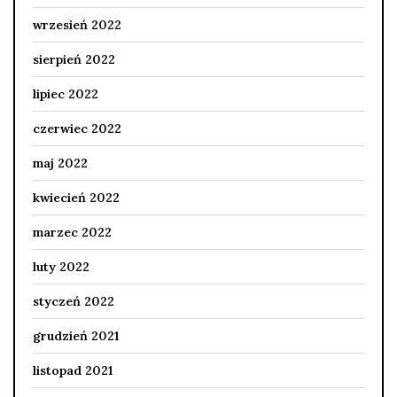
wrzesień 2022
sierpień 2022
lipiec 2022
czerwiec 2022
maj 2022
kwiecień 2022
marzec 2022
luty 2022
styczeń 2022
grudzień 2021
listopad 2021