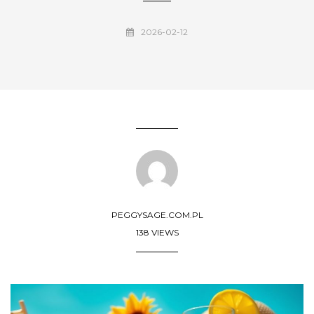
2026-02-12
PEGGYSAGE.COM.PL
138 VIEWS