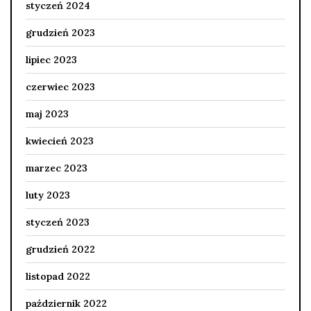
styczeń 2024
grudzień 2023
lipiec 2023
czerwiec 2023
maj 2023
kwiecień 2023
marzec 2023
luty 2023
styczeń 2023
grudzień 2022
listopad 2022
październik 2022