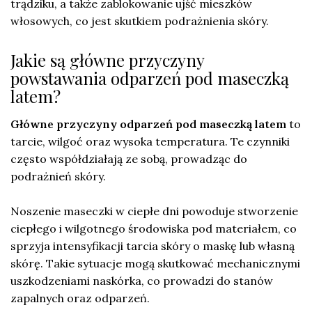
trądziku, a także zablokowanie ujść mieszków
włosowych, co jest skutkiem podrażnienia skóry.
Jakie są główne przyczyny
powstawania odparzeń pod maseczką
latem?
Główne przyczyny odparzeń pod maseczką latem
to
tarcie, wilgoć oraz wysoka temperatura. Te czynniki
często współdziałają ze sobą, prowadząc do
podrażnień skóry.
Noszenie maseczki w ciepłe dni powoduje stworzenie
ciepłego i wilgotnego środowiska pod materiałem, co
sprzyja intensyfikacji tarcia skóry o maskę lub własną
skórę. Takie sytuacje mogą skutkować mechanicznymi
uszkodzeniami naskórka, co prowadzi do stanów
zapalnych oraz odparzeń.