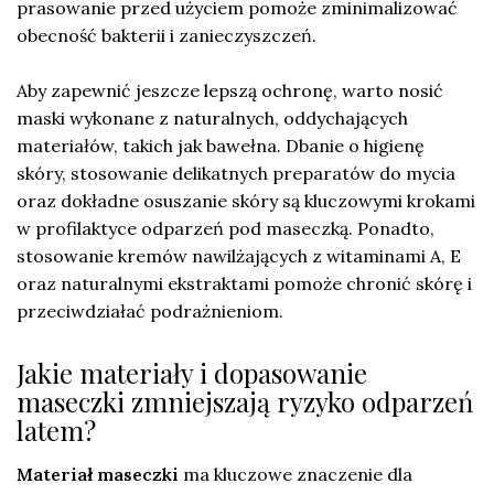
prasowanie przed użyciem pomoże zminimalizować
obecność bakterii i zanieczyszczeń.
Aby zapewnić jeszcze lepszą ochronę, warto nosić
maski wykonane z naturalnych, oddychających
materiałów, takich jak bawełna. Dbanie o higienę
skóry, stosowanie delikatnych preparatów do mycia
oraz dokładne osuszanie skóry są kluczowymi krokami
w profilaktyce odparzeń pod maseczką. Ponadto,
stosowanie kremów nawilżających z witaminami A, E
oraz naturalnymi ekstraktami pomoże chronić skórę i
przeciwdziałać podrażnieniom.
Jakie materiały i dopasowanie
maseczki zmniejszają ryzyko odparzeń
latem?
Materiał maseczki
ma kluczowe znaczenie dla