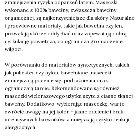
zmniejszenia ryzyka odparzeń latem. Maseczki
wykonane z 100% bawełny, zwłaszcza bawełny
organicznej, są najkorzystniejsze dla skóry. Naturalne
i przewiewne materiały, takie jak bawełna czy len,
pozwalają skórze oddychać oraz zapewniają dobrą
cyrkulację powietrza, co ogranicza gromadzenie
wilgoci.
W porównaniu do materiałów syntetycznych, takich
jak poliester czy nylon, bawełniane maseczki
zmniejszają pocenie się, podrażnienia oraz
ograniczają tarcie. Rekomendowane są również
maseczki wielorazowego użytku szyte z ciasno tkanej
bawełny. Dodatkowo, wybierając maseczkę, warto
zwrócić uwagę na jej kolor – jasne odcienie i brak
intensywnych barwników zmniejszają ryzyko reakcji
alergicznych.