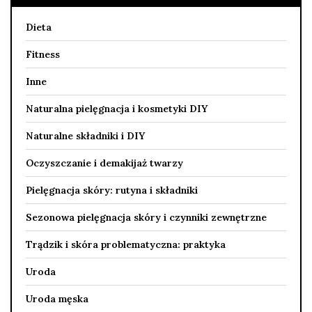
Dieta
Fitness
Inne
Naturalna pielęgnacja i kosmetyki DIY
Naturalne składniki i DIY
Oczyszczanie i demakijaż twarzy
Pielęgnacja skóry: rutyna i składniki
Sezonowa pielęgnacja skóry i czynniki zewnętrzne
Trądzik i skóra problematyczna: praktyka
Uroda
Uroda męska