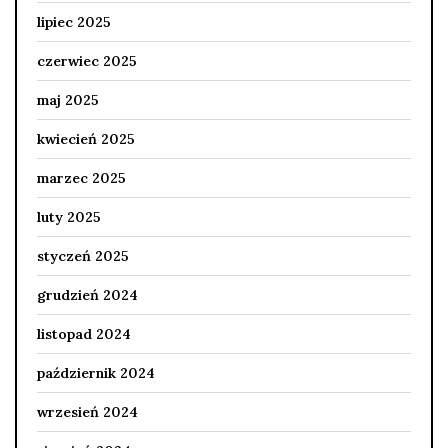
lipiec 2025
czerwiec 2025
maj 2025
kwiecień 2025
marzec 2025
luty 2025
styczeń 2025
grudzień 2024
listopad 2024
październik 2024
wrzesień 2024