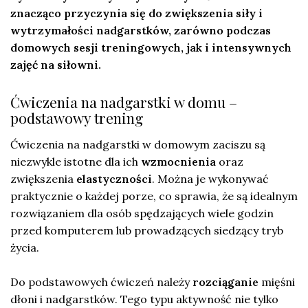
znacząco przyczynia się do zwiększenia siły i
wytrzymałości nadgarstków, zarówno podczas
domowych sesji treningowych, jak i intensywnych
zajęć na siłowni.
Ćwiczenia na nadgarstki w domu –
podstawowy trening
Ćwiczenia na nadgarstki w domowym zaciszu są
niezwykle istotne dla ich
wzmocnienia
oraz
zwiększenia
elastyczności
. Można je wykonywać
praktycznie o każdej porze, co sprawia, że są idealnym
rozwiązaniem dla osób spędzających wiele godzin
przed komputerem lub prowadzących siedzący tryb
życia.
Do podstawowych ćwiczeń należy
rozciąganie
mięśni
dłoni i nadgarstków. Tego typu aktywność nie tylko