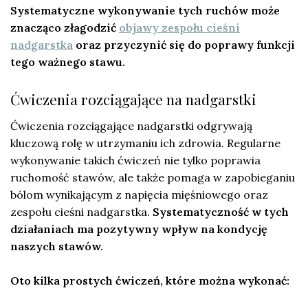
Systematyczne wykonywanie tych ruchów może
znacząco złagodzić
objawy zespołu cieśni
nadgarstka
oraz przyczynić się do poprawy funkcji
tego ważnego stawu.
Ćwiczenia rozciągające na nadgarstki
Ćwiczenia rozciągające nadgarstki odgrywają
kluczową rolę w utrzymaniu ich zdrowia. Regularne
wykonywanie takich ćwiczeń nie tylko poprawia
ruchomość stawów, ale także pomaga w zapobieganiu
bólom wynikającym z napięcia mięśniowego oraz
zespołu cieśni nadgarstka.
Systematyczność w tych
działaniach ma pozytywny wpływ na kondycję
naszych stawów.
Oto kilka prostych ćwiczeń, które można wykonać: