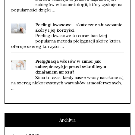
zabiegów w kosmetologii, który zyskuje na
popularności dzięki …
Peelingi kwasowe – skuteczne złuszczanie
skóry i jej korzyści
Peelingi kwasowe to coraz bardziej
popularna metoda pielęgnacji skóry, która
oferuje szereg korzyści …
Pielęgnacja włosów w zimie: jak
zabezpieczyć je przed szkodliwym
działaniem mrozu?
Zima to czas, kiedy nasze włosy narażone są
na szereg niekorzystnych warunków atmosferycznych,
…
Archiwa