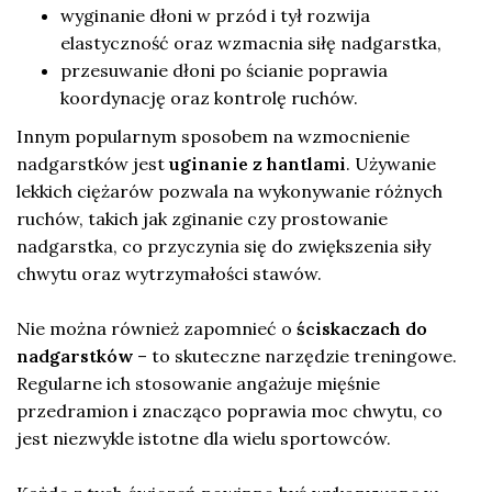
wyginanie dłoni w przód i tył rozwija
elastyczność oraz wzmacnia siłę nadgarstka,
przesuwanie dłoni po ścianie poprawia
koordynację oraz kontrolę ruchów.
Innym popularnym sposobem na wzmocnienie
nadgarstków jest
uginanie z hantlami
. Używanie
lekkich ciężarów pozwala na wykonywanie różnych
ruchów, takich jak zginanie czy prostowanie
nadgarstka, co przyczynia się do zwiększenia siły
chwytu oraz wytrzymałości stawów.
Nie można również zapomnieć o
ściskaczach do
nadgarstków
– to skuteczne narzędzie treningowe.
Regularne ich stosowanie angażuje mięśnie
przedramion i znacząco poprawia moc chwytu, co
jest niezwykle istotne dla wielu sportowców.