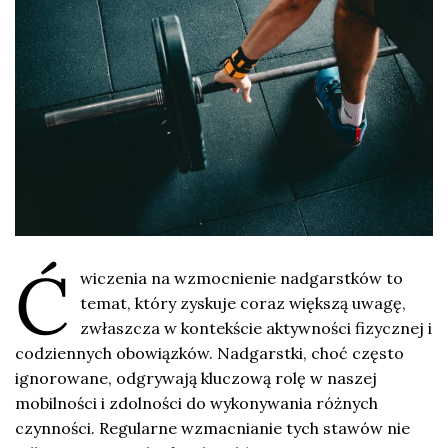
Ć
wiczenia na wzmocnienie nadgarstków to
temat, który zyskuje coraz większą uwagę,
zwłaszcza w kontekście aktywności fizycznej i
codziennych obowiązków. Nadgarstki, choć często
ignorowane, odgrywają kluczową rolę w naszej
mobilności i zdolności do wykonywania różnych
czynności. Regularne wzmacnianie tych stawów nie