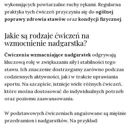
wykonujących powtarzalne ruchy rękami. Regularna
praktyka tych ćwiczeń przyczynia się do
ogólnej
poprawy zdrowia stawów
oraz
kondycji fizycznej
.
Jakie są rodzaje ćwiczeń na
wzmocnienie nadgarstka?
Ćwiczenia wzmacniające nadgarstek
odgrywają
kluczową rolę w zwiększaniu siły i stabilności tego
stawu. Ich znaczenie dostrzegamy zarówno podczas
codziennych aktywności, jak i w trakcie uprawiania
sportu. Na szczęście, istnieje wiele różnych ćwiczeń,
które można dostosować do indywidualnych potrzeb
oraz poziomu zaawansowania.
W podstawowych ćwiczeniach angażowane są mięśnie
przedramion i nadgarstków. Na przykład: