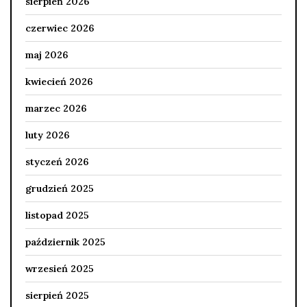
sierpień 2026
czerwiec 2026
maj 2026
kwiecień 2026
marzec 2026
luty 2026
styczeń 2026
grudzień 2025
listopad 2025
październik 2025
wrzesień 2025
sierpień 2025