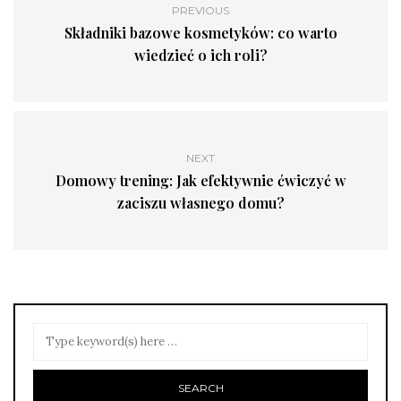
PREVIOUS
Składniki bazowe kosmetyków: co warto
wiedzieć o ich roli?
NEXT
Domowy trening: Jak efektywnie ćwiczyć w
zaciszu własnego domu?