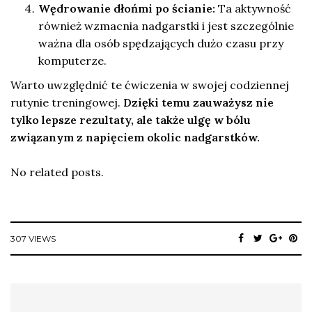
Wędrowanie dłońmi po ścianie:
Ta aktywność
również wzmacnia nadgarstki i jest szczególnie
ważna dla osób spędzających dużo czasu przy
komputerze.
Warto uwzględnić te ćwiczenia w swojej codziennej
rutynie treningowej.
Dzięki temu zauważysz nie
tylko lepsze rezultaty, ale także ulgę w bólu
związanym z napięciem okolic nadgarstków.
No related posts.
307 VIEWS