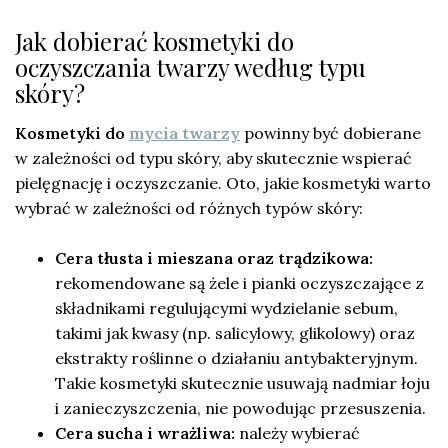
Jak dobierać kosmetyki do
oczyszczania twarzy według typu
skóry?
Kosmetyki do
mycia twarzy
powinny być dobierane
w zależności od typu skóry, aby skutecznie wspierać
pielęgnację i oczyszczanie. Oto, jakie kosmetyki warto
wybrać w zależności od różnych typów skóry:
Cera tłusta i mieszana oraz trądzikowa:
rekomendowane są żele i pianki oczyszczające z
składnikami regulującymi wydzielanie sebum,
takimi jak kwasy (np. salicylowy, glikolowy) oraz
ekstrakty roślinne o działaniu antybakteryjnym.
Takie kosmetyki skutecznie usuwają nadmiar łoju
i zanieczyszczenia, nie powodując przesuszenia.
Cera sucha i wrażliwa:
należy wybierać