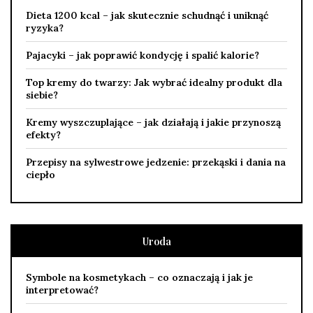
Dieta 1200 kcal – jak skutecznie schudnąć i uniknąć
ryzyka?
Pajacyki – jak poprawić kondycję i spalić kalorie?
Top kremy do twarzy: Jak wybrać idealny produkt dla
siebie?
Kremy wyszczuplające – jak działają i jakie przynoszą
efekty?
Przepisy na sylwestrowe jedzenie: przekąski i dania na
ciepło
Uroda
Symbole na kosmetykach – co oznaczają i jak je
interpretować?