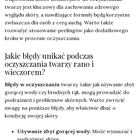
twarzy jest kluczowy dla zachowania zdrowego
wyglądu skóry, a nawilżające formuły będą korzystne
zwłaszcza dla osób z cerą suchą. Warto także
rozważyć stosowanie peelingów jako dodatkowego
kroku w procesie oczyszczania.
Jakie błędy unikać podczas
oczyszczania twarzy rano i
wieczorem?
Błędy w oczyszczaniu
twarzy, takie jak używanie zbyt
gorącej wody czy brudnych rąk, mogą prowadzić do
podrażnień i problemów skórnych. Warto zwrócić
uwagę na poniższe błędy, aby właściwie dbać o
kondycję swojej skóry.
Używanie zbyt gorącej wody:
Może wysuszać i
podrażniać skórę.