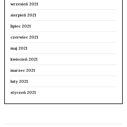
wrzesień 2021
sierpień 2021
lipiec 2021
czerwiec 2021
maj 2021
kwiecień 2021
marzec 2021
luty 2021
styczeń 2021