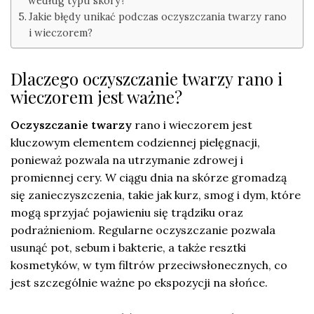
według typu skóry?
Jakie błędy unikać podczas oczyszczania twarzy rano
i wieczorem?
Dlaczego oczyszczanie twarzy rano i
wieczorem jest ważne?
Oczyszczanie twarzy
rano i wieczorem jest
kluczowym elementem codziennej pielęgnacji,
ponieważ pozwala na utrzymanie zdrowej i
promiennej cery. W ciągu dnia na skórze gromadzą
się zanieczyszczenia, takie jak kurz, smog i dym, które
mogą sprzyjać pojawieniu się trądziku oraz
podrażnieniom. Regularne oczyszczanie pozwala
usunąć pot, sebum i bakterie, a także resztki
kosmetyków, w tym filtrów przeciwsłonecznych, co
jest szczególnie ważne po ekspozycji na słońce.