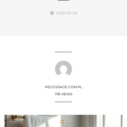
2026-03-06
PEGGYSAGE.COM.PL
178 VIEWS