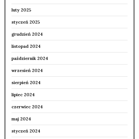
luty 2025
styczeń 2025
grudzień 2024
listopad 2024
październik 2024
wrzesień 2024
sierpień 2024
lipiec 2024
czerwiec 2024
maj 2024
styczeń 2024