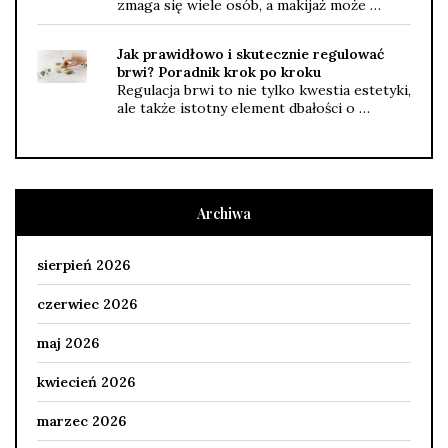
zmaga się wiele osób, a makijaż może …
Jak prawidłowo i skutecznie regulować
brwi? Poradnik krok po kroku
Regulacja brwi to nie tylko kwestia estetyki,
ale także istotny element dbałości o …
Archiwa
sierpień 2026
czerwiec 2026
maj 2026
kwiecień 2026
marzec 2026