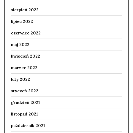
sierpień 2022
lipiec 2022
czerwiec 2022
maj 2022
kwiecień 2022
marzec 2022
luty 2022
styczeń 2022
grudzień 2021
listopad 2021
październik 2021