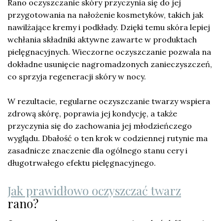
Rano oczyszczanie skóry przyczynia się do jej
przygotowania na nałożenie kosmetyków, takich jak
nawilżające kremy i podkłady. Dzięki temu skóra lepiej
wchłania składniki aktywne zawarte w produktach
pielęgnacyjnych. Wieczorne oczyszczanie pozwala na
dokładne usunięcie nagromadzonych zanieczyszczeń,
co sprzyja regeneracji skóry w nocy.
W rezultacie, regularne oczyszczanie twarzy wspiera
zdrową skórę, poprawia jej kondycję, a także
przyczynia się do zachowania jej młodzieńczego
wyglądu. Dbałość o ten krok w codziennej rutynie ma
zasadnicze znaczenie dla ogólnego stanu cery i
długotrwałego efektu pielęgnacyjnego.
Jak prawidłowo oczyszczać twarz
rano?