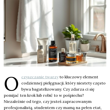
O
czyszczanie twarzy
to kluczowy element
codziennej pielęgnacji, który niestety często
bywa bagatelizowany. Czy zdarza ci się
pomijać ten krok lub robić to w pośpiechu?
Niezależnie od tego, czy jesteś zapracowanym
profesjonalistą, studentem czy mamą na pełen etat,