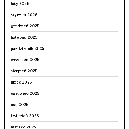
luty 2026
styczeń 2026
grudzień 2025
listopad 2025
październik 2025
wrzesień 2025
sierpień 2025
lipiec 2025
czerwiec 2025
maj 2025
kwiecień 2025
marzec 2025