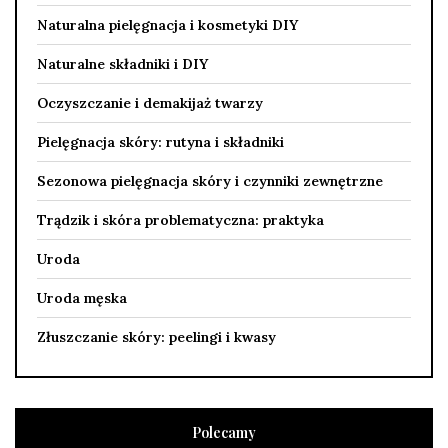
Naturalna pielęgnacja i kosmetyki DIY
Naturalne składniki i DIY
Oczyszczanie i demakijaż twarzy
Pielęgnacja skóry: rutyna i składniki
Sezonowa pielęgnacja skóry i czynniki zewnętrzne
Trądzik i skóra problematyczna: praktyka
Uroda
Uroda męska
Złuszczanie skóry: peelingi i kwasy
Polecamy