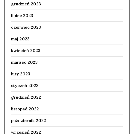
grudzień 2023
lipiec 2023
czerwiec 2023
maj 2023
kwiecień 2023
marzec 2023
luty 2023
styczeń 2023
grudzień 2022
listopad 2022
październik 2022
wrzesień 2022