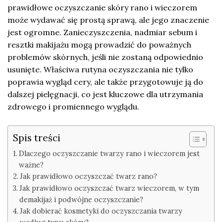
prawidłowe oczyszczanie skóry rano i wieczorem
może wydawać się prostą sprawą, ale jego znaczenie
jest ogromne. Zanieczyszczenia, nadmiar sebum i
resztki makijażu mogą prowadzić do poważnych
problemów skórnych, jeśli nie zostaną odpowiednio
usunięte. Właściwa rutyna oczyszczania nie tylko
poprawia wygląd cery, ale także przygotowuje ją do
dalszej pielęgnacji, co jest kluczowe dla utrzymania
zdrowego i promiennego wyglądu.
Spis treści
Dlaczego oczyszczanie twarzy rano i wieczorem jest
ważne?
Jak prawidłowo oczyszczać twarz rano?
Jak prawidłowo oczyszczać twarz wieczorem, w tym
demakijaż i podwójne oczyszczanie?
Jak dobierać kosmetyki do oczyszczania twarzy