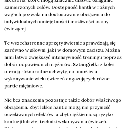
zamierzonych celów. Dostępność hantli w różnych
wagach pozwala na dostosowanie obciążenia do
indywidualnych umiejętności i możliwości osoby
ćwiczącej.
Te wszechstronne sprzęty świetnie sprawdzają się
zarówno w siłowni, jak i w domowym zaciszu. Można
nimi łatwo zwiększyć intensywność treningu poprzez
dobór odpowiednich ciężarów.
Sztangielki
z kolei
oferują różnorodne uchwyty, co umożliwia
wykonywanie wielu ćwiczeń angażujących różne
partie mięśniowe.
Nie bez znaczenia pozostaje także dobór właściwego
obciążenia. Zbyt lekkie hantle mogą nie przynieść
oczekiwanych efektów, a zbyt ciężkie niosą ryzyko
kontuzji lub złej techniki wykonywania ćwiczeń.