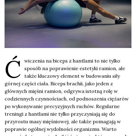
Ć
wiczenia na biceps z hantlami to nie tylko
sposób na poprawienie estetyki ramion, ale
także kluczowy element w budowaniu siły
górnej części ciała. Biceps brachii, jako jeden z
głównych mięśni ramion, odgrywa istotną rolę w
codziennych czynnościach, od podnoszenia ciężarów
po wykonywanie precyzyjnych ruchów. Regularne
treningi z hantlami nie tylko przyczyniają się do
przyrostu masy mięśniowej, ale także pomagają w
poprawie ogólnej wydolności organizmu. Warto