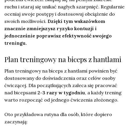
ruchu i staraj się unikać nagłych szarpnięć. Regularnie
oceniaj swoje postępy i dostosowuj obciążenie do
swoich możliwości.
Dzięki tym wskazówkom
znacznie zmniejszysz ryzyko kontuzji i
jednocześnie poprawisz efektywność swojego
treningu.
Plan treningowy na biceps z hantlami
Plan treningowy na biceps z hantlami powinien być
dostosowany do doświadczenia oraz celów osoby
ćwiczącej. Dla początkujących zaleca się pracować
nad bicepsami
2-3 razy w tygodniu
, a każdy trening
warto rozpocząć od jednego ćwiczenia złożonego.
Oto przykładowa rutyna dla osób, które dopiero
zaczynają: