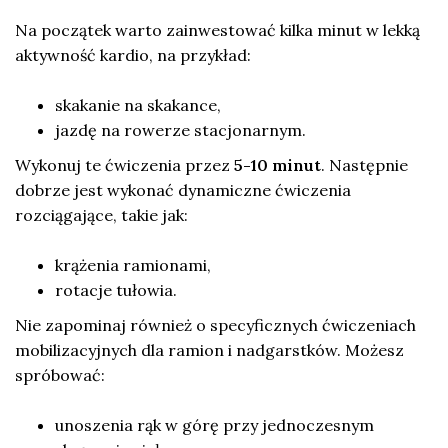
Na początek warto zainwestować kilka minut w lekką
aktywność kardio, na przykład:
skakanie na skakance,
jazdę na rowerze stacjonarnym.
Wykonuj te ćwiczenia przez
5-10 minut
. Następnie
dobrze jest wykonać dynamiczne ćwiczenia
rozciągające, takie jak:
krążenia ramionami,
rotacje tułowia.
Nie zapominaj również o specyficznych ćwiczeniach
mobilizacyjnych dla ramion i nadgarstków. Możesz
spróbować:
unoszenia rąk w górę przy jednoczesnym