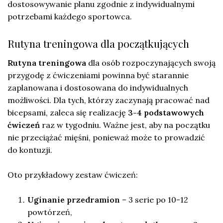
dostosowywanie planu zgodnie z indywidualnymi
potrzebami każdego sportowca.
Rutyna treningowa dla początkujących
Rutyna treningowa
dla osób rozpoczynających swoją
przygodę z ćwiczeniami powinna być starannie
zaplanowana i dostosowana do indywidualnych
możliwości. Dla tych, którzy zaczynają pracować nad
bicepsami, zaleca się realizację
3-4 podstawowych
ćwiczeń
raz w tygodniu. Ważne jest, aby na początku
nie przeciążać mięśni, ponieważ może to prowadzić
do kontuzji.
Oto przykładowy zestaw ćwiczeń:
Uginanie przedramion
– 3 serie po 10-12
powtórzeń,