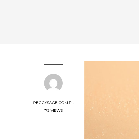
PEGGYSAGE.COM.PL
173 VIEWS