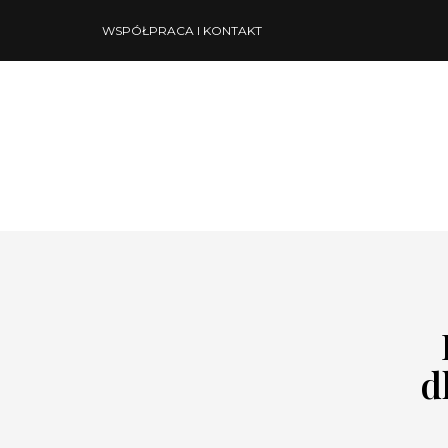
WSPÓŁPRACA I KONTAKT
d