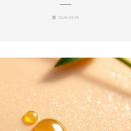
2026-02-25