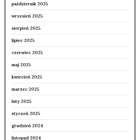
październik 2025
wrzesień 2025
sierpień 2025
lipiec 2025
czerwiec 2025
maj 2025
kwiecień 2025
marzec 2025
luty 2025
styczeń 2025
grudzień 2024
listopad 2024