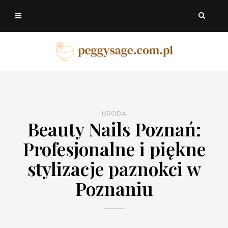
URODA
Beauty Nails Poznań:
Profesjonalne i piękne
stylizacje paznokci w
Poznaniu