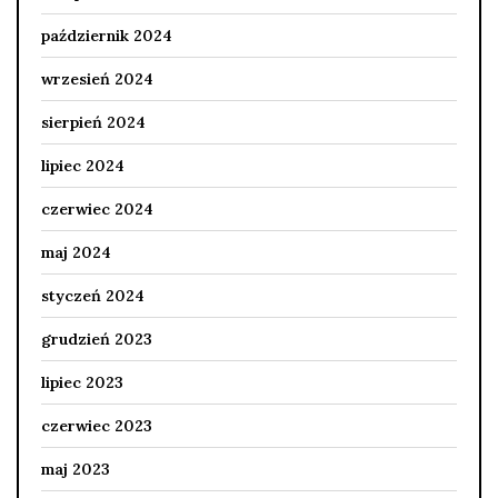
październik 2024
wrzesień 2024
sierpień 2024
lipiec 2024
czerwiec 2024
maj 2024
styczeń 2024
grudzień 2023
lipiec 2023
czerwiec 2023
maj 2023