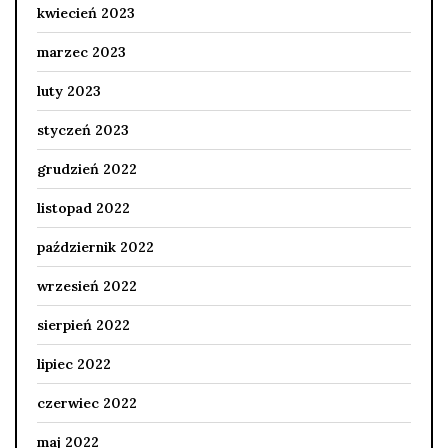
kwiecień 2023
marzec 2023
luty 2023
styczeń 2023
grudzień 2022
listopad 2022
październik 2022
wrzesień 2022
sierpień 2022
lipiec 2022
czerwiec 2022
maj 2022