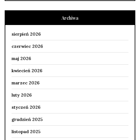
Archiwa
sierpień 2026
czerwiec 2026
maj 2026
kwiecień 2026
marzec 2026
luty 2026
styczeń 2026
grudzień 2025
listopad 2025