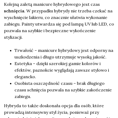
Kolejną zaletą manicure hybrydowego jest czas
schnięcia
. W przypadku hybrydy nie trzeba czekać na
wyschnięcie lakieru, co znacznie ułatwia wykonanie
zabiegu. Painty utwardza się pod lampą UV lub LED, co
pozwala na szybkie i bezpieczne wykończenie
stylizacji.
Trwałość – manicure hybrydowy jest odporny na
uszkodzenia i długo utrzymuje wysoką jakość.
Estetyka – dzięki szerokiej gamie kolorów i
efektów, paznokcie wyglądają zawsze stylowo i
elegancko.
Osobista oszczędność czasu – brak długiego
czasu schnięcia pozwala na szybkie zakończenie
zabiegu.
Hybryda to także doskonała opcja dla osób, które
prowadzą intensywny styl życia, ponieważ przy