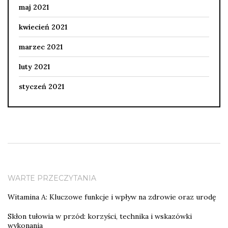
maj 2021
kwiecień 2021
marzec 2021
luty 2021
styczeń 2021
WARTE PRZECZYTANIA
Witamina A: Kluczowe funkcje i wpływ na zdrowie oraz urodę
Skłon tułowia w przód: korzyści, technika i wskazówki
wykonania