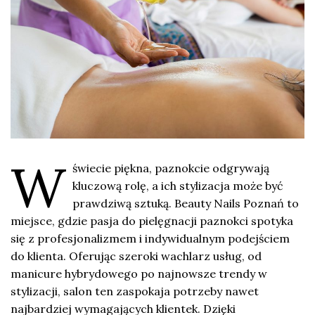
W
świecie piękna, paznokcie odgrywają
kluczową rolę, a ich stylizacja może być
prawdziwą sztuką. Beauty Nails Poznań to
miejsce, gdzie pasja do pielęgnacji paznokci spotyka
się z profesjonalizmem i indywidualnym podejściem
do klienta. Oferując szeroki wachlarz usług, od
manicure hybrydowego po najnowsze trendy w
stylizacji, salon ten zaspokaja potrzeby nawet
najbardziej wymagających klientek. Dzięki