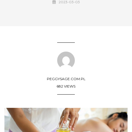
2023-03-03
PEGGYSAGE.COM.PL
682 VIEWS