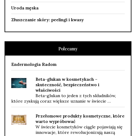
Uroda męska
Złuszczanie skóry: peelingi i kwasy
Polecamy
Endermologia Radom
Beta-glukan w kosmetykach –
skuteczność, bezpieczeństwo i
właściwości
Beta-glukan to jeden z tych składników,
które zyskują coraz większe uznanie w świecie …
Przełomowe produkty kosmetyczne, które
warto wypróbować
W świecie kosmetyków ciągle pojawiają się
innowacje, które rewolucjonizują naszą