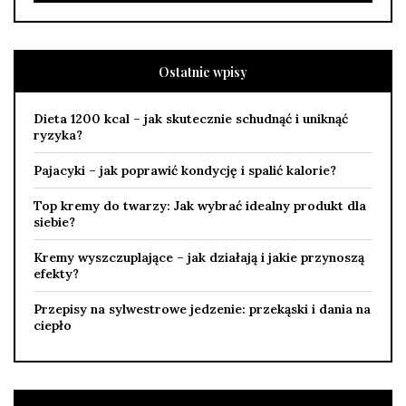
Ostatnie wpisy
Dieta 1200 kcal – jak skutecznie schudnąć i uniknąć
ryzyka?
Pajacyki – jak poprawić kondycję i spalić kalorie?
Top kremy do twarzy: Jak wybrać idealny produkt dla
siebie?
Kremy wyszczuplające – jak działają i jakie przynoszą
efekty?
Przepisy na sylwestrowe jedzenie: przekąski i dania na
ciepło