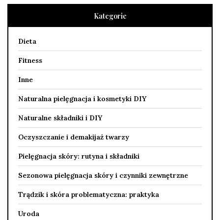
Kategorie
Dieta
Fitness
Inne
Naturalna pielęgnacja i kosmetyki DIY
Naturalne składniki i DIY
Oczyszczanie i demakijaż twarzy
Pielęgnacja skóry: rutyna i składniki
Sezonowa pielęgnacja skóry i czynniki zewnętrzne
Trądzik i skóra problematyczna: praktyka
Uroda