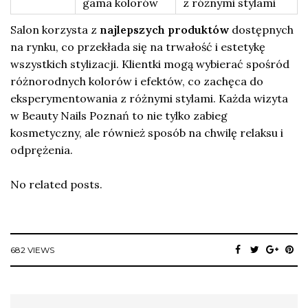
gama kolorów
z różnymi stylami
Salon korzysta z
najlepszych produktów
dostępnych
na rynku, co przekłada się na trwałość i estetykę
wszystkich stylizacji. Klientki mogą wybierać spośród
różnorodnych kolorów i efektów, co zachęca do
eksperymentowania z różnymi stylami. Każda wizyta
w Beauty Nails Poznań to nie tylko zabieg
kosmetyczny, ale również sposób na chwilę relaksu i
odprężenia.
No related posts.
682 VIEWS