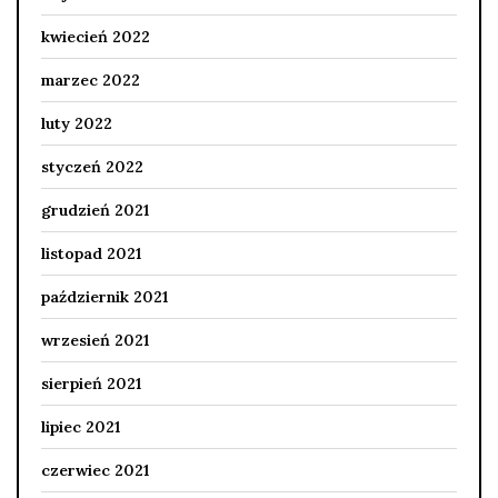
kwiecień 2022
marzec 2022
luty 2022
styczeń 2022
grudzień 2021
listopad 2021
październik 2021
wrzesień 2021
sierpień 2021
lipiec 2021
czerwiec 2021