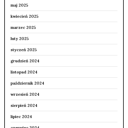
maj 2025
kwiecień 2025
marzec 2025
luty 2025
styczeń 2025
grudzień 2024
listopad 2024
październik 2024
wrzesień 2024
sierpień 2024
lipiec 2024
czerwiec 2024