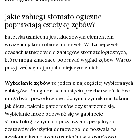
Jakie zabiegi stomatologiczne
poprawiają estetykę zębów?
Estetyka uśmiechu jest kluczowym elementem
wrażenia jakim robimy na innych. W dzisiejszych
czasach istnieje wiele zabiegów stomatologicznych,
które mogą znacząco poprawić wygląd zębów. Warto
przyjrzeć się najpopularniejszym z nich.
Wybielanie zębów
to jeden z najczęściej wybieranych
zabiegów. Polega on na usunięciu przebarwień, które
mogą być spowodowane różnymi czynnikami, takimi
jak dieta, palenie papierosów czy starzenie się.
Wybielanie może odbywać się w gabinecie
stomatologicznym lub przy użyciu specjalnych
zestawów do użytku domowego, co pozwala na
uzyskanie jaśniejszego uśmiechu w stosunkowo