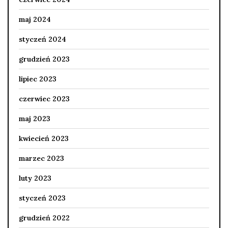
maj 2024
styczeń 2024
grudzień 2023
lipiec 2023
czerwiec 2023
maj 2023
kwiecień 2023
marzec 2023
luty 2023
styczeń 2023
grudzień 2022