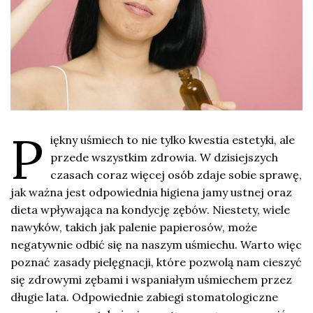
P
iękny uśmiech to nie tylko kwestia estetyki, ale
przede wszystkim zdrowia. W dzisiejszych
czasach coraz więcej osób zdaje sobie sprawę,
jak ważna jest odpowiednia higiena jamy ustnej oraz
dieta wpływająca na kondycję zębów. Niestety, wiele
nawyków, takich jak palenie papierosów, może
negatywnie odbić się na naszym uśmiechu. Warto więc
poznać zasady pielęgnacji, które pozwolą nam cieszyć
się zdrowymi zębami i wspaniałym uśmiechem przez
długie lata. Odpowiednie zabiegi stomatologiczne