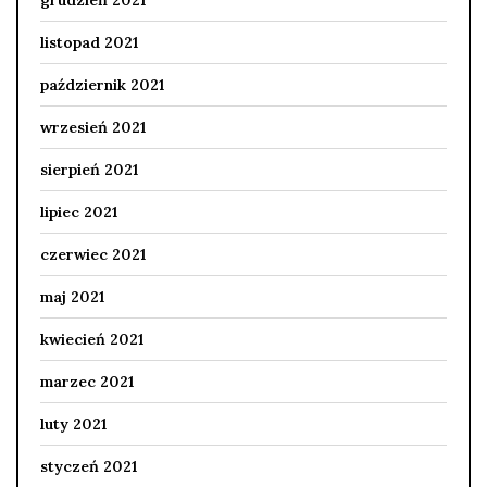
listopad 2021
październik 2021
wrzesień 2021
sierpień 2021
lipiec 2021
czerwiec 2021
maj 2021
kwiecień 2021
marzec 2021
luty 2021
styczeń 2021