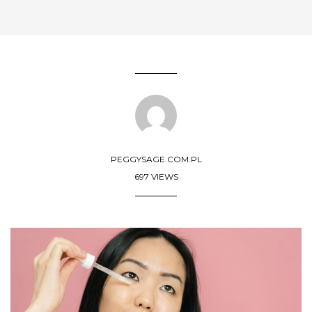
PEGGYSAGE.COM.PL
697 VIEWS