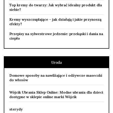
Top kremy do twarzy: Jak wybrać idealny produkt dla
siebie?
Kremy wyszczuplające – jak działają i jakie przynoszą
efekty?
Przepisy na sylwestrowe jedzenie: przekąski i dania na
ciepło
Uroda
Domowe sposoby na nawilżające i odżywcze maseczki
do włosów
Wójcik Ubrania Sklep Online: Modne ubrania dla dzieci
dostępne w sklepie online marki Wójcik
sterydy