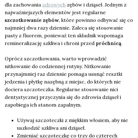
dla zachowania
zdrowych
zębów i dziąseł. Jednym z
najważniejszych elementów jest regularne
szczotkowanie zębów
, które powinno odbywać się co
najmniej dwa razy dziennie. Zaleca się stosowanie
pasty z fluorem, ponieważ ten składnik wspomaga
remineralizację szkliwa i chroni przed
próchnicą
.
Oprócz szczotkowania, warto wprowadzić
nitkowanie do codziennej rutyny. Nitkowanie
przynajmniej raz dziennie pomaga usunąć resztki
jedzenia i płytkę nazębną z miejsc, do których nie
dociera szczoteczka. Regularne stosowanie nici
dentystycznej przyczynia się do zdrowia dziąseł i
zapobiega ich stanom zapalnym.
Używaj szczoteczki z miękkim włosiem, aby nie
uszkodzić szkliwa ani dziąseł.
Zmieniać szczoteczkę co trzy do czterech