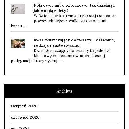
Pokrowce antyroztoczowe: Jak działają i
jakie mają zalety?
W świecie, w którym alergie stają się coraz
powszechniejsze, walka z roztoczami
kurzu …
Kwas złuszczający do twarzy – działanie,
rodzaje i zastosowanie
Kwas złuszczający do twarzy to jeden z
kluczowych elementów nowoczesnej
pielęgnacji, który zyskuje …
Archiwa
sierpień 2026
czerwiec 2026
maj 2026