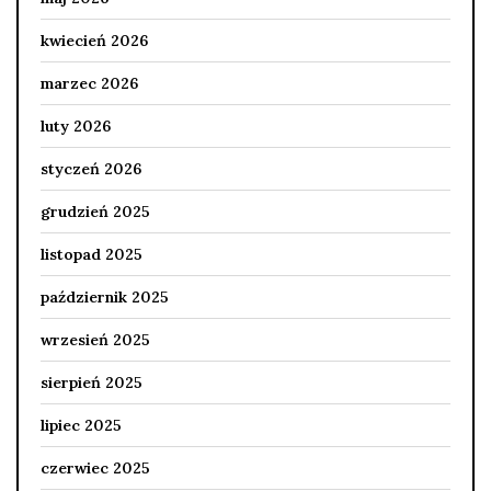
kwiecień 2026
marzec 2026
luty 2026
styczeń 2026
grudzień 2025
listopad 2025
październik 2025
wrzesień 2025
sierpień 2025
lipiec 2025
czerwiec 2025