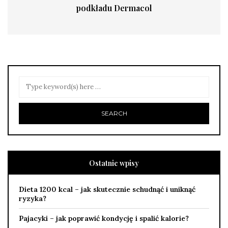
podkładu Dermacol
Ostatnie wpisy
Dieta 1200 kcal – jak skutecznie schudnąć i uniknąć
ryzyka?
Pajacyki – jak poprawić kondycję i spalić kalorie?