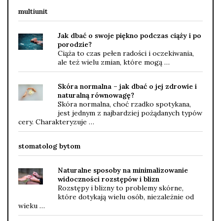
multiunit
Jak dbać o swoje piękno podczas ciąży i po
porodzie?
Ciąża to czas pełen radości i oczekiwania,
ale też wielu zmian, które mogą …
Skóra normalna – jak dbać o jej zdrowie i
naturalną równowagę?
Skóra normalna, choć rzadko spotykana,
jest jednym z najbardziej pożądanych typów
cery. Charakteryzuje …
stomatolog bytom
Naturalne sposoby na minimalizowanie
widoczności rozstępów i blizn
Rozstępy i blizny to problemy skórne,
które dotykają wielu osób, niezależnie od
wieku …