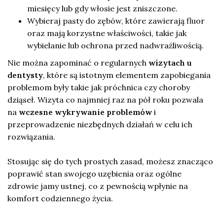
miesięcy lub gdy włosie jest zniszczone.
Wybieraj pasty do zębów, które zawierają fluor
oraz mają korzystne właściwości, takie jak
wybielanie lub ochrona przed nadwrażliwością.
Nie można zapominać o regularnych
wizytach u
dentysty
, które są istotnym elementem zapobiegania
problemom były takie jak próchnica czy choroby
dziąseł. Wizyta co najmniej raz na pół roku pozwala
na
wczesne wykrywanie problemów
i
przeprowadzenie niezbędnych działań w celu ich
rozwiązania.
Stosując się do tych prostych zasad, możesz znacząco
poprawić stan swojego uzębienia oraz ogólne
zdrowie jamy ustnej, co z pewnością wpłynie na
komfort codziennego życia.