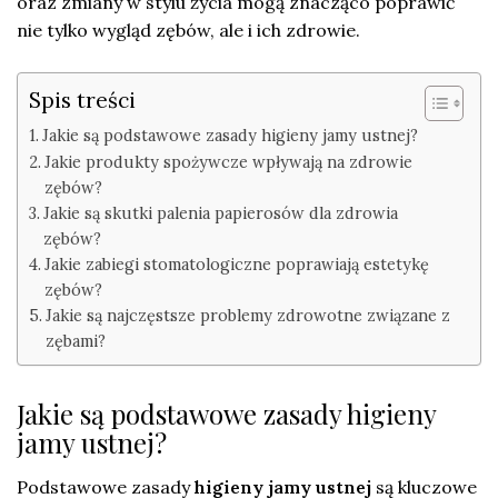
oraz zmiany w stylu życia mogą znacząco poprawić
nie tylko wygląd zębów, ale i ich zdrowie.
Spis treści
Jakie są podstawowe zasady higieny jamy ustnej?
Jakie produkty spożywcze wpływają na zdrowie
zębów?
Jakie są skutki palenia papierosów dla zdrowia
zębów?
Jakie zabiegi stomatologiczne poprawiają estetykę
zębów?
Jakie są najczęstsze problemy zdrowotne związane z
zębami?
Jakie są podstawowe zasady higieny
jamy ustnej?
Podstawowe zasady
higieny jamy ustnej
są kluczowe