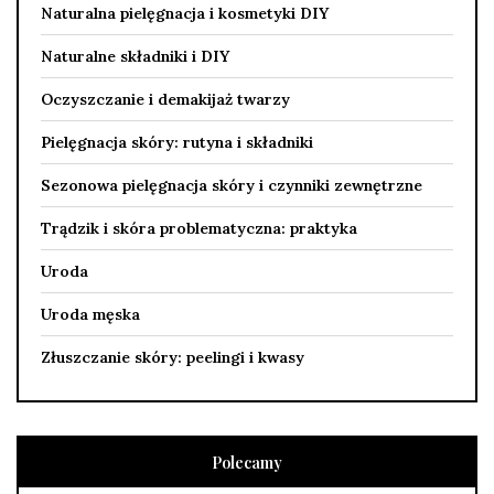
Naturalna pielęgnacja i kosmetyki DIY
Naturalne składniki i DIY
Oczyszczanie i demakijaż twarzy
Pielęgnacja skóry: rutyna i składniki
Sezonowa pielęgnacja skóry i czynniki zewnętrzne
Trądzik i skóra problematyczna: praktyka
Uroda
Uroda męska
Złuszczanie skóry: peelingi i kwasy
Polecamy