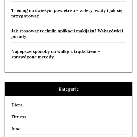
Trening na świeżym powietrzu – zalety, wady i jak się
przygotować
Jak stosować techniki aplikacji makijażu? Wskazówki i
porady
Najlepsze sposoby na walkę z trądzikiem –
sprawdzone metody
Kategorie
Dieta
Fitness
Inne