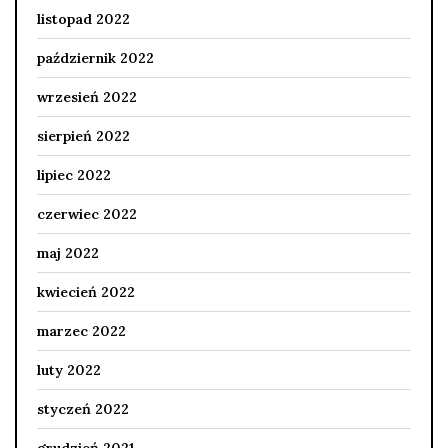
listopad 2022
październik 2022
wrzesień 2022
sierpień 2022
lipiec 2022
czerwiec 2022
maj 2022
kwiecień 2022
marzec 2022
luty 2022
styczeń 2022
grudzień 2021