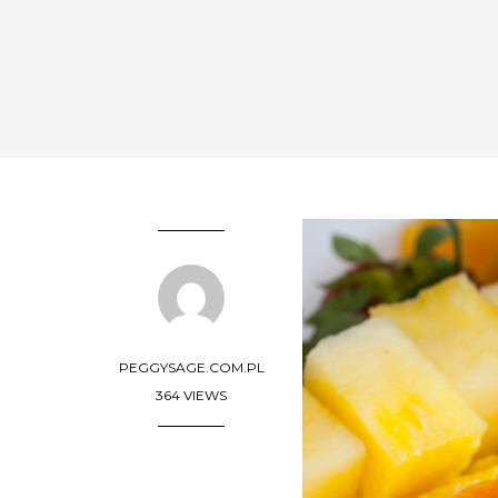
PEGGYSAGE.COM.PL
364 VIEWS