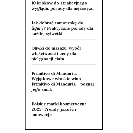
10 kroków do atrakcyjnego
wyglądu: porady dla mężczyzn
Jak dobrać ramoneskę do
figury? Praktyczne porady dla
każdej sylwetki
Oliwki do masażu: wybór,
właściwości i ceny dla
pielęgnacji ciała
Primitivo di Manduria:
Wyjątkowe włoskie wino
Primitivo di Manduria – poznaj
jego smak
Polskie marki kosmetyczne
2023: Trendy, jakość i
innowacje