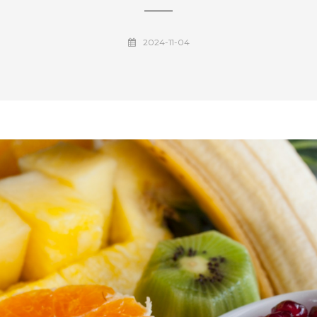
2024-11-04