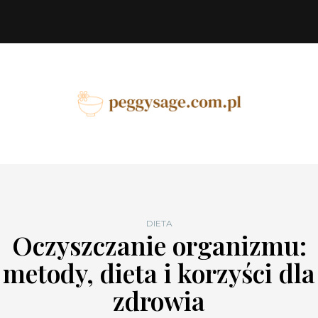
DIETA
Oczyszczanie organizmu:
metody, dieta i korzyści dla
zdrowia