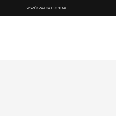
WSPÓŁPRACA I KONTAKT