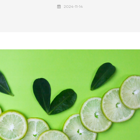
2024-11-14