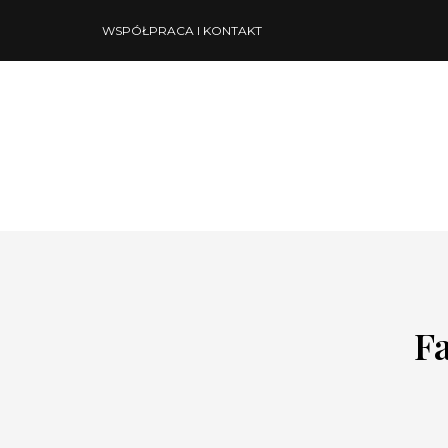
WSPÓŁPRACA I KONTAKT
Fa