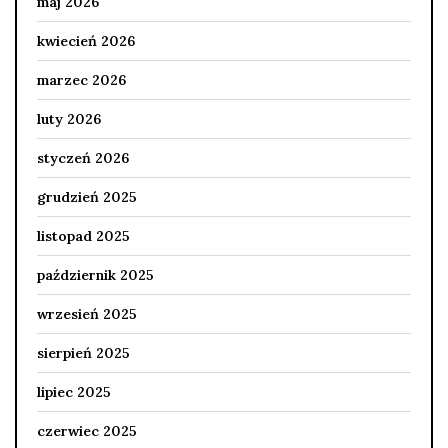
maj 2026
kwiecień 2026
marzec 2026
luty 2026
styczeń 2026
grudzień 2025
listopad 2025
październik 2025
wrzesień 2025
sierpień 2025
lipiec 2025
czerwiec 2025