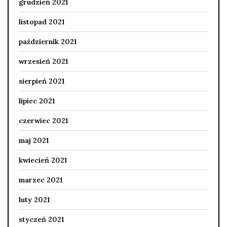
grudzień 2021
listopad 2021
październik 2021
wrzesień 2021
sierpień 2021
lipiec 2021
czerwiec 2021
maj 2021
kwiecień 2021
marzec 2021
luty 2021
styczeń 2021