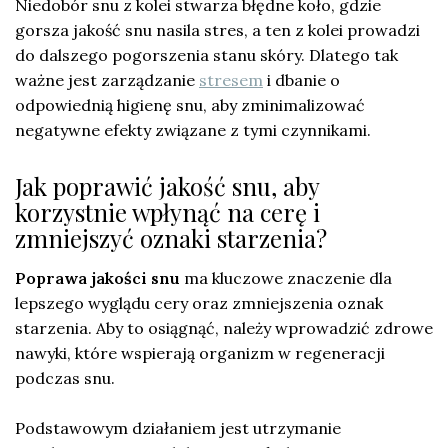
Niedobór snu z kolei stwarza błędne koło, gdzie
gorsza jakość snu nasila stres, a ten z kolei prowadzi
do dalszego pogorszenia stanu skóry. Dlatego tak
ważne jest zarządzanie
stresem
i dbanie o
odpowiednią higienę snu, aby zminimalizować
negatywne efekty związane z tymi czynnikami.
Jak poprawić jakość snu, aby
korzystnie wpłynąć na cerę i
zmniejszyć oznaki starzenia?
Poprawa jakości snu
ma kluczowe znaczenie dla
lepszego wyglądu cery oraz zmniejszenia oznak
starzenia. Aby to osiągnąć, należy wprowadzić zdrowe
nawyki, które wspierają organizm w regeneracji
podczas snu.
Podstawowym działaniem jest utrzymanie