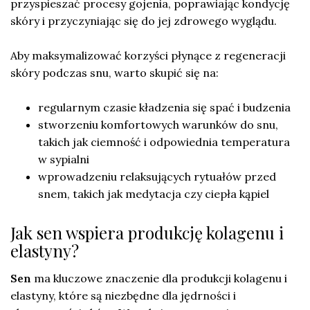
przyspieszać procesy gojenia, poprawiając kondycję
skóry i przyczyniając się do jej zdrowego wyglądu.
Aby maksymalizować korzyści płynące z regeneracji
skóry podczas snu, warto skupić się na:
regularnym czasie kładzenia się spać i budzenia
stworzeniu komfortowych warunków do snu,
takich jak ciemność i odpowiednia temperatura
w sypialni
wprowadzeniu relaksujących rytuałów przed
snem, takich jak medytacja czy ciepła kąpiel
Jak sen wspiera produkcję kolagenu i
elastyny?
Sen
ma kluczowe znaczenie dla produkcji kolagenu i
elastyny, które są niezbędne dla jędrności i