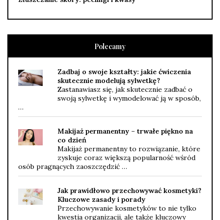
Polecamy
Zadbaj o swoje kształty: jakie ćwiczenia
skutecznie modelują sylwetkę?
Zastanawiasz się, jak skutecznie zadbać o
swoją sylwetkę i wymodelować ją w sposób,
…
Makijaż permanentny – trwałe piękno na
co dzień
Makijaż permanentny to rozwiązanie, które
zyskuje coraz większą popularność wśród
osób pragnących zaoszczędzić …
Jak prawidłowo przechowywać kosmetyki?
Kluczowe zasady i porady
Przechowywanie kosmetyków to nie tylko
kwestia organizacji, ale także kluczowy