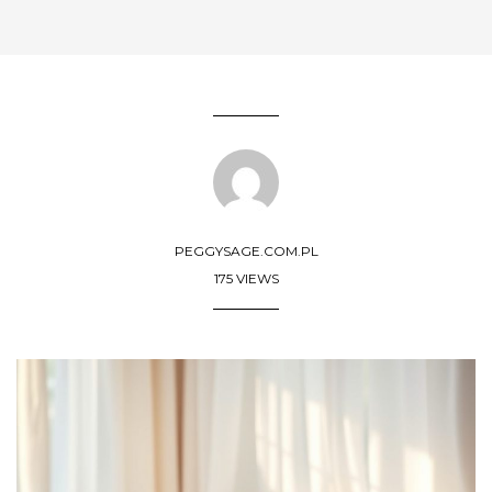
PEGGYSAGE.COM.PL
175 VIEWS