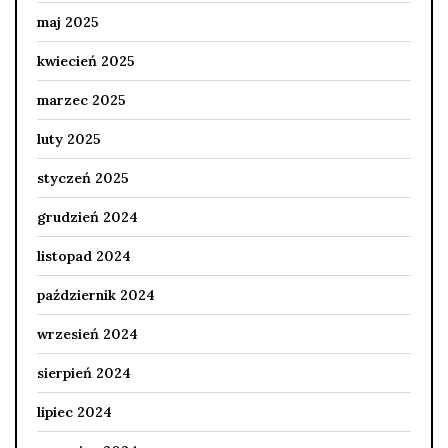
maj 2025
kwiecień 2025
marzec 2025
luty 2025
styczeń 2025
grudzień 2024
listopad 2024
październik 2024
wrzesień 2024
sierpień 2024
lipiec 2024