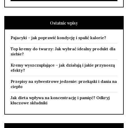
Ostatnie wpisy
Pajacyki – jak poprawić kondycję i spalić kalorie?
Top kremy do twarzy: Jak wybrać idealny produkt dla
siebie?
Kremy wyszczuplające – jak działają i jakie przynoszą
efekty?
Przepisy na sylwestrowe jedzenie: przekąski i dania na
ciepło
Jak dieta wpływa na koncentrację i pamięć? Odkryj
kluczowe składniki