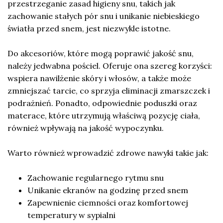
przestrzeganie zasad higieny snu, takich jak
zachowanie stałych pór snu i unikanie niebieskiego
światła przed snem, jest niezwykle istotne.
Do akcesoriów, które mogą poprawić jakość snu,
należy jedwabna pościel. Oferuje ona szereg korzyści:
wspiera nawilżenie skóry i włosów, a także może
zmniejszać tarcie, co sprzyja eliminacji zmarszczek i
podrażnień. Ponadto, odpowiednie poduszki oraz
materace, które utrzymują właściwą pozycję ciała,
również wpływają na jakość wypoczynku.
Warto również wprowadzić zdrowe nawyki takie jak:
Zachowanie regularnego rytmu snu
Unikanie ekranów na godzinę przed snem
Zapewnienie ciemności oraz komfortowej
temperatury w sypialni