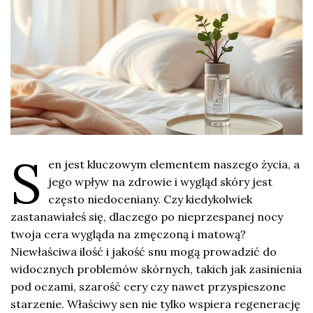
S
en jest kluczowym elementem naszego życia, a
jego wpływ na zdrowie i wygląd skóry jest
często niedoceniany. Czy kiedykolwiek
zastanawiałeś się, dlaczego po nieprzespanej nocy
twoja cera wygląda na zmęczoną i matową?
Niewłaściwa ilość i jakość snu mogą prowadzić do
widocznych problemów skórnych, takich jak zasinienia
pod oczami, szarość cery czy nawet przyspieszone
starzenie. Właściwy sen nie tylko wspiera regenerację