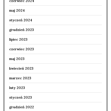
czerwiec 2024
maj 2024
styczeń 2024
grudzień 2023
lipiec 2023
czerwiec 2023
maj 2023
kwiecień 2023
marzec 2023
luty 2023
styczeń 2023
grudzień 2022