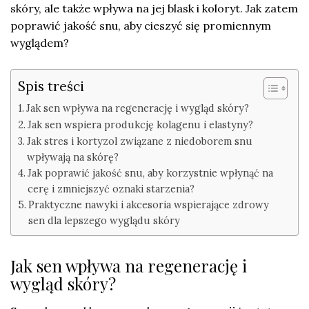
skóry, ale także wpływa na jej blask i koloryt. Jak zatem
poprawić jakość snu, aby cieszyć się promiennym
wyglądem?
Spis treści
Jak sen wpływa na regenerację i wygląd skóry?
Jak sen wspiera produkcję kolagenu i elastyny?
Jak stres i kortyzol związane z niedoborem snu
wpływają na skórę?
Jak poprawić jakość snu, aby korzystnie wpłynąć na
cerę i zmniejszyć oznaki starzenia?
Praktyczne nawyki i akcesoria wspierające zdrowy
sen dla lepszego wyglądu skóry
Jak sen wpływa na regenerację i
wygląd skóry?