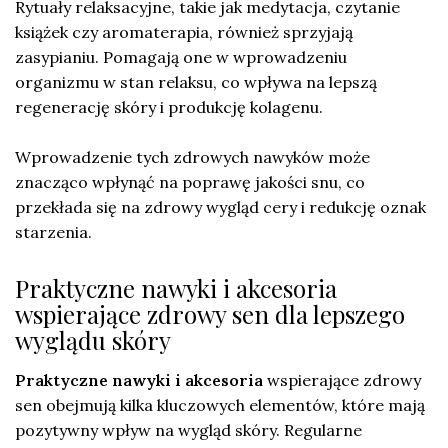
Rytuały relaksacyjne, takie jak medytacja, czytanie
książek czy aromaterapia, również sprzyjają
zasypianiu. Pomagają one w wprowadzeniu
organizmu w stan relaksu, co wpływa na lepszą
regenerację skóry i produkcję kolagenu.
Wprowadzenie tych zdrowych nawyków może
znacząco wpłynąć na poprawę jakości snu, co
przekłada się na zdrowy wygląd cery i redukcję oznak
starzenia.
Praktyczne nawyki i akcesoria
wspierające zdrowy sen dla lepszego
wyglądu skóry
Praktyczne nawyki i akcesoria
wspierające zdrowy
sen obejmują kilka kluczowych elementów, które mają
pozytywny wpływ na wygląd skóry. Regularne