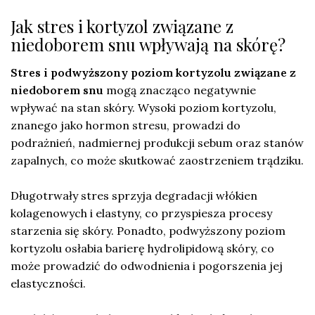
Jak stres i kortyzol związane z
niedoborem snu wpływają na skórę?
Stres i podwyższony poziom kortyzolu związane z
niedoborem snu
mogą znacząco negatywnie
wpływać na stan skóry. Wysoki poziom kortyzolu,
znanego jako hormon stresu, prowadzi do
podrażnień, nadmiernej produkcji sebum oraz stanów
zapalnych, co może skutkować zaostrzeniem trądziku.
Długotrwały stres sprzyja degradacji włókien
kolagenowych i elastyny, co przyspiesza procesy
starzenia się skóry. Ponadto, podwyższony poziom
kortyzolu osłabia barierę hydrolipidową skóry, co
może prowadzić do odwodnienia i pogorszenia jej
elastyczności.