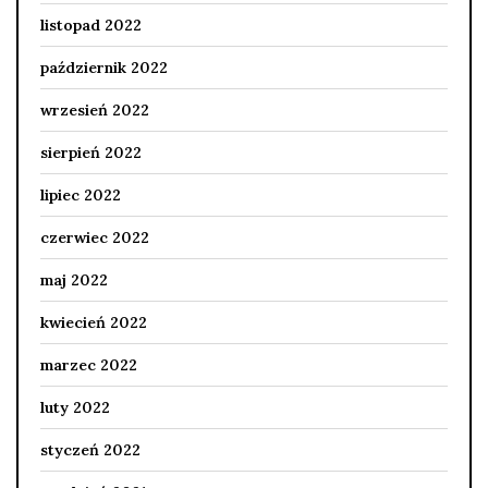
listopad 2022
październik 2022
wrzesień 2022
sierpień 2022
lipiec 2022
czerwiec 2022
maj 2022
kwiecień 2022
marzec 2022
luty 2022
styczeń 2022