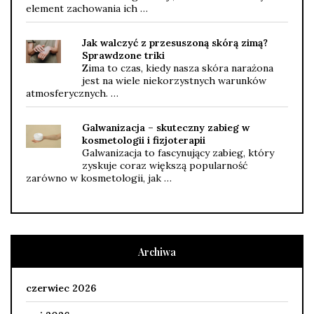
element zachowania ich …
Jak walczyć z przesuszoną skórą zimą?
Sprawdzone triki
Zima to czas, kiedy nasza skóra narażona
jest na wiele niekorzystnych warunków
atmosferycznych. …
Galwanizacja – skuteczny zabieg w
kosmetologii i fizjoterapii
Galwanizacja to fascynujący zabieg, który
zyskuje coraz większą popularność
zarówno w kosmetologii, jak …
Archiwa
czerwiec 2026