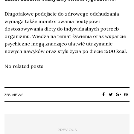
Długofalowe podejście do zdrowego odchudzania
wymaga także monitorowania postępów i
dostosowywania diety do indywidualnych potrzeb
organizmu. Wiedza na temat żywienia oraz wsparcie
psychiczne mogą znacząco ułatwić utrzymanie
nowych nawyków oraz stylu życia po diecie
1500 kcal
.
No related posts.
358 VIEWS
PREVIOUS