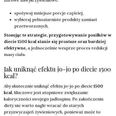
spożywaj mniejsze porcje częściej,
wybieraj pełnoziarniste produkty zamiast
przetworzonych.
Stosując te strategie, przygotowywanie posiłków w
diecie 1500 kcal stanie się prostsze oraz bardziej
efektywne,
a jednocześnie wesprze proces redukcji
masy ciała.
Jak uniknąć efektu jo-jo po diecie 1500
kcal?
Aby skutecznie uniknąć efektu jo-jo po diecie
1500
kcal
, kluczowe jest stopniowe zwiększanie
kaloryczności swojego jadłospisu. Po zakończeniu
diety nie warto nagle wracać do starych
przyzwyczajeń żywieniowych, ponieważ może to