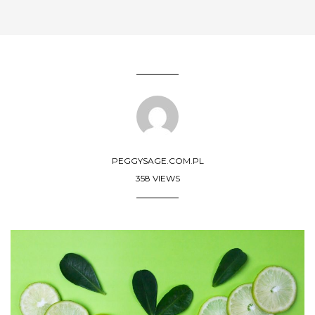
PEGGYSAGE.COM.PL
358 VIEWS