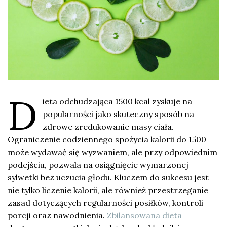
D
ieta odchudzająca 1500 kcal zyskuje na
popularności jako skuteczny sposób na
zdrowe zredukowanie masy ciała.
Ograniczenie codziennego spożycia kalorii do 1500
może wydawać się wyzwaniem, ale przy odpowiednim
podejściu, pozwala na osiągnięcie wymarzonej
sylwetki bez uczucia głodu. Kluczem do sukcesu jest
nie tylko liczenie kalorii, ale również przestrzeganie
zasad dotyczących regularności posiłków, kontroli
porcji oraz nawodnienia.
Zbilansowana dieta