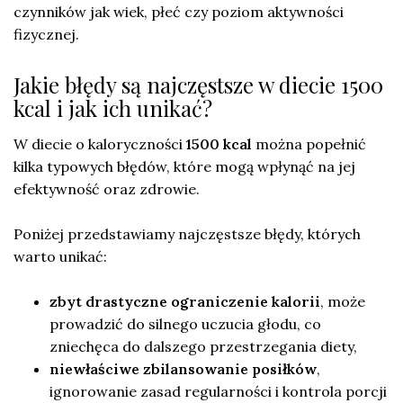
czynników jak wiek, płeć czy poziom aktywności
fizycznej.
Jakie błędy są najczęstsze w diecie 1500
kcal i jak ich unikać?
W diecie o kaloryczności
1500 kcal
można popełnić
kilka typowych błędów, które mogą wpłynąć na jej
efektywność oraz zdrowie.
Poniżej przedstawiamy najczęstsze błędy, których
warto unikać:
zbyt drastyczne ograniczenie kalorii
, może
prowadzić do silnego uczucia głodu, co
zniechęca do dalszego przestrzegania diety,
niewłaściwe zbilansowanie posiłków
,
ignorowanie zasad regularności i kontrola porcji