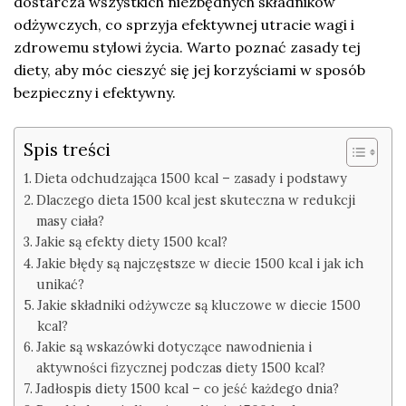
dostarcza wszystkich niezbędnych składników
odżywczych, co sprzyja efektywnej utracie wagi i
zdrowemu stylowi życia. Warto poznać zasady tej
diety, aby móc cieszyć się jej korzyściami w sposób
bezpieczny i efektywny.
Spis treści
Dieta odchudzająca 1500 kcal – zasady i podstawy
Dlaczego dieta 1500 kcal jest skuteczna w redukcji
masy ciała?
Jakie są efekty diety 1500 kcal?
Jakie błędy są najczęstsze w diecie 1500 kcal i jak ich
unikać?
Jakie składniki odżywcze są kluczowe w diecie 1500
kcal?
Jakie są wskazówki dotyczące nawodnienia i
aktywności fizycznej podczas diety 1500 kcal?
Jadłospis diety 1500 kcal – co jeść każdego dnia?