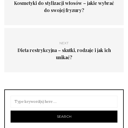
Kosmetyki do stylizacji włosów – jakie wybrać
do swojej fryzury?
NEXT
Dieta restrykcyjna – skutki, rodzaje i jak ich
unikać?