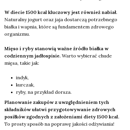
W diecie 1500 kcal kluczowy jest również nabiał.
Naturalny jogurt oraz jaja dostarczą potrzebnego
białka i wapnia, które są fundamentem zdrowego
organizmu.
Mięso i ryby stanowią ważne źródło białka w
codziennym jadłospisie.
Warto wybierać chude
mięsa, takie jak:
indyk,
kurczak,
ryby, na przykład dorsza.
Planowanie zakupów z uwzględnieniem tych
składników ułatwi przygotowywanie zdrowych
posiłków zgodnych z założeniami diety 1500 kcal.
To prosty sposób na poprawę jakości odżywiania!