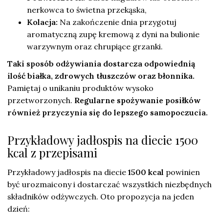
nerkowca to świetna przekąska,
Kolacja:
Na zakończenie dnia przygotuj
aromatyczną zupę kremową z dyni na bulionie
warzywnym oraz chrupiące grzanki.
Taki sposób odżywiania dostarcza odpowiednią
ilość białka, zdrowych tłuszczów oraz błonnika.
Pamiętaj o unikaniu produktów wysoko
przetworzonych.
Regularne spożywanie posiłków
również przyczynia się do lepszego samopoczucia.
Przykładowy jadłospis na diecie 1500
kcal z przepisami
Przykładowy jadłospis na diecie
1500 kcal
powinien
być urozmaicony i dostarczać wszystkich niezbędnych
składników odżywczych. Oto propozycja na jeden
dzień: