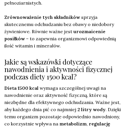
pełnoziarnistych.
Zrównoważenie tych składników
sprzyja
skutecznemu odchudzaniu bez obawy o niedobory
żywieniowe. Równie ważne jest
urozmaicenie
posiłków
– to zapewnia organizmowi odpowiednią
ilość witamin i minerałów.
Jakie są wskazówki dotyczące
nawodnienia i aktywności fizycznej
podczas diety 1500 kcal?
Dieta 1500 kcal
wymaga szczególnej uwagi na
nawodnienie oraz aktywność fizyczną, które są
niezbędne dla efektywnego odchudzania. Ważne jest,
aby każdego dnia pić co najmniej
2 litry wody
. Dzięki
temu organizm pozostaje odpowiednio nawodniony,
co korzystnie wpływa na
metabolizm
,
regulację