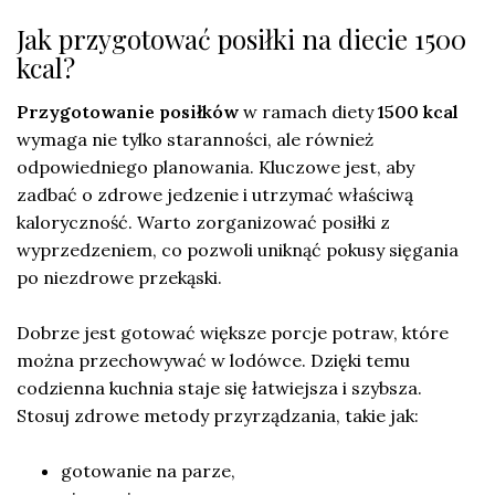
Jak przygotować posiłki na diecie 1500
kcal?
Przygotowanie posiłków
w ramach diety
1500 kcal
wymaga nie tylko staranności, ale również
odpowiedniego planowania. Kluczowe jest, aby
zadbać o zdrowe jedzenie i utrzymać właściwą
kaloryczność. Warto zorganizować posiłki z
wyprzedzeniem, co pozwoli uniknąć pokusy sięgania
po niezdrowe przekąski.
Dobrze jest gotować większe porcje potraw, które
można przechowywać w lodówce. Dzięki temu
codzienna kuchnia staje się łatwiejsza i szybsza.
Stosuj zdrowe metody przyrządzania, takie jak:
gotowanie na parze,