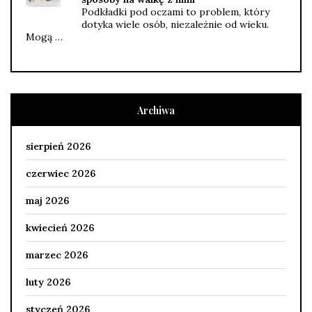
Podkładki pod oczami to problem, który
dotyka wiele osób, niezależnie od wieku.
Mogą …
Archiwa
sierpień 2026
czerwiec 2026
maj 2026
kwiecień 2026
marzec 2026
luty 2026
styczeń 2026