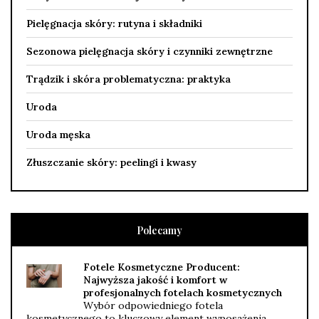
Pielęgnacja skóry: rutyna i składniki
Sezonowa pielęgnacja skóry i czynniki zewnętrzne
Trądzik i skóra problematyczna: praktyka
Uroda
Uroda męska
Złuszczanie skóry: peelingi i kwasy
Polecamy
Fotele Kosmetyczne Producent:
Najwyższa jakość i komfort w
profesjonalnych fotelach kosmetycznych
Wybór odpowiedniego fotela
kosmetycznego to kluczowy element wyposażenia