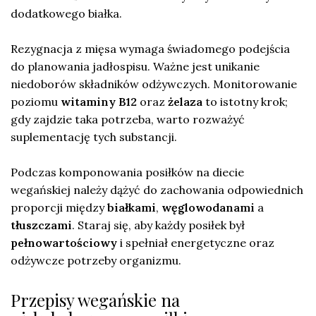
dodatkowego białka.
Rezygnacja z mięsa wymaga świadomego podejścia
do planowania jadłospisu. Ważne jest unikanie
niedoborów składników odżywczych. Monitorowanie
poziomu
witaminy B12
oraz
żelaza
to istotny krok;
gdy zajdzie taka potrzeba, warto rozważyć
suplementację tych substancji.
Podczas komponowania posiłków na diecie
wegańskiej należy dążyć do zachowania odpowiednich
proporcji między
białkami
,
węglowodanami
a
tłuszczami
. Staraj się, aby każdy posiłek był
pełnowartościowy
i spełniał energetyczne oraz
odżywcze potrzeby organizmu.
Przepisy wegańskie na