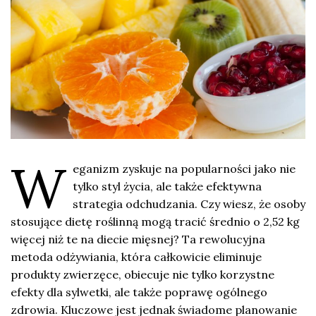
W
eganizm zyskuje na popularności jako nie
tylko styl życia, ale także efektywna
strategia odchudzania. Czy wiesz, że osoby
stosujące dietę roślinną mogą tracić średnio o 2,52 kg
więcej niż te na diecie mięsnej? Ta rewolucyjna
metoda odżywiania, która całkowicie eliminuje
produkty zwierzęce, obiecuje nie tylko korzystne
efekty dla sylwetki, ale także poprawę ogólnego
zdrowia. Kluczowe jest jednak świadome planowanie