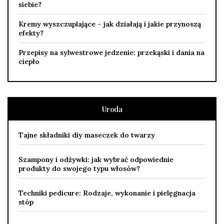
siebie?
Kremy wyszczuplające – jak działają i jakie przynoszą
efekty?
Przepisy na sylwestrowe jedzenie: przekąski i dania na
ciepło
Uroda
Tajne składniki diy maseczek do twarzy
Szampony i odżywki: jak wybrać odpowiednie
produkty do swojego typu włosów?
Techniki pedicure: Rodzaje, wykonanie i pielęgnacja
stóp