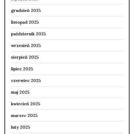
grudzień 2025
listopad 2025
październik 2025
wrzesień 2025
sierpień 2025
lipiec 2025
czerwiec 2025
maj 2025
kwiecień 2025
marzec 2025
luty 2025