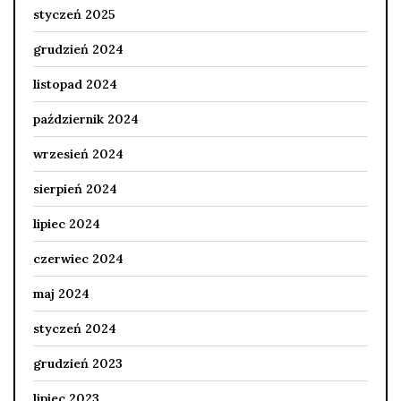
styczeń 2025
grudzień 2024
listopad 2024
październik 2024
wrzesień 2024
sierpień 2024
lipiec 2024
czerwiec 2024
maj 2024
styczeń 2024
grudzień 2023
lipiec 2023