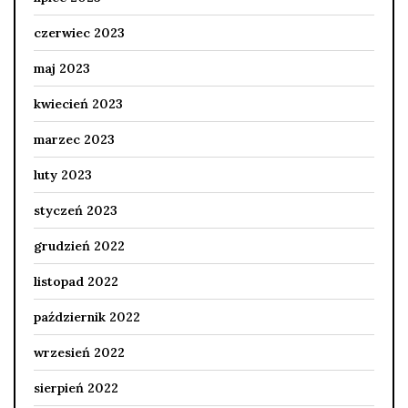
czerwiec 2023
maj 2023
kwiecień 2023
marzec 2023
luty 2023
styczeń 2023
grudzień 2022
listopad 2022
październik 2022
wrzesień 2022
sierpień 2022