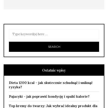
Ostatnie wpisy
Dieta 1200 kcal – jak skutecznie schudnąć i uniknąć
ryzyka?
Pajacyki – jak poprawić kondycję i spalić kalorie?
Top kremy do twarzy: Jak wybrać idealny produkt dla