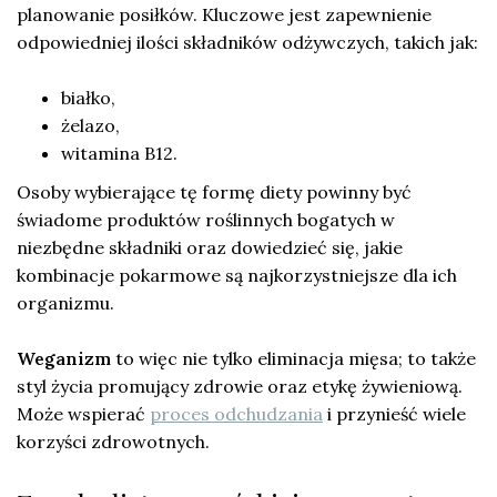
planowanie posiłków. Kluczowe jest zapewnienie
odpowiedniej ilości składników odżywczych, takich jak:
białko,
żelazo,
witamina B12.
Osoby wybierające tę formę diety powinny być
świadome produktów roślinnych bogatych w
niezbędne składniki oraz dowiedzieć się, jakie
kombinacje pokarmowe są najkorzystniejsze dla ich
organizmu.
Weganizm
to więc nie tylko eliminacja mięsa; to także
styl życia promujący zdrowie oraz etykę żywieniową.
Może wspierać
proces odchudzania
i przynieść wiele
korzyści zdrowotnych.