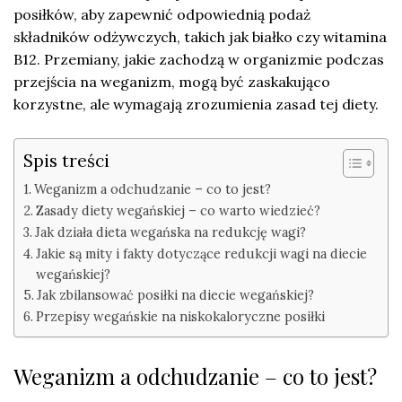
posiłków, aby zapewnić odpowiednią podaż
składników odżywczych, takich jak białko czy witamina
B12. Przemiany, jakie zachodzą w organizmie podczas
przejścia na weganizm, mogą być zaskakująco
korzystne, ale wymagają zrozumienia zasad tej diety.
Spis treści
Weganizm a odchudzanie – co to jest?
Zasady diety wegańskiej – co warto wiedzieć?
Jak działa dieta wegańska na redukcję wagi?
Jakie są mity i fakty dotyczące redukcji wagi na diecie
wegańskiej?
Jak zbilansować posiłki na diecie wegańskiej?
Przepisy wegańskie na niskokaloryczne posiłki
Weganizm a odchudzanie – co to jest?