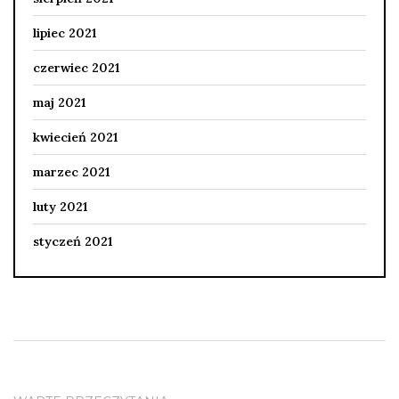
lipiec 2021
czerwiec 2021
maj 2021
kwiecień 2021
marzec 2021
luty 2021
styczeń 2021