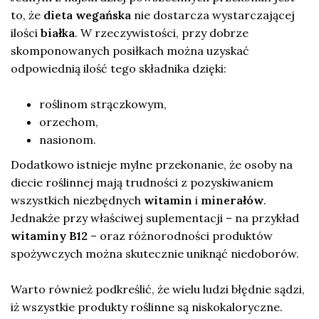
to, że
dieta wegańska
nie dostarcza wystarczającej
ilości
białka
. W rzeczywistości, przy dobrze
skomponowanych posiłkach można uzyskać
odpowiednią ilość tego składnika dzięki:
roślinom strączkowym,
orzechom,
nasionom.
Dodatkowo istnieje mylne przekonanie, że osoby na
diecie roślinnej mają trudności z pozyskiwaniem
wszystkich niezbędnych
witamin
i
minerałów
.
Jednakże przy właściwej suplementacji – na przykład
witaminy B12
– oraz różnorodności produktów
spożywczych można skutecznie uniknąć niedoborów.
Warto również podkreślić, że wielu ludzi błędnie sądzi,
iż wszystkie produkty roślinne są niskokaloryczne.