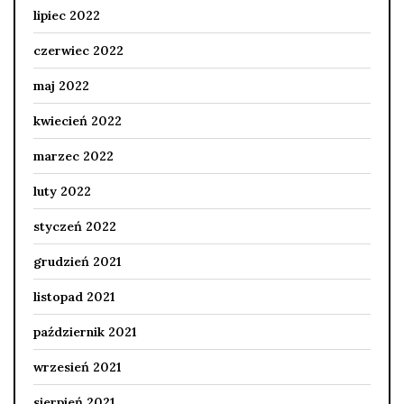
lipiec 2022
czerwiec 2022
maj 2022
kwiecień 2022
marzec 2022
luty 2022
styczeń 2022
grudzień 2021
listopad 2021
październik 2021
wrzesień 2021
sierpień 2021