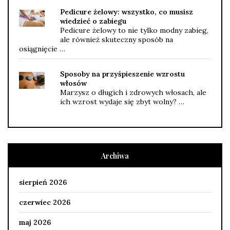
Pedicure żelowy: wszystko, co musisz
wiedzieć o zabiegu
Pedicure żelowy to nie tylko modny zabieg,
ale również skuteczny sposób na
osiągnięcie …
Sposoby na przyśpieszenie wzrostu
włosów
Marzysz o długich i zdrowych włosach, ale
ich wzrost wydaje się zbyt wolny? …
Archiwa
sierpień 2026
czerwiec 2026
maj 2026