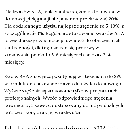
Dla kwasów AHA, maksymalne stężenie stosowane w
domowej pielęgnacji nie powinno przekraczać 20%.
Dla codziennego użytku najlepsze stężenie to 5-10%, a
szczególnie 5-8%. Regularne stosowanie kwasów AHA
przez dłuższy czas może prowadzić do obniżenia ich
skuteczności, dlatego zaleca się przerwy w
stosowaniu po około 5-6 miesiącach na czas 3-4
miesięcy.
Kwasy BHA zazwyczaj występują w stężeniach do 2%
w produktach przeznaczonych do użytku domowego.
Wyższe stężenia są stosowane tylko w preparatach
profesjonalnych. Wybór odpowiedniego stężenia
powinien być zawsze dostosowany do indywidualnych
potrzeb skóry oraz jej wrażliwości.
Jak dobrać kwas azelainowy, AHA lub