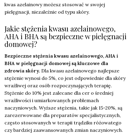
kwas azelainowy możesz stosować w swojej
pielęgnacji, niezależnie od typu skóry.
Jakie stężenia kwasu azelainowego,
AHA i BHA są bezpieczne w pielęgnacji
domowej?
Bezpieczne stężenia kwasu azelainowego, AHA i
BHA w pielęgnacji domowej są kluczowe dla
zdrowia skóry.
Dla kwasu azelainowego najlepsze
stężenie wynosi do 5%, co jest odpowiednie dla skóry
wrażliwej oraz osób rozpoczynających terapię.
Stężenie do 10% jest zalecane dla cer o średniej
wrażliwości i umiarkowanych problemach
naczyniowych. Wyższe stężenia, takie jak 15-20%, są
zarezerwowane dla preparatów specjalistycznych,
często stosowanych w terapii trądziku różowatego
czy bardziej zaawansowanych zmian naczyniowych.