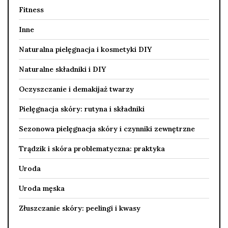
Fitness
Inne
Naturalna pielęgnacja i kosmetyki DIY
Naturalne składniki i DIY
Oczyszczanie i demakijaż twarzy
Pielęgnacja skóry: rutyna i składniki
Sezonowa pielęgnacja skóry i czynniki zewnętrzne
Trądzik i skóra problematyczna: praktyka
Uroda
Uroda męska
Złuszczanie skóry: peelingi i kwasy