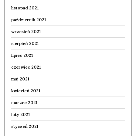
listopad 2021
październik 2021
wrzesień 2021
sierpień 2021
lipiec 2021
czerwiec 2021
maj 2021
kwiecień 2021
marzec 2021
luty 2021
styczeń 2021