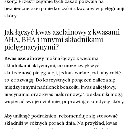
skóry. Przestrzeganie tych zasad pozwala na
bezpieczne czerpanie korzyści z kwasów w pielęgnacji
skóry.
Jak łączyć kwas azelainowy z kwasami
AHA, BHA i innymi składnikami
pielęgnacyjnymi?
Kwas azelainowy
można łączyć z wieloma
składnikami aktywnymi, co może zwiększyć
skuteczność pielęgnacji, jednak ważne jest, aby robić
to z rozwagą. Do korzystnych połączeń zalicza się
między innymi nadtlenek benzoilu, kwas salicylowy,
niacynamid oraz kwas hialuronowy. Te składniki mogą
wspierać swoje działanie, poprawiając kondycję skóry.
Aby uniknąć podrażnień, rekomenduje się stosować
składniki w różnych porach dnia. Na przykład, kwas