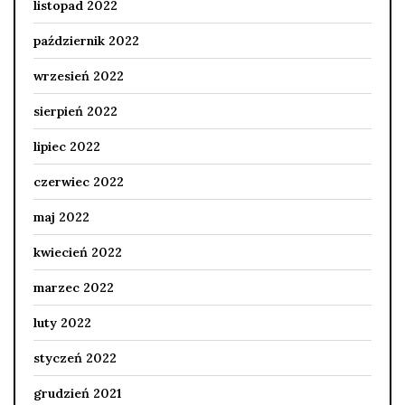
listopad 2022
październik 2022
wrzesień 2022
sierpień 2022
lipiec 2022
czerwiec 2022
maj 2022
kwiecień 2022
marzec 2022
luty 2022
styczeń 2022
grudzień 2021