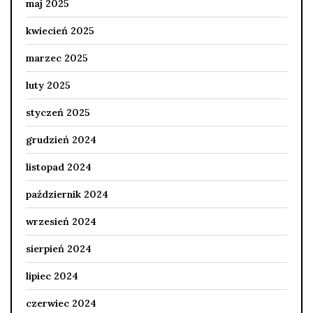
maj 2025
kwiecień 2025
marzec 2025
luty 2025
styczeń 2025
grudzień 2024
listopad 2024
październik 2024
wrzesień 2024
sierpień 2024
lipiec 2024
czerwiec 2024