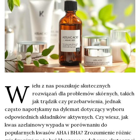
W
ielu z nas poszukuje skutecznych
rozwiązań dla problemów skórnych, takich
jak trądzik czy przebarwienia, jednak
często napotykamy na dylemat dotyczący wyboru
odpowiednich składników aktywnych. Czy wiesz, jak
kwas azelainowy wypada w porównaniu do
popularnych kwasów AHA i BHA? Zrozumienie różnic