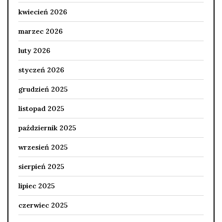
kwiecień 2026
marzec 2026
luty 2026
styczeń 2026
grudzień 2025
listopad 2025
październik 2025
wrzesień 2025
sierpień 2025
lipiec 2025
czerwiec 2025