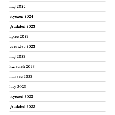
maj 2024
styczeń 2024
grudzień 2023
lipiec 2023
czerwiec 2023
maj 2023
kwiecień 2023
marzec 2023
luty 2023
styczeń 2023
grudzień 2022