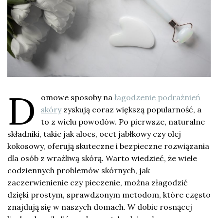
D
omowe sposoby na
łagodzenie podrażnień
skóry
zyskują coraz większą popularność, a
to z wielu powodów. Po pierwsze, naturalne
składniki, takie jak aloes, ocet jabłkowy czy olej
kokosowy, oferują skuteczne i bezpieczne rozwiązania
dla osób z wrażliwą skórą. Warto wiedzieć, że wiele
codziennych problemów skórnych, jak
zaczerwienienie czy pieczenie, można złagodzić
dzięki prostym, sprawdzonym metodom, które często
znajdują się w naszych domach. W dobie rosnącej