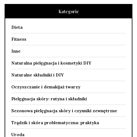
Kategorie
Dieta
Fitness
Inne
Naturalna pielęgnacja i kosmetyki DIY
Naturalne składniki i DIY
Oczyszczanie i demakijaż twarzy
Pielęgnacja skóry: rutyna i składniki
Sezonowa pielęgnacja skóry i czynniki zewnętrzne
Trądzik i skóra problematyczna: praktyka
Uroda