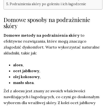
Podrażnienia skóry po goleniu i ich łagodzenie
Domowe sposoby na podrażnienie
skóry
Domowe metody na podrażnienia skóry
to
efektywne rozwiązania, które mogą znacząco
złagodzić dyskomfort. Warto wykorzystać naturalne
składniki, takie jak:
aloes
,
ocet jabłkowy
,
olej kokosowy
,
masło shea
.
Żel z aloesu jest znany ze swoich właściwości
nawilżających i łagodzących, co czyni go doskonałym
wyborem dla wrażliwej skóry. Z kolei ocet jabłkowy