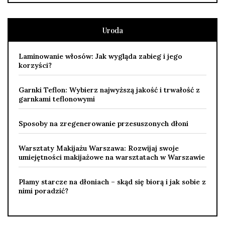
Uroda
Laminowanie włosów: Jak wygląda zabieg i jego
korzyści?
Garnki Teflon: Wybierz najwyższą jakość i trwałość z
garnkami teflonowymi
Sposoby na zregenerowanie przesuszonych dłoni
Warsztaty Makijażu Warszawa: Rozwijaj swoje
umiejętności makijażowe na warsztatach w Warszawie
Plamy starcze na dłoniach – skąd się biorą i jak sobie z
nimi poradzić?