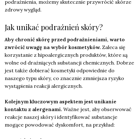
podrażnienia, możemy skutecznie przywrócić skórze
zdrowy wygląd.
Jak unikać podrażnień skóry?
Aby chronić skórę przed podrażnieniami, warto
zwrócić uwagę na wybór kosmetyków.
Zaleca się
korzystanie z hipoalergicznych produktów, które są
wolne od drażniących substancji chemicznych. Dobrze
jest także dobierać kosmetyki odpowiednie do
naszego typu skóry, co znacznie zmniejsza ryzyko
wystąpienia reakcji alergicznych.
Kolejnym kluczowym aspektem jest unikanie
kontaktu z alergenami.
Ważne jest, aby obserwować
reakcje naszej skóry i identyfikować substancje
mogące powodować dyskomfort, na przykład: