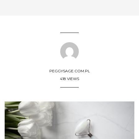
PEGGYSAGE.COM.PL
418 VIEWS