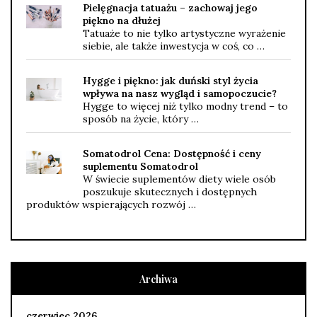
Pielęgnacja tatuażu – zachowaj jego
piękno na dłużej
Tatuaże to nie tylko artystyczne wyrażenie
siebie, ale także inwestycja w coś, co …
Hygge i piękno: jak duński styl życia
wpływa na nasz wygląd i samopoczucie?
Hygge to więcej niż tylko modny trend – to
sposób na życie, który …
Somatodrol Cena: Dostępność i ceny
suplementu Somatodrol
W świecie suplementów diety wiele osób
poszukuje skutecznych i dostępnych
produktów wspierających rozwój …
Archiwa
czerwiec 2026