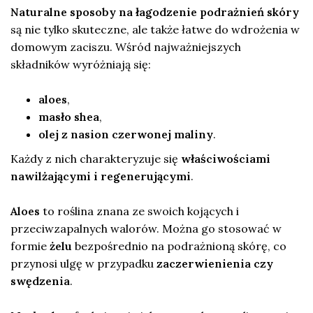
Naturalne sposoby na łagodzenie podrażnień skóry
są nie tylko skuteczne, ale także łatwe do wdrożenia w
domowym zaciszu. Wśród najważniejszych
składników wyróżniają się:
aloes
,
masło shea
,
olej z nasion czerwonej maliny
.
Każdy z nich charakteryzuje się
właściwościami
nawilżającymi i regenerującymi
.
Aloes
to roślina znana ze swoich kojących i
przeciwzapalnych walorów. Można go stosować w
formie
żelu
bezpośrednio na podrażnioną skórę, co
przynosi ulgę w przypadku
zaczerwienienia czy
swędzenia
.