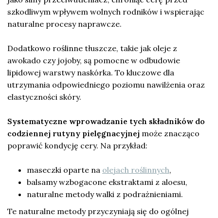
szkodliwym wpływem wolnych rodników i wspierając
naturalne procesy naprawcze.
Dodatkowo roślinne tłuszcze, takie jak oleje z
awokado czy jojoby, są pomocne w odbudowie
lipidowej warstwy naskórka. To kluczowe dla
utrzymania odpowiedniego poziomu nawilżenia oraz
elastyczności skóry.
Systematyczne wprowadzanie tych składników do
codziennej rutyny pielęgnacyjnej
może znacząco
poprawić kondycję cery. Na przykład:
maseczki oparte na
olejach roślinnych
,
balsamy wzbogacone ekstraktami z aloesu,
naturalne metody walki z podrażnieniami.
Te naturalne metody przyczyniają się do ogólnej