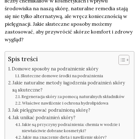
liczby chemikaliów w kosmetykach i wpływu
środowiska na naszą skórę, naturalne remedia stają
się nie tylko alternatywą, ale wręcz koniecznością w
pielęgnacji. Jakie skuteczne sposoby możemy
zastosować, aby przywrócić skórze komfort i zdrowy
wygląd?
Spis treści
Domowe sposoby na podrażnienie skóry
Skuteczne domowe środki na podrażnienia
Jakie naturalne metody łagodzenia podrażnień skóry
są skuteczne?
Regeneracja skóry za pomocą naturalnych składników
Właściwe nawilżenie i ochrona hydrolipidowa
Jak pielęgnować podrażnioną skórę?
Jak unikać podrażnień skóry?
Jakie są przyczyny podrażnienia: chemia w wodzie i
niewłaściwie dobrane kosmetyki?
Jakie ma znaczenie dieta i nawilżenie skóry?