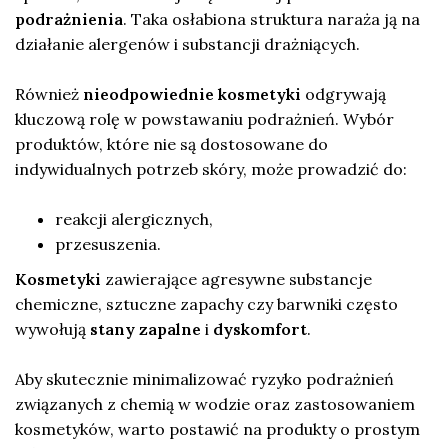
podrażnienia
. Taka osłabiona struktura naraża ją na
działanie alergenów i substancji drażniących.
Również
nieodpowiednie kosmetyki
odgrywają
kluczową rolę w powstawaniu podrażnień. Wybór
produktów, które nie są dostosowane do
indywidualnych potrzeb skóry, może prowadzić do:
reakcji alergicznych,
przesuszenia.
Kosmetyki
zawierające agresywne substancje
chemiczne, sztuczne zapachy czy barwniki często
wywołują
stany zapalne
i
dyskomfort
.
Aby skutecznie minimalizować ryzyko podrażnień
związanych z chemią w wodzie oraz zastosowaniem
kosmetyków, warto postawić na produkty o prostym