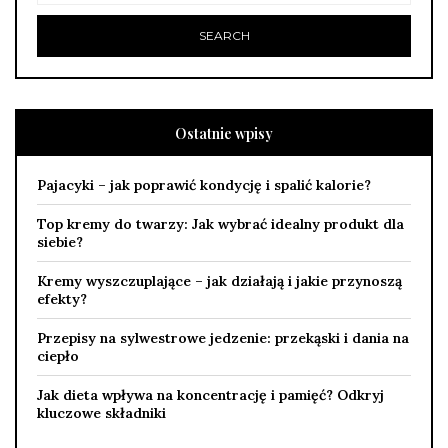
Ostatnie wpisy
Pajacyki – jak poprawić kondycję i spalić kalorie?
Top kremy do twarzy: Jak wybrać idealny produkt dla
siebie?
Kremy wyszczuplające – jak działają i jakie przynoszą
efekty?
Przepisy na sylwestrowe jedzenie: przekąski i dania na
ciepło
Jak dieta wpływa na koncentrację i pamięć? Odkryj
kluczowe składniki