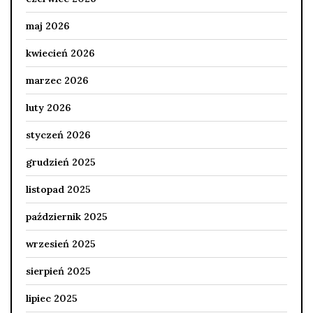
maj 2026
kwiecień 2026
marzec 2026
luty 2026
styczeń 2026
grudzień 2025
listopad 2025
październik 2025
wrzesień 2025
sierpień 2025
lipiec 2025