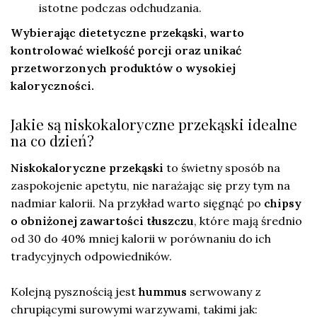
istotne podczas odchudzania.
Wybierając dietetyczne przekąski, warto
kontrolować wielkość porcji oraz unikać
przetworzonych produktów o wysokiej
kaloryczności.
Jakie są niskokaloryczne przekąski idealne
na co dzień?
Niskokaloryczne przekąski
to świetny sposób na
zaspokojenie apetytu, nie narażając się przy tym na
nadmiar kalorii. Na przykład warto sięgnąć po
chipsy
o obniżonej zawartości tłuszczu
, które mają średnio
od 30 do 40% mniej kalorii w porównaniu do ich
tradycyjnych odpowiedników.
Kolejną pysznością jest
hummus
serwowany z
chrupiącymi surowymi warzywami, takimi jak: