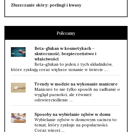
Złuszczanie skóry: peelingi i kwasy
Polecamy
Beta-glukan w kosmetykach –
skuteczność, bezpieczeństwo i
właściwości
Beta-glukan to jeden z tych składników,
które zyskują coraz większe uznanie w świecie …
Trendy w modzie na wykonanie manicure
Manicure to nie tylko sposób na zadbanie o
wygląd paznokci, ale również
odzwierciedlenie …
Sposoby na wybielanie zębów w domu
Wybielanie zębów w domowym zaciszu to
temat, który zyskuje na popularności.
Coraz więcej …