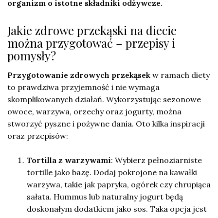
organizm o istotne składniki odżywcze.
Jakie zdrowe przekąski na diecie
można przygotować – przepisy i
pomysły?
Przygotowanie zdrowych przekąsek
w ramach diety
to prawdziwa przyjemność i nie wymaga
skomplikowanych działań. Wykorzystując sezonowe
owoce, warzywa, orzechy oraz jogurty, można
stworzyć pyszne i pożywne dania. Oto kilka inspiracji
oraz przepisów:
Tortilla z warzywami
: Wybierz pełnoziarniste
tortille jako bazę. Dodaj pokrojone na kawałki
warzywa, takie jak papryka, ogórek czy chrupiąca
sałata. Hummus lub naturalny jogurt będą
doskonałym dodatkiem jako sos. Taka opcja jest