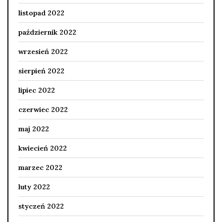
listopad 2022
październik 2022
wrzesień 2022
sierpień 2022
lipiec 2022
czerwiec 2022
maj 2022
kwiecień 2022
marzec 2022
luty 2022
styczeń 2022