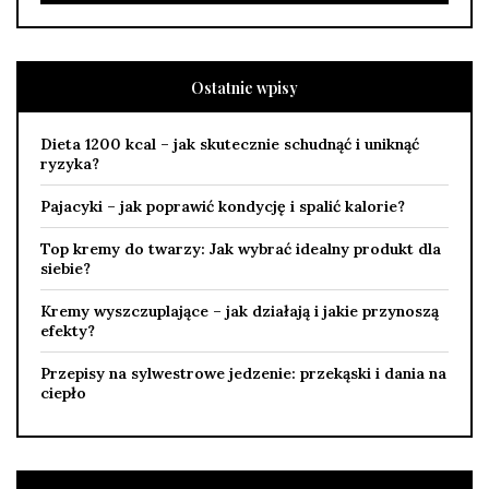
Ostatnie wpisy
Dieta 1200 kcal – jak skutecznie schudnąć i uniknąć
ryzyka?
Pajacyki – jak poprawić kondycję i spalić kalorie?
Top kremy do twarzy: Jak wybrać idealny produkt dla
siebie?
Kremy wyszczuplające – jak działają i jakie przynoszą
efekty?
Przepisy na sylwestrowe jedzenie: przekąski i dania na
ciepło