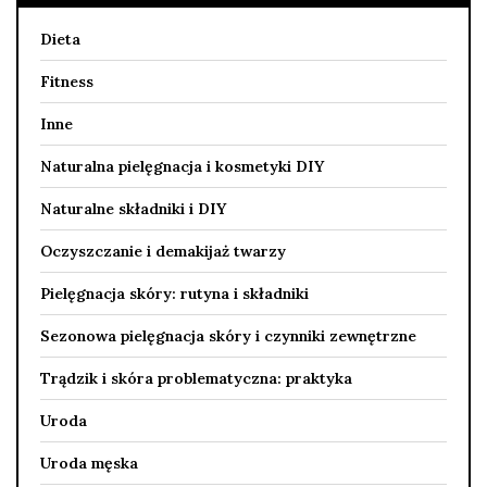
Dieta
Fitness
Inne
Naturalna pielęgnacja i kosmetyki DIY
Naturalne składniki i DIY
Oczyszczanie i demakijaż twarzy
Pielęgnacja skóry: rutyna i składniki
Sezonowa pielęgnacja skóry i czynniki zewnętrzne
Trądzik i skóra problematyczna: praktyka
Uroda
Uroda męska