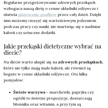
Regularne przygotowywanie zdrowych przekąsek
wzbogaca naszą dietę o cenne składniki odżywcze i
ułatwia
planowanie posiłków
przez cały dzień. Dzięki
nim możemy cieszyć się wartościowym jedzeniem
podczas pracy czy nauki, nie martwiąc się o nadmiar
kalorii czy sztuczne dodatki.
Jakie przekąski dietetyczne wybrać na
diecie?
Na diecie warto skupić się na
zdrowych przekąskach
,
które nie tylko mają mało kalorii, ale również są
bogate w cenne składniki odżywcze. Oto kilka
pomysłów:
Świeże warzywa
– marchewki, papryka czy
ogórki to świetne propozycje, dostarczają
błonnika oraz witamin, a przy tym są