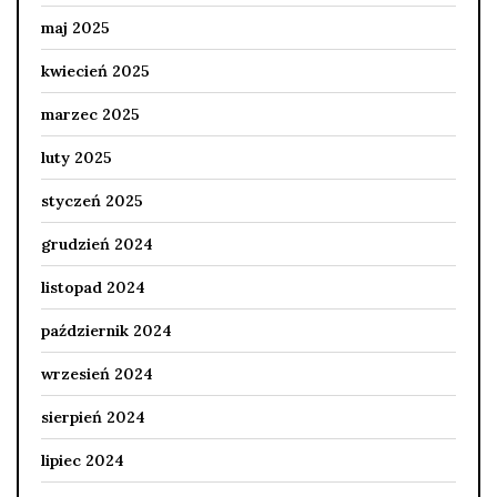
maj 2025
kwiecień 2025
marzec 2025
luty 2025
styczeń 2025
grudzień 2024
listopad 2024
październik 2024
wrzesień 2024
sierpień 2024
lipiec 2024