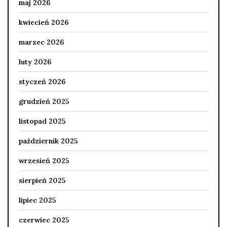
maj 2026
kwiecień 2026
marzec 2026
luty 2026
styczeń 2026
grudzień 2025
listopad 2025
październik 2025
wrzesień 2025
sierpień 2025
lipiec 2025
czerwiec 2025