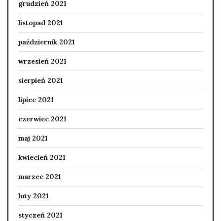
grudzień 2021
listopad 2021
październik 2021
wrzesień 2021
sierpień 2021
lipiec 2021
czerwiec 2021
maj 2021
kwiecień 2021
marzec 2021
luty 2021
styczeń 2021