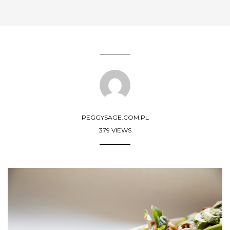
PEGGYSAGE.COM.PL
379 VIEWS