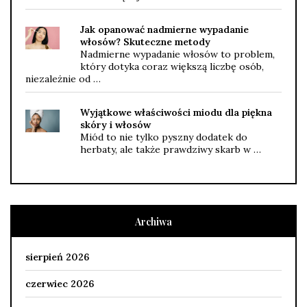
Jak opanować nadmierne wypadanie
włosów? Skuteczne metody
Nadmierne wypadanie włosów to problem,
który dotyka coraz większą liczbę osób,
niezależnie od …
Wyjątkowe właściwości miodu dla piękna
skóry i włosów
Miód to nie tylko pyszny dodatek do
herbaty, ale także prawdziwy skarb w …
Archiwa
sierpień 2026
czerwiec 2026