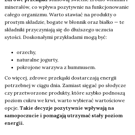
minerałów, co wpływa pozytywnie na funkcjonowanie
całego organizmu. Warto stawiać na produkty o
prostym składzie, bogate w błonnik oraz białko — te
składniki przyczyniają się do dłuższego uczucia
sytości. Doskonałymi przykładami mogą być:
orzechy,
naturalne jogurty,
pokrojone warzywa z hummusem.
Co więcej, zdrowe przekąski dostarczają energii
potrzebnej w ciągu dnia. Zamiast sięgać po słodycze
czy przetworzone produkty, które szybko podnoszą
poziom cukru we krwi, warto wybierać wartościowe
opcje.
Takie decyzje pozytywnie wpływają na
samopoczucie i pomagają utrzymać stały poziom
energii.