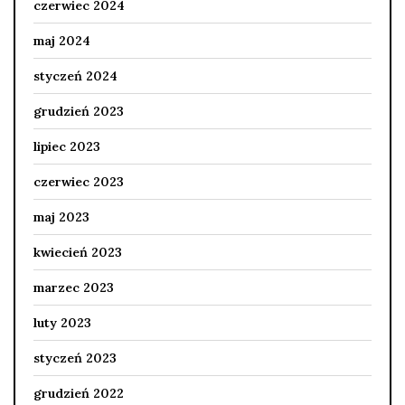
czerwiec 2024
maj 2024
styczeń 2024
grudzień 2023
lipiec 2023
czerwiec 2023
maj 2023
kwiecień 2023
marzec 2023
luty 2023
styczeń 2023
grudzień 2022