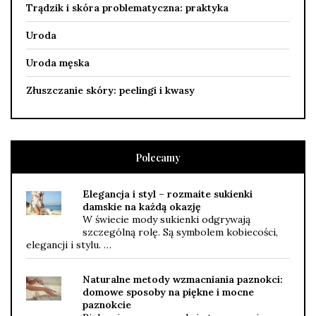
Trądzik i skóra problematyczna: praktyka
Uroda
Uroda męska
Złuszczanie skóry: peelingi i kwasy
Polecamy
Elegancja i styl – rozmaite sukienki
damskie na każdą okazję
W świecie mody sukienki odgrywają
szczególną rolę. Są symbolem kobiecości,
elegancji i stylu. …
Naturalne metody wzmacniania paznokci:
domowe sposoby na piękne i mocne
paznokcie