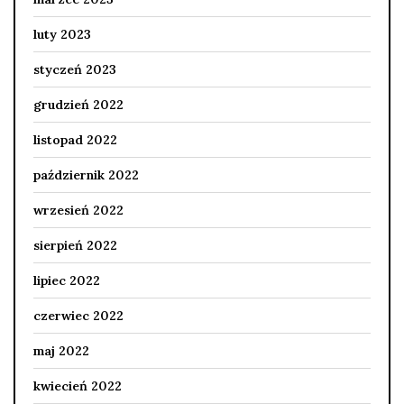
luty 2023
styczeń 2023
grudzień 2022
listopad 2022
październik 2022
wrzesień 2022
sierpień 2022
lipiec 2022
czerwiec 2022
maj 2022
kwiecień 2022