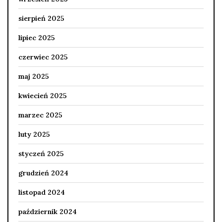
sierpień 2025
lipiec 2025
czerwiec 2025
maj 2025
kwiecień 2025
marzec 2025
luty 2025
styczeń 2025
grudzień 2024
listopad 2024
październik 2024