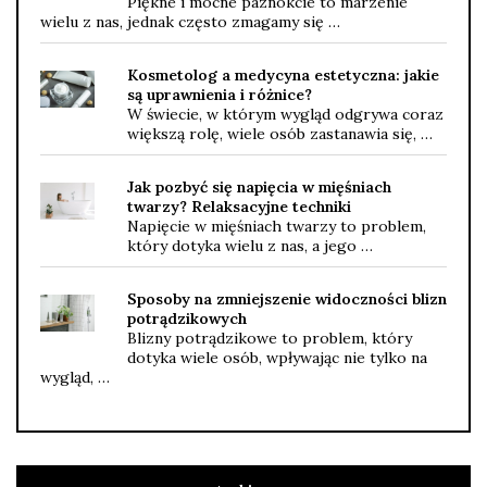
Piękne i mocne paznokcie to marzenie
wielu z nas, jednak często zmagamy się …
Kosmetolog a medycyna estetyczna: jakie
są uprawnienia i różnice?
W świecie, w którym wygląd odgrywa coraz
większą rolę, wiele osób zastanawia się, …
Jak pozbyć się napięcia w mięśniach
twarzy? Relaksacyjne techniki
Napięcie w mięśniach twarzy to problem,
który dotyka wielu z nas, a jego …
Sposoby na zmniejszenie widoczności blizn
potrądzikowych
Blizny potrądzikowe to problem, który
dotyka wiele osób, wpływając nie tylko na
wygląd, …