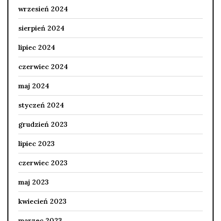
wrzesień 2024
sierpień 2024
lipiec 2024
czerwiec 2024
maj 2024
styczeń 2024
grudzień 2023
lipiec 2023
czerwiec 2023
maj 2023
kwiecień 2023
marzec 2023