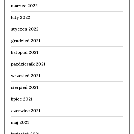
marzec 2022
luty 2022
styczeń 2022
grudzień 2021
listopad 2021
październik 2021
wrzesień 2021
sierpień 2021
lipiec 2021
czerwiec 2021
maj 2021