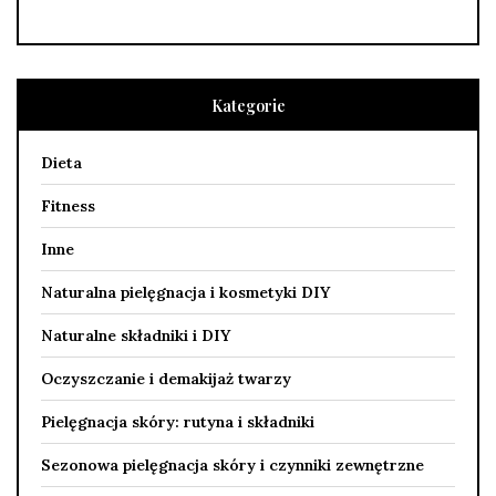
Kategorie
Dieta
Fitness
Inne
Naturalna pielęgnacja i kosmetyki DIY
Naturalne składniki i DIY
Oczyszczanie i demakijaż twarzy
Pielęgnacja skóry: rutyna i składniki
Sezonowa pielęgnacja skóry i czynniki zewnętrzne