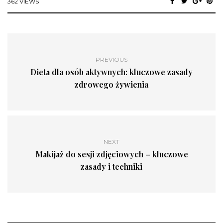
362 VIEWS
PREVIOUS
Dieta dla osób aktywnych: kluczowe zasady
zdrowego żywienia
NEXT
Makijaż do sesji zdjęciowych – kluczowe
zasady i techniki