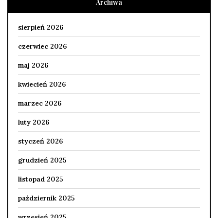
Archiwa
sierpień 2026
czerwiec 2026
maj 2026
kwiecień 2026
marzec 2026
luty 2026
styczeń 2026
grudzień 2025
listopad 2025
październik 2025
wrzesień 2025