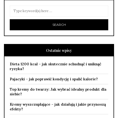
Ostatnie wpisy
Dieta 1200 kcal – jak skutecznie schudnąć i uniknąć
ryzyka?
Pajacyki – jak poprawić kondycję i spalić kalorie?
Top kremy do twarzy: Jak wybrać idealny produkt dla
siebie?
Kremy wyszczuplające – jak działają i jakie przynoszą
efekty?