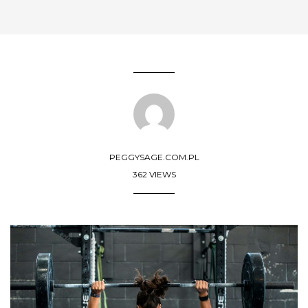
PEGGYSAGE.COM.PL
362 VIEWS