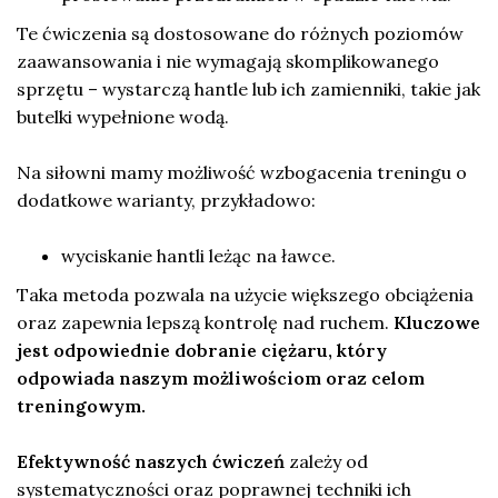
Te ćwiczenia są dostosowane do różnych poziomów
zaawansowania i nie wymagają skomplikowanego
sprzętu – wystarczą hantle lub ich zamienniki, takie jak
butelki wypełnione wodą.
Na siłowni mamy możliwość wzbogacenia treningu o
dodatkowe warianty, przykładowo:
wyciskanie hantli leżąc na ławce.
Taka metoda pozwala na użycie większego obciążenia
oraz zapewnia lepszą kontrolę nad ruchem.
Kluczowe
jest odpowiednie dobranie ciężaru, który
odpowiada naszym możliwościom oraz celom
treningowym.
Efektywność naszych ćwiczeń
zależy od
systematyczności oraz poprawnej techniki ich