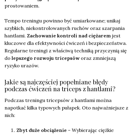
prostowaniem.
Tempo treningu powinno być umiarkowane; unikaj
szybkich, niekontrolowanych ruchów oraz szarpania
hantlami.
Zachowanie kontroli nad ciężarem
jest
kluczowe dla efektywności ćwiczeń i bezpieczeństwa.
Regularne treningi z właściwą techniką przyczynią się
do
lepszego rozwoju tricepsów
oraz zmniejszą
ryzyko urazów.
Jakie są najczęściej popełniane błędy
podczas ćwiczeń na triceps z hantlami?
Podczas treningu tricepsów z hantlami można
napotkać kilka typowych pułapek. Oto najważniejsze z
nich:
Zbyt duże obciążenie
– Wybierając ciężkie