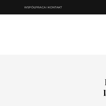
WSPÓŁPRACA I KONTAKT