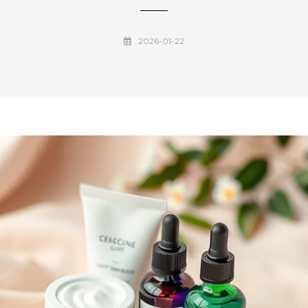
2026-01-22