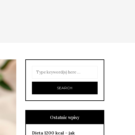
Ostatnie wpisy
Dieta 1200 kcal – jak