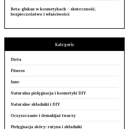
Beta-glukan w kosmetykach – skuteczność,
bezpieczeństwo i właściwości
Kategorie
Dieta
Fitness
Inne
Naturalna pielęgnacja i kosmetyki DIY
Naturalne składniki i DIY
Oczyszczanie i demakijaż twarzy
Pielęgnacja skóry: rutyna i składniki