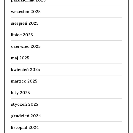
wrzesień 2025
sierpień 2025
lipiec 2025
czerwiec 2025
maj 2025
kwiecień 2025
marzec 2025
luty 2025
styczeń 2025
grudzień 2024
listopad 2024