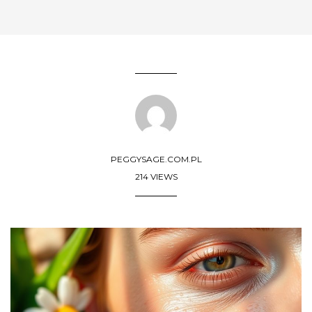
PEGGYSAGE.COM.PL
214 VIEWS