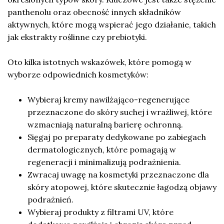
panthenolu oraz obecność innych składników
aktywnych, które mogą wspierać jego działanie, takich
jak ekstrakty roślinne czy prebiotyki.
Oto kilka istotnych wskazówek, które pomogą w
wyborze odpowiednich kosmetyków:
Wybieraj kremy nawilżająco-regenerujące
przeznaczone do skóry suchej i wrażliwej, które
wzmacniają naturalną barierę ochronną.
Sięgaj po preparaty dedykowane po zabiegach
dermatologicznych, które pomagają w
regeneracji i minimalizują podrażnienia.
Zwracaj uwagę na kosmetyki przeznaczone dla
skóry atopowej, które skutecznie łagodzą objawy
podrażnień.
Wybieraj produkty z filtrami UV, które