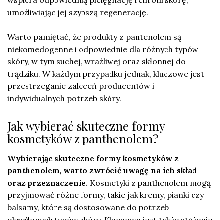
umożliwiając jej szybszą regenerację.
Warto pamiętać, że produkty z pantenolem są
niekomedogenne i odpowiednie dla różnych typów
skóry, w tym suchej, wrażliwej oraz skłonnej do
trądziku. W każdym przypadku jednak, kluczowe jest
przestrzeganie zaleceń producentów i
indywidualnych potrzeb skóry.
Jak wybierać skuteczne formy
kosmetyków z panthenolem?
Wybierając skuteczne formy kosmetyków z
panthenolem, warto zwrócić uwagę na ich skład
oraz przeznaczenie.
Kosmetyki z panthenolem mogą
przyjmować różne formy, takie jak kremy, pianki czy
balsamy, które są dostosowane do potrzeb
określonych typów skóry. Kluczowe jest także stężenie