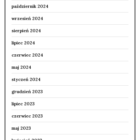
październik 2024
wrzesień 2024
sierpień 2024
lipiec 2024
czerwiec 2024
maj 2024
styczeń 2024
grudzień 2023
lipiec 2023
czerwiec 2023
maj 2023