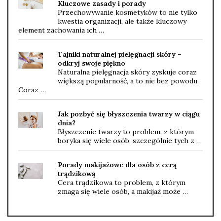
Kluczowe zasady i porady
Przechowywanie kosmetyków to nie tylko
kwestia organizacji, ale także kluczowy
element zachowania ich …
Tajniki naturalnej pielęgnacji skóry –
odkryj swoje piękno
Naturalna pielęgnacja skóry zyskuje coraz
większą popularność, a to nie bez powodu.
Coraz …
Jak pozbyć się błyszczenia twarzy w ciągu
dnia?
Błyszczenie twarzy to problem, z którym
boryka się wiele osób, szczególnie tych z …
Porady makijażowe dla osób z cerą
trądzikową
Cera trądzikowa to problem, z którym
zmaga się wiele osób, a makijaż może …