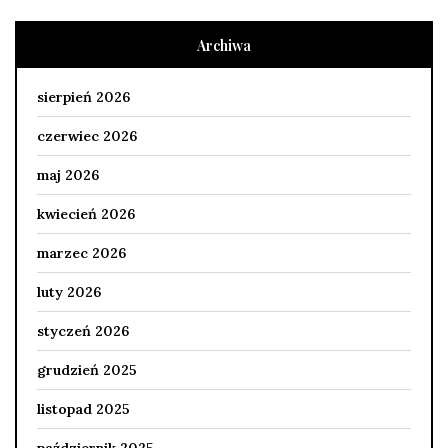
Archiwa
sierpień 2026
czerwiec 2026
maj 2026
kwiecień 2026
marzec 2026
luty 2026
styczeń 2026
grudzień 2025
listopad 2025
październik 2025