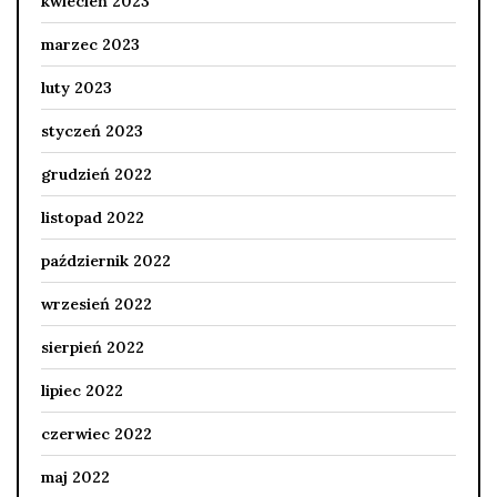
kwiecień 2023
marzec 2023
luty 2023
styczeń 2023
grudzień 2022
listopad 2022
październik 2022
wrzesień 2022
sierpień 2022
lipiec 2022
czerwiec 2022
maj 2022