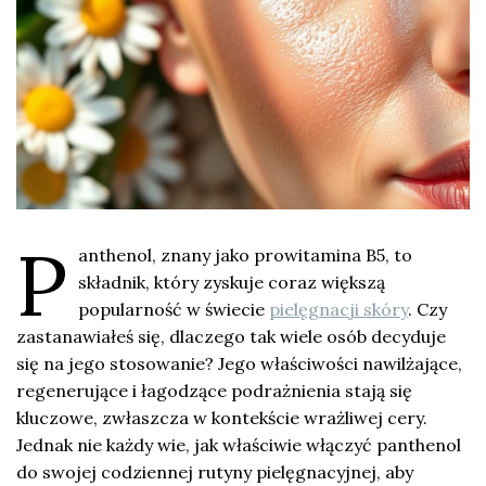
P
anthenol, znany jako prowitamina B5, to
składnik, który zyskuje coraz większą
popularność w świecie
pielęgnacji skóry
. Czy
zastanawiałeś się, dlaczego tak wiele osób decyduje
się na jego stosowanie? Jego właściwości nawilżające,
regenerujące i łagodzące podrażnienia stają się
kluczowe, zwłaszcza w kontekście wrażliwej cery.
Jednak nie każdy wie, jak właściwie włączyć panthenol
do swojej codziennej rutyny pielęgnacyjnej, aby