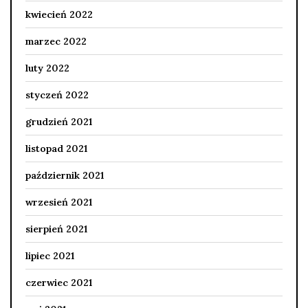
kwiecień 2022
marzec 2022
luty 2022
styczeń 2022
grudzień 2021
listopad 2021
październik 2021
wrzesień 2021
sierpień 2021
lipiec 2021
czerwiec 2021