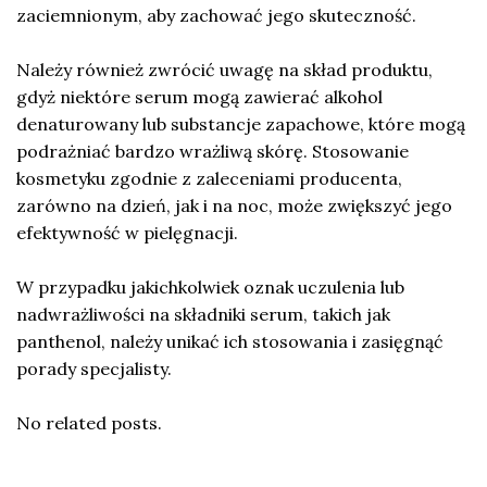
zaciemnionym, aby zachować jego skuteczność.
Należy również zwrócić uwagę na skład produktu,
gdyż niektóre serum mogą zawierać alkohol
denaturowany lub substancje zapachowe, które mogą
podrażniać bardzo wrażliwą skórę. Stosowanie
kosmetyku zgodnie z zaleceniami producenta,
zarówno na dzień, jak i na noc, może zwiększyć jego
efektywność w pielęgnacji.
W przypadku jakichkolwiek oznak uczulenia lub
nadwrażliwości na składniki serum, takich jak
panthenol, należy unikać ich stosowania i zasięgnąć
porady specjalisty.
No related posts.