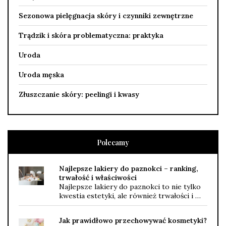
Sezonowa pielęgnacja skóry i czynniki zewnętrzne
Trądzik i skóra problematyczna: praktyka
Uroda
Uroda męska
Złuszczanie skóry: peelingi i kwasy
Polecamy
Najlepsze lakiery do paznokci – ranking,
trwałość i właściwości
Najlepsze lakiery do paznokci to nie tylko
kwestia estetyki, ale również trwałości i …
Jak prawidłowo przechowywać kosmetyki?