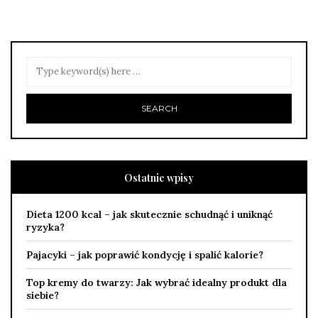
Ostatnie wpisy
Dieta 1200 kcal – jak skutecznie schudnąć i uniknąć
ryzyka?
Pajacyki – jak poprawić kondycję i spalić kalorie?
Top kremy do twarzy: Jak wybrać idealny produkt dla
siebie?