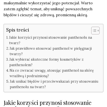
maksymalnie wykorzystać jego potencjał. Warto
zatem zgłębić temat, aby uniknąć powszechnych
błędów i cieszyć się zdrową, promienną skórą.
Spis treści
Jakie korzyści przynosi stosowanie panthenolu na
twarz?
Jak prawidłowo stosować panthenol w pielęgnacji
twarzy?
Jak wybierać skuteczne formy kosmetyków z
panthenolem?
Na co zwracać uwagę, stosując panthenol na skórę
wrażliwą i podrażnioną?
Jak unikać błędów i przeciwwskazań przy stosowaniu
panthenolu na twarz?
Jakie korzyści przynosi stosowanie