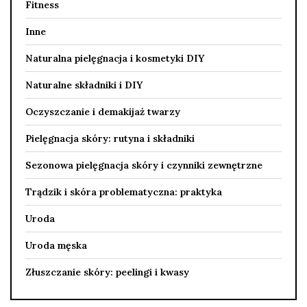
Fitness
Inne
Naturalna pielęgnacja i kosmetyki DIY
Naturalne składniki i DIY
Oczyszczanie i demakijaż twarzy
Pielęgnacja skóry: rutyna i składniki
Sezonowa pielęgnacja skóry i czynniki zewnętrzne
Trądzik i skóra problematyczna: praktyka
Uroda
Uroda męska
Złuszczanie skóry: peelingi i kwasy