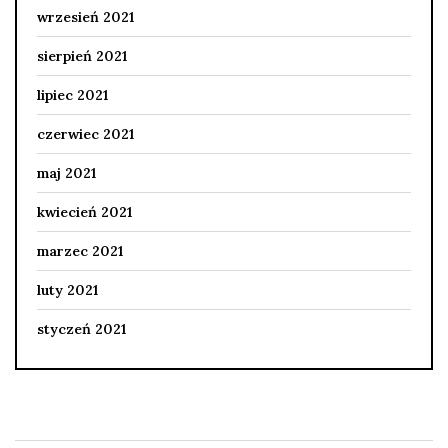
wrzesień 2021
sierpień 2021
lipiec 2021
czerwiec 2021
maj 2021
kwiecień 2021
marzec 2021
luty 2021
styczeń 2021