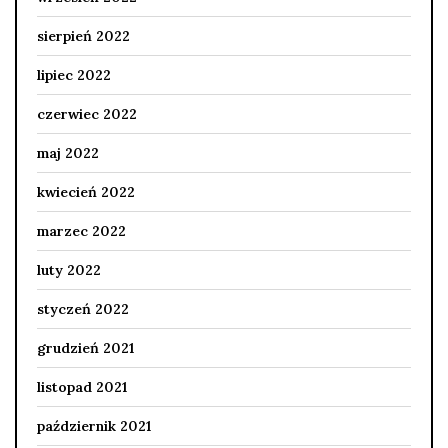
sierpień 2022
lipiec 2022
czerwiec 2022
maj 2022
kwiecień 2022
marzec 2022
luty 2022
styczeń 2022
grudzień 2021
listopad 2021
październik 2021