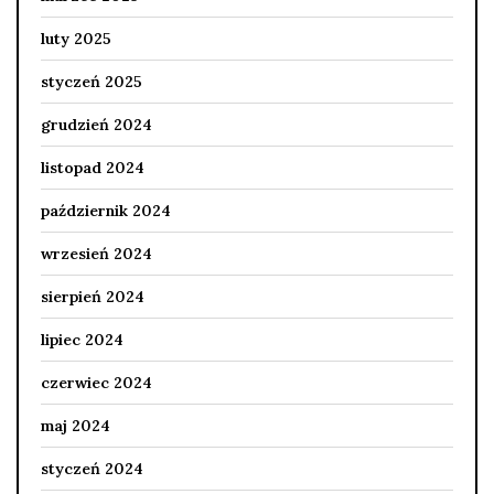
luty 2025
styczeń 2025
grudzień 2024
listopad 2024
październik 2024
wrzesień 2024
sierpień 2024
lipiec 2024
czerwiec 2024
maj 2024
styczeń 2024