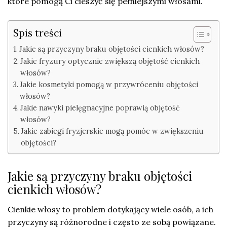
które pomogą Ci cieszyć się pełniejszymi włosami.
Spis treści
Jakie są przyczyny braku objętości cienkich włosów?
Jakie fryzury optycznie zwiększą objętość cienkich
włosów?
Jakie kosmetyki pomogą w przywróceniu objętości
włosów?
Jakie nawyki pielęgnacyjne poprawią objętość
włosów?
Jakie zabiegi fryzjerskie mogą pomóc w zwiększeniu
objętości?
Jakie są przyczyny braku objętości
cienkich włosów?
Cienkie włosy to problem dotykający wiele osób, a ich
przyczyny są różnorodne i często ze sobą powiązane.