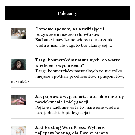
Polecamy
Domowe sposoby na nawilżające i
odżywcze maseczki do włosów
Zadbane i nawilżone włosy to marzenie
wielu z nas, ale często borykamy się …
Targi kosmetyków naturalnych: co warto
wiedzieć o wydarzeniu?
Targi kosmetyków naturalnych to nie tylko
miejsce spotkań producentów i pasjonatów,
ale także …
Jak poprawić wygląd ust: naturalne metody
powiększania i pielęgnacji
Piękne i zadbane usta to marzenie wielu z
nas, jednak ich pielęgnacja i …
Jaki Hosting WordPress: Wybierz
najlepszy hosting dla Twojej strony