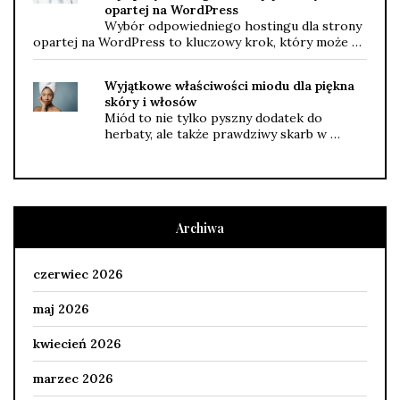
opartej na WordPress
Wybór odpowiedniego hostingu dla strony
opartej na WordPress to kluczowy krok, który może …
Wyjątkowe właściwości miodu dla piękna
skóry i włosów
Miód to nie tylko pyszny dodatek do
herbaty, ale także prawdziwy skarb w …
Archiwa
czerwiec 2026
maj 2026
kwiecień 2026
marzec 2026