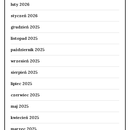
luty 2026
styczeń 2026
grudzień 2025
listopad 2025
październik 2025
wrzesień 2025
sierpień 2025
lipiec 2025
czerwiec 2025
maj 2025
kwiecień 2025
marzec 2025