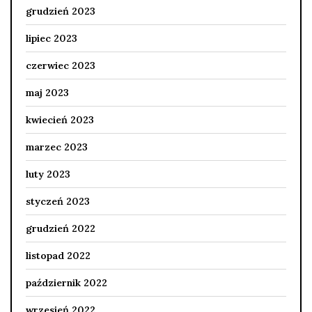
grudzień 2023
lipiec 2023
czerwiec 2023
maj 2023
kwiecień 2023
marzec 2023
luty 2023
styczeń 2023
grudzień 2022
listopad 2022
październik 2022
wrzesień 2022