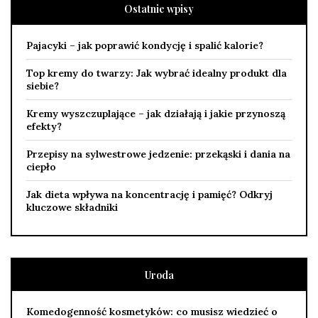
Ostatnie wpisy
Pajacyki – jak poprawić kondycję i spalić kalorie?
Top kremy do twarzy: Jak wybrać idealny produkt dla
siebie?
Kremy wyszczuplające – jak działają i jakie przynoszą
efekty?
Przepisy na sylwestrowe jedzenie: przekąski i dania na
ciepło
Jak dieta wpływa na koncentrację i pamięć? Odkryj
kluczowe składniki
Uroda
Komedogenność kosmetyków: co musisz wiedzieć o