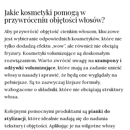
Jakie kosmetyki pomogą w
przywróceniu objętości włosów?
Aby przywrócić objętość cienkim włosom, kluczowe
jest wybieranie odpowiednich kosmetyków, które nie
tylko dodadzą efektu „wow”, ale również nie obciążą
fryzury. Kosmetyki volumizujące są doskonałym
rozwiązaniem. Warto zwrócić uwagę na
szampony i
odżywki volumizujące
, które mają za zadanie unieść
włosy u nasady i sprawić, że będą one wyglądały na
pełniejsze. Są to zazwyczaj lżejsze formuły,
wzbogacone o składniki, które nie obciążają struktury
włosa.
Kolejnymi pomocnymi produktami są
pianki do
stylizacji
, które idealnie nadają się do nadania
tekstury i objętości. Aplikując je na wilgotne włosy