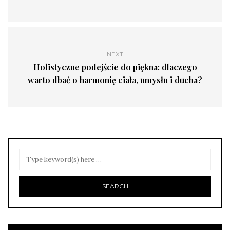
NEXT
Holistyczne podejście do piękna: dlaczego
warto dbać o harmonię ciała, umysłu i ducha?