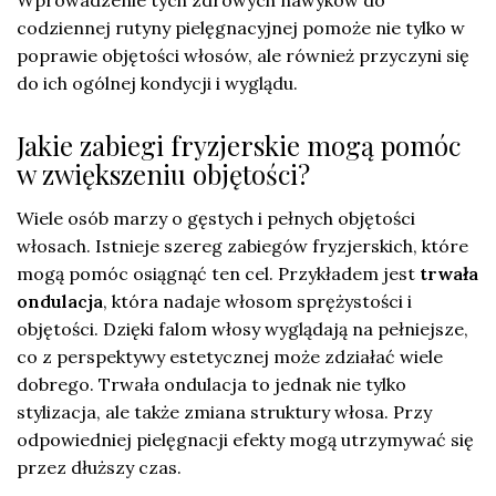
codziennej rutyny pielęgnacyjnej pomoże nie tylko w
poprawie objętości włosów, ale również przyczyni się
do ich ogólnej kondycji i wyglądu.
Jakie zabiegi fryzjerskie mogą pomóc
w zwiększeniu objętości?
Wiele osób marzy o gęstych i pełnych objętości
włosach. Istnieje szereg zabiegów fryzjerskich, które
mogą pomóc osiągnąć ten cel. Przykładem jest
trwała
ondulacja
, która nadaje włosom sprężystości i
objętości. Dzięki falom włosy wyglądają na pełniejsze,
co z perspektywy estetycznej może zdziałać wiele
dobrego. Trwała ondulacja to jednak nie tylko
stylizacja, ale także zmiana struktury włosa. Przy
odpowiedniej pielęgnacji efekty mogą utrzymywać się
przez dłuższy czas.