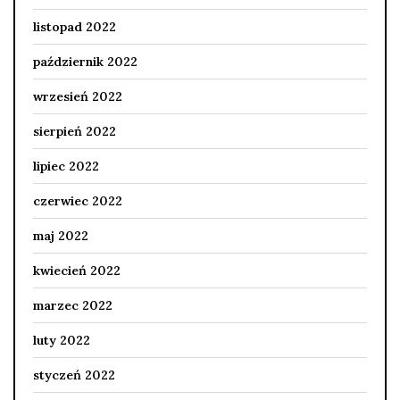
listopad 2022
październik 2022
wrzesień 2022
sierpień 2022
lipiec 2022
czerwiec 2022
maj 2022
kwiecień 2022
marzec 2022
luty 2022
styczeń 2022