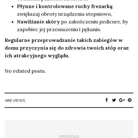
Płynne i kontrolowane ruchy frezarką
;
zwiększaj obroty urządzenia stopniowo,
Nawilżanie skóry
po zakończeniu pedicure, by
zapobiec jej przesuszeniu i pękaniu.
Regularne przeprowadzanie takich zabiegów w
domu przyczynia się do zdrowia twoich stóp oraz
ich atrakcyjnego wyglądu.
No related posts.
488 VIEWS
PREVIOUS