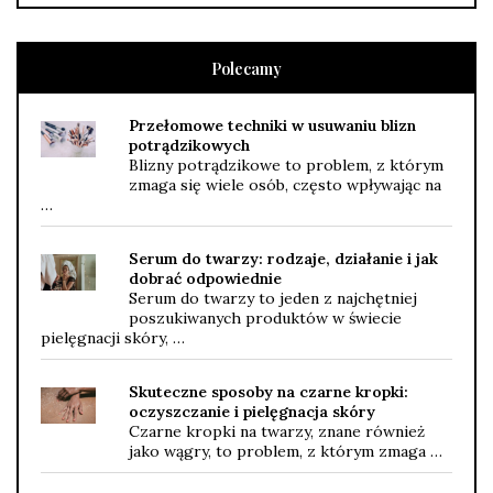
Polecamy
Przełomowe techniki w usuwaniu blizn
potrądzikowych
Blizny potrądzikowe to problem, z którym
zmaga się wiele osób, często wpływając na
…
Serum do twarzy: rodzaje, działanie i jak
dobrać odpowiednie
Serum do twarzy to jeden z najchętniej
poszukiwanych produktów w świecie
pielęgnacji skóry, …
Skuteczne sposoby na czarne kropki:
oczyszczanie i pielęgnacja skóry
Czarne kropki na twarzy, znane również
jako wągry, to problem, z którym zmaga …