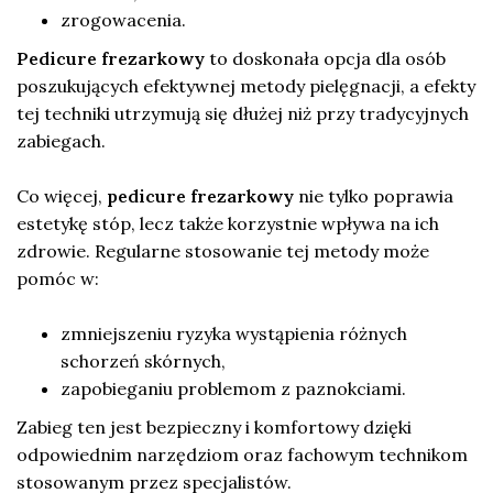
zrogowacenia.
Pedicure frezarkowy
to doskonała opcja dla osób
poszukujących efektywnej metody pielęgnacji, a efekty
tej techniki utrzymują się dłużej niż przy tradycyjnych
zabiegach.
Co więcej,
pedicure frezarkowy
nie tylko poprawia
estetykę stóp, lecz także korzystnie wpływa na ich
zdrowie. Regularne stosowanie tej metody może
pomóc w:
zmniejszeniu ryzyka wystąpienia różnych
schorzeń skórnych,
zapobieganiu problemom z paznokciami.
Zabieg ten jest bezpieczny i komfortowy dzięki
odpowiednim narzędziom oraz fachowym technikom
stosowanym przez specjalistów.