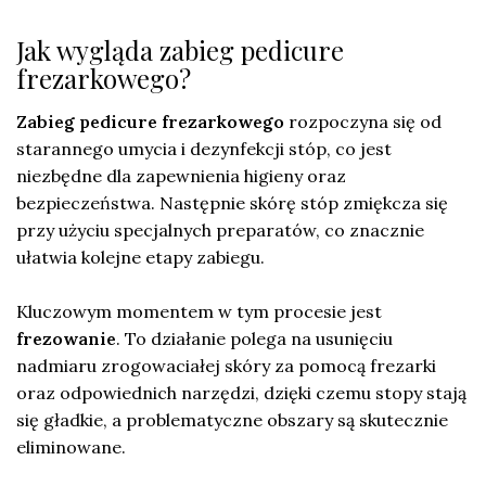
Jak wygląda zabieg pedicure
frezarkowego?
Zabieg pedicure frezarkowego
rozpoczyna się od
starannego umycia i dezynfekcji stóp, co jest
niezbędne dla zapewnienia higieny oraz
bezpieczeństwa. Następnie skórę stóp zmiękcza się
przy użyciu specjalnych preparatów, co znacznie
ułatwia kolejne etapy zabiegu.
Kluczowym momentem w tym procesie jest
frezowanie
. To działanie polega na usunięciu
nadmiaru zrogowaciałej skóry za pomocą frezarki
oraz odpowiednich narzędzi, dzięki czemu stopy stają
się gładkie, a problematyczne obszary są skutecznie
eliminowane.