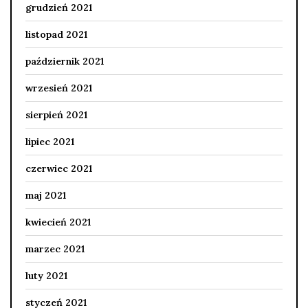
grudzień 2021
listopad 2021
październik 2021
wrzesień 2021
sierpień 2021
lipiec 2021
czerwiec 2021
maj 2021
kwiecień 2021
marzec 2021
luty 2021
styczeń 2021