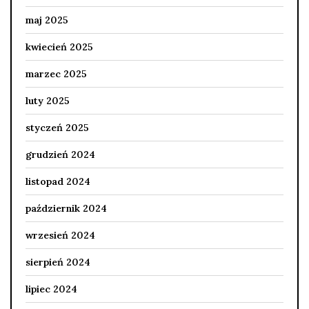
maj 2025
kwiecień 2025
marzec 2025
luty 2025
styczeń 2025
grudzień 2024
listopad 2024
październik 2024
wrzesień 2024
sierpień 2024
lipiec 2024