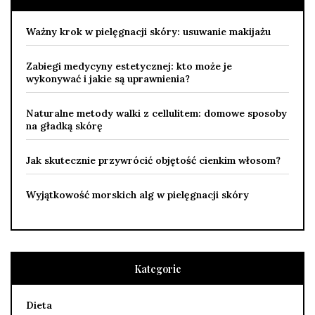
Ważny krok w pielęgnacji skóry: usuwanie makijażu
Zabiegi medycyny estetycznej: kto może je
wykonywać i jakie są uprawnienia?
Naturalne metody walki z cellulitem: domowe sposoby
na gładką skórę
Jak skutecznie przywrócić objętość cienkim włosom?
Wyjątkowość morskich alg w pielęgnacji skóry
Kategorie
Dieta