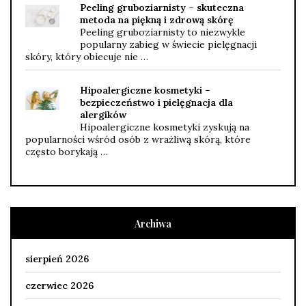
Peeling gruboziarnisty – skuteczna
metoda na piękną i zdrową skórę
Peeling gruboziarnisty to niezwykle
popularny zabieg w świecie pielęgnacji
skóry, który obiecuje nie …
Hipoalergiczne kosmetyki –
bezpieczeństwo i pielęgnacja dla
alergików
Hipoalergiczne kosmetyki zyskują na
popularności wśród osób z wrażliwą skórą, które
często borykają …
Archiwa
sierpień 2026
czerwiec 2026