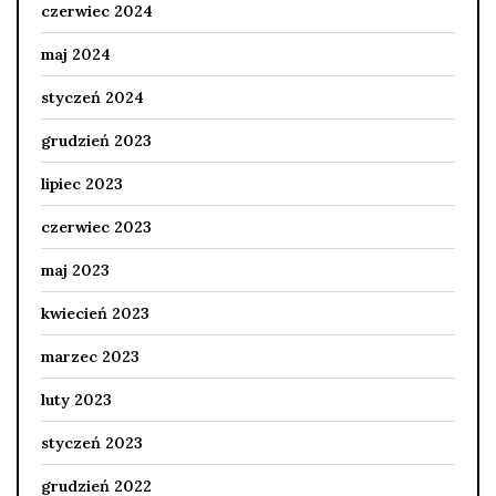
czerwiec 2024
maj 2024
styczeń 2024
grudzień 2023
lipiec 2023
czerwiec 2023
maj 2023
kwiecień 2023
marzec 2023
luty 2023
styczeń 2023
grudzień 2022