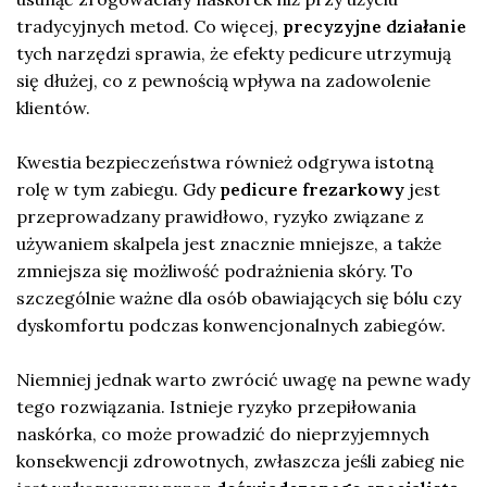
tradycyjnych metod. Co więcej,
precyzyjne działanie
tych narzędzi sprawia, że efekty pedicure utrzymują
się dłużej, co z pewnością wpływa na zadowolenie
klientów.
Kwestia bezpieczeństwa również odgrywa istotną
rolę w tym zabiegu. Gdy
pedicure frezarkowy
jest
przeprowadzany prawidłowo, ryzyko związane z
używaniem skalpela jest znacznie mniejsze, a także
zmniejsza się możliwość podrażnienia skóry. To
szczególnie ważne dla osób obawiających się bólu czy
dyskomfortu podczas konwencjonalnych zabiegów.
Niemniej jednak warto zwrócić uwagę na pewne wady
tego rozwiązania. Istnieje ryzyko przepiłowania
naskórka, co może prowadzić do nieprzyjemnych
konsekwencji zdrowotnych, zwłaszcza jeśli zabieg nie