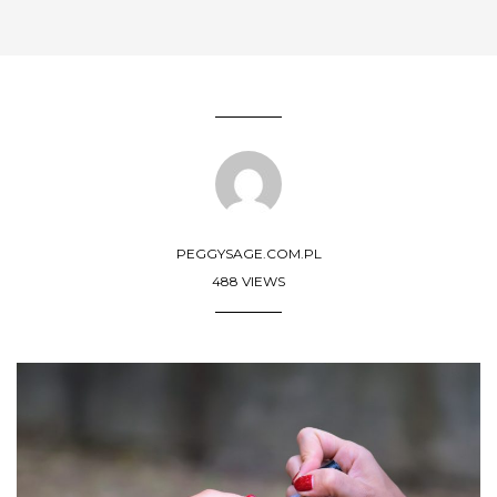
PEGGYSAGE.COM.PL
488 VIEWS