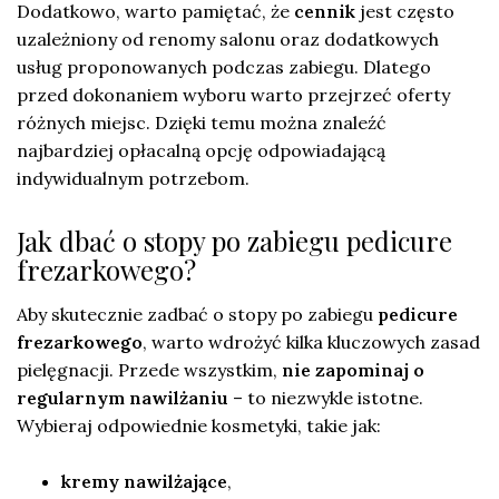
Dodatkowo, warto pamiętać, że
cennik
jest często
uzależniony od renomy salonu oraz dodatkowych
usług proponowanych podczas zabiegu. Dlatego
przed dokonaniem wyboru warto przejrzeć oferty
różnych miejsc. Dzięki temu można znaleźć
najbardziej opłacalną opcję odpowiadającą
indywidualnym potrzebom.
Jak dbać o stopy po zabiegu pedicure
frezarkowego?
Aby skutecznie zadbać o stopy po zabiegu
pedicure
frezarkowego
, warto wdrożyć kilka kluczowych zasad
pielęgnacji. Przede wszystkim,
nie zapominaj o
regularnym nawilżaniu
– to niezwykle istotne.
Wybieraj odpowiednie kosmetyki, takie jak:
kremy nawilżające
,