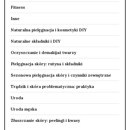
Fitness
Inne
Naturalna pielęgnacja i kosmetyki DIY
Naturalne składniki i DIY
Oczyszczanie i demakijaż twarzy
Pielęgnacja skóry: rutyna i składniki
Sezonowa pielęgnacja skóry i czynniki zewnętrzne
Trądzik i skóra problematyczna: praktyka
Uroda
Uroda męska
Złuszczanie skóry: peelingi i kwasy