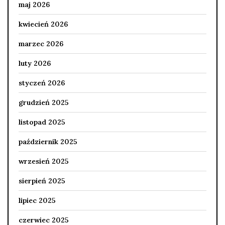
maj 2026
kwiecień 2026
marzec 2026
luty 2026
styczeń 2026
grudzień 2025
listopad 2025
październik 2025
wrzesień 2025
sierpień 2025
lipiec 2025
czerwiec 2025