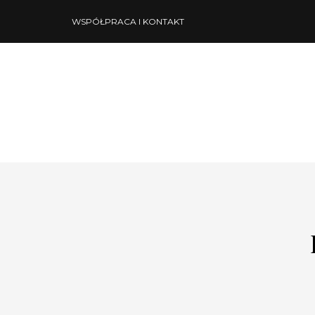
WSPÓŁPRACA I KONTAKT