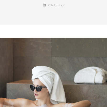
2024-10-22