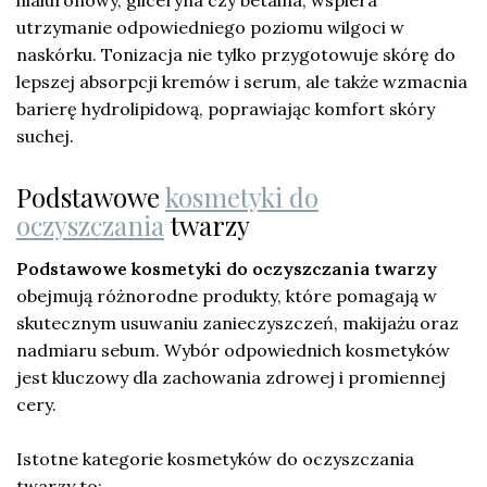
utrzymanie odpowiedniego poziomu wilgoci w
naskórku. Tonizacja nie tylko przygotowuje skórę do
lepszej absorpcji kremów i serum, ale także wzmacnia
barierę hydrolipidową, poprawiając komfort skóry
suchej.
Podstawowe
kosmetyki do
oczyszczania
twarzy
Podstawowe kosmetyki do oczyszczania twarzy
obejmują różnorodne produkty, które pomagają w
skutecznym usuwaniu zanieczyszczeń, makijażu oraz
nadmiaru sebum. Wybór odpowiednich kosmetyków
jest kluczowy dla zachowania zdrowej i promiennej
cery.
Istotne kategorie kosmetyków do oczyszczania
twarzy to: