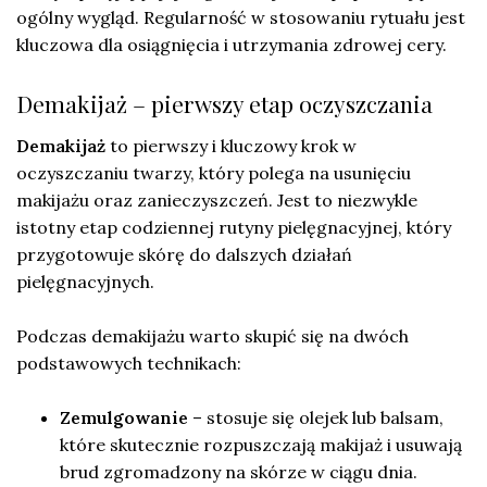
ogólny wygląd. Regularność w stosowaniu rytuału jest
kluczowa dla osiągnięcia i utrzymania zdrowej cery.
Demakijaż – pierwszy etap oczyszczania
Demakijaż
to pierwszy i kluczowy krok w
oczyszczaniu twarzy, który polega na usunięciu
makijażu oraz zanieczyszczeń. Jest to niezwykle
istotny etap codziennej rutyny pielęgnacyjnej, który
przygotowuje skórę do dalszych działań
pielęgnacyjnych.
Podczas demakijażu warto skupić się na dwóch
podstawowych technikach:
Zemulgowanie
– stosuje się olejek lub balsam,
które skutecznie rozpuszczają makijaż i usuwają
brud zgromadzony na skórze w ciągu dnia.