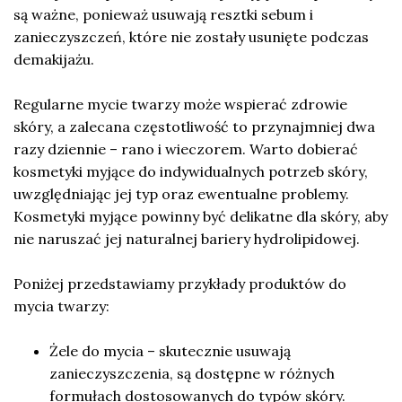
są ważne, ponieważ usuwają resztki sebum i
zanieczyszczeń, które nie zostały usunięte podczas
demakijażu.
Regularne mycie twarzy może wspierać zdrowie
skóry, a zalecana częstotliwość to przynajmniej dwa
razy dziennie – rano i wieczorem. Warto dobierać
kosmetyki myjące do indywidualnych potrzeb skóry,
uwzględniając jej typ oraz ewentualne problemy.
Kosmetyki myjące powinny być delikatne dla skóry, aby
nie naruszać jej naturalnej bariery hydrolipidowej.
Poniżej przedstawiamy przykłady produktów do
mycia twarzy:
Żele do mycia – skutecznie usuwają
zanieczyszczenia, są dostępne w różnych
formułach dostosowanych do typów skóry.