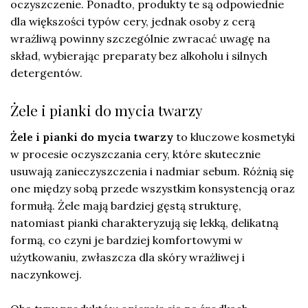
oczyszczenie. Ponadto, produkty te są odpowiednie
dla większości typów cery, jednak osoby z cerą
wrażliwą powinny szczególnie zwracać uwagę na
skład, wybierając preparaty bez alkoholu i silnych
detergentów.
Żele i pianki do mycia twarzy
Żele i pianki do mycia twarzy
to kluczowe kosmetyki
w procesie oczyszczania cery, które skutecznie
usuwają zanieczyszczenia i nadmiar sebum. Różnią się
one między sobą przede wszystkim konsystencją oraz
formułą. Żele mają bardziej gęstą strukturę,
natomiast pianki charakteryzują się lekką, delikatną
formą, co czyni je bardziej komfortowymi w
użytkowaniu, zwłaszcza dla skóry wrażliwej i
naczynkowej.