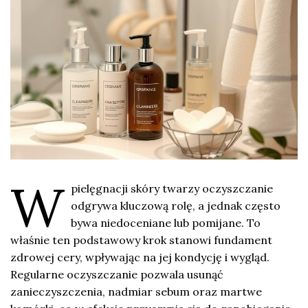
W
pielęgnacji skóry twarzy oczyszczanie
odgrywa kluczową rolę, a jednak często
bywa niedoceniane lub pomijane. To
właśnie ten podstawowy krok stanowi fundament
zdrowej cery, wpływając na jej kondycję i wygląd.
Regularne oczyszczanie pozwala usunąć
zanieczyszczenia, nadmiar sebum oraz martwe