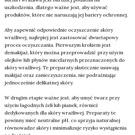
uszkodzenia, dlatego ważne jest, aby używać
produktów, które nie naruszają jej bariery ochronnej.
Aby zapewnić odpowiednie oczyszczenie skóry
wrażliwej, najlepiej jest zastosować dwuetapowy
proces oczyszczania. Pierwszym krokiem jest
demakijaż, który można przeprowadzić przy użyciu
olejków lub płynów micelarnych przeznaczonych do
skóry wrażliwej. Te preparaty skutecznie usuwają
makijaż oraz zanieczyszczenia, nie podrażniając
jednocześnie delikatnej skóry.
W drugim etapie ważne jest, aby umyć twarz przy
użyciu łagodnych żeli lub pianek, również
dedykowanych dla skóry wrażliwej. Preparaty te
powinny mieć neutralne pH, co sprzyja naturalnej
równowadze skóry i minimalizuje ryzyko wystąpienia