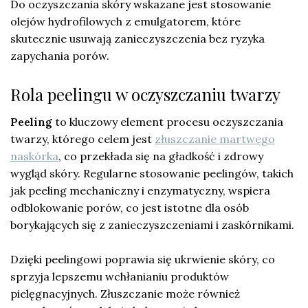
Do oczyszczania skóry wskazane jest stosowanie
olejów hydrofilowych z emulgatorem, które
skutecznie usuwają zanieczyszczenia bez ryzyka
zapychania porów.
Rola peelingu w oczyszczaniu twarzy
Peeling
to kluczowy element procesu oczyszczania
twarzy, którego celem jest
złuszczanie martwego
naskórka
, co przekłada się na gładkość i zdrowy
wygląd skóry. Regularne stosowanie peelingów, takich
jak peeling mechaniczny i enzymatyczny, wspiera
odblokowanie porów, co jest istotne dla osób
borykających się z zanieczyszczeniami i zaskórnikami.
Dzięki peelingowi poprawia się ukrwienie skóry, co
sprzyja lepszemu wchłanianiu produktów
pielęgnacyjnych. Złuszczanie może również