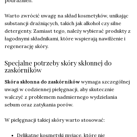
podrażnień.
Warto zwrócić uwagę na skład kosmetyków, unikając
substancji drażniących, takich jak alkohol czy silne
detergenty. Zamiast tego, należy wybierać produkty z
łagodnymi składnikami, które wspierają nawilżenie i
regenerację skóry.
Specjalne potrzeby skóry skłonnej do
zaskórników
Skóra skłonna do zaskórników
wymaga szczególnej
uwagi w codziennej pielęgnacji, aby skutecznie
walczyć z problemem nadmiernego wydzielania
sebum oraz zatykania porów.
W pielęgnacji takiej skóry warto stosować:
Delikatne kosmetyki myjące, które nie