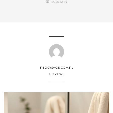
2025-12-14
PEGGYSAGE.COM.PL
190 VIEWS