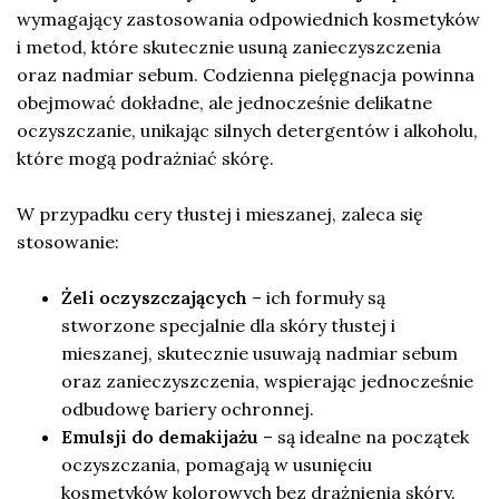
wymagający zastosowania odpowiednich kosmetyków
i metod, które skutecznie usuną zanieczyszczenia
oraz nadmiar sebum. Codzienna pielęgnacja powinna
obejmować dokładne, ale jednocześnie delikatne
oczyszczanie, unikając silnych detergentów i alkoholu,
które mogą podrażniać skórę.
W przypadku cery tłustej i mieszanej, zaleca się
stosowanie:
Żeli oczyszczających
– ich formuły są
stworzone specjalnie dla skóry tłustej i
mieszanej, skutecznie usuwają nadmiar sebum
oraz zanieczyszczenia, wspierając jednocześnie
odbudowę bariery ochronnej.
Emulsji do demakijażu
– są idealne na początek
oczyszczania, pomagają w usunięciu
kosmetyków kolorowych bez drażnienia skóry.