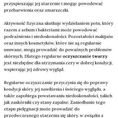
przyspieszając jej starzenie i mogąc powodować
przebarwienia oraz zmarszczki.
Aktywność fizyczna skutkuje wydzielaniem potu, który
razem z sebum i bakteriami może powodować
podrażnienia i niedoskonałości. Pozostałości makijażu
oraz innych kosmetyków, które nie są regularnie
usuwane, mogą prowadzić do poważnych problemów
skórnych. Dlatego regularne
oczyszczanie twarzy
jest niezbędne dla utrzymania cery w dobrej kondycji,
wspierając jej zdrowy wygląd.
Regularne oczyszczanie przyczynia się do poprawy
kondycji skóry, jej nawilżenia i świeżego wyglądu, a
także zapobiega powstawaniu niedoskonałości, takich
jak zaskórniki czy stany zapalne. Zaniedbanie tego
etapu pielęgnacji może prowadzić do
przedwczesnego starzenia się skóry, w związku z