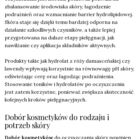
zbalansowanie środowiska skóry, łagodzenie
podrażnień oraz wzmacnianie barrier hydrolipidowej.
Skóra staje się dzięki temu bardziej odporna na
działanie szkodliwych czynników, a także lepiej
przygotowana na dalsze etapy pielęgnacji, jak
nawilżanie czy aplikacja składników aktywnych.
Produkty takie jak hydrolat z róży damasceńskiej czy
lawendy wpływają korzystnie na równowagę pH skóry,
odświeżając cerę oraz łagodząc podrażnienia.
Stosowanie toników i hydrolatów po oczyszczeniu
jest zatem korzystne, ponieważ zwiększa skuteczność
kolejnych kroków pielęgnacyjnych.
Dobór kosmetyków do rodzaju i
potrzeb skóry
Dobór kosmetyków
do oczyszczania skóry powinien