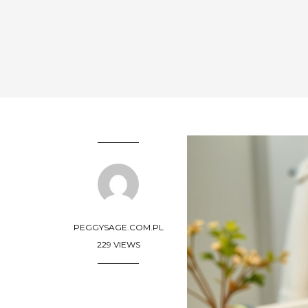
PEGGYSAGE.COM.PL
229 VIEWS