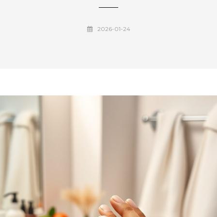
2026-01-24