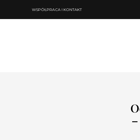
WSPÓŁPRACA I KONTAKT
O
–