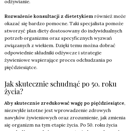
odżywianie.
Rozważenie konsultacji z dietetykiem
również może
okazać się bardzo pomocne. Taki specjalista pomoże
stworzyć plan diety dostosowany do indywidualnych
potrzeb organizmu oraz specyficznych wyzwań
związanych z wiekiem. Dzięki temu można dobrać
odpowiednie składniki odżywcze i strategie
żywieniowe wspierające proces odchudzania po
pięćdziesiątce.
Jak skutecznie schudnąć po 50. roku
życia?
Aby skutecznie zredukować wagę po pięćdziesiątce
,
niezwykle istotne jest wprowadzenie zdrowych
nawyków żywieniowych oraz zrozumienie, jak zmienia
się organizm na tym etapie życia. Po 50. roku życia