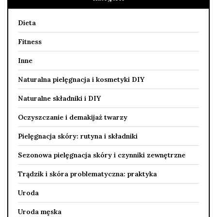
Dieta
Fitness
Inne
Naturalna pielęgnacja i kosmetyki DIY
Naturalne składniki i DIY
Oczyszczanie i demakijaż twarzy
Pielęgnacja skóry: rutyna i składniki
Sezonowa pielęgnacja skóry i czynniki zewnętrzne
Trądzik i skóra problematyczna: praktyka
Uroda
Uroda męska