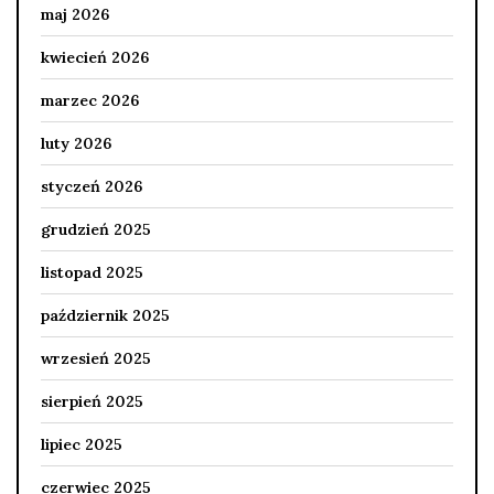
maj 2026
kwiecień 2026
marzec 2026
luty 2026
styczeń 2026
grudzień 2025
listopad 2025
październik 2025
wrzesień 2025
sierpień 2025
lipiec 2025
czerwiec 2025