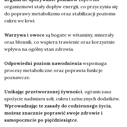
organizmowi stały dopływ energii, co przyczynia się
do poprawy metabolizmu oraz stabilizacji poziomu
cukru we krwi.
Warzywa i owoce
są bogate w witaminy, minerały
oraz błonnik, co wspiera trawienie oraz korzystnie
wpływa na ogólny stan zdrowia.
Odpowiedni poziom nawodnienia
wspomaga
procesy metaboliczne oraz poprawia funkcje
poznawcze.
Unikając przetworzonej żywności
, ograniczasz
spożycie nadmiaru soli, cukru i sztucznych dodatków.
Wprowadzając te zasady do codziennego życia,
możesz znacznie poprawić swoje zdrowie i
samopoczucie po pięćdziesiątce.