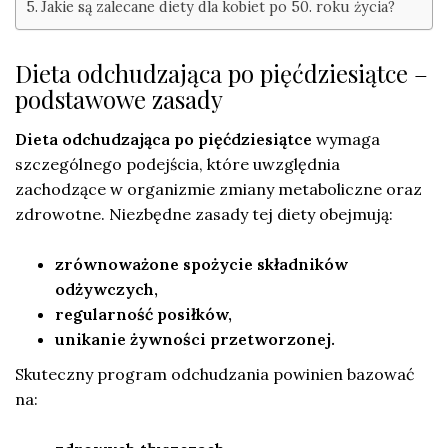
Jakie są zalecane diety dla kobiet po 50. roku życia?
Dieta odchudzająca po pięćdziesiątce –
podstawowe zasady
Dieta odchudzająca po pięćdziesiątce
wymaga
szczególnego podejścia, które uwzględnia
zachodzące w organizmie zmiany metaboliczne oraz
zdrowotne. Niezbędne zasady tej diety obejmują:
zrównoważone spożycie składników
odżywczych,
regularność posiłków,
unikanie żywności przetworzonej.
Skuteczny program odchudzania powinien bazować
na: