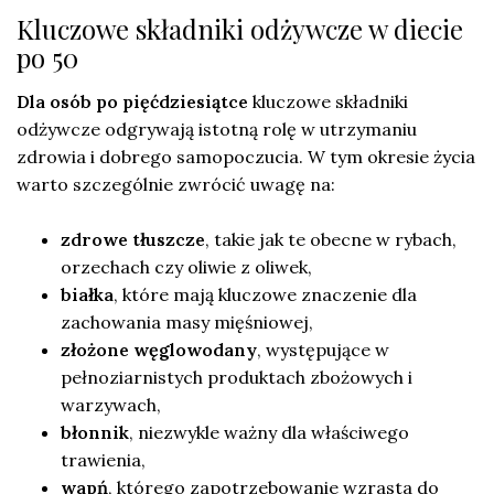
Kluczowe składniki odżywcze w diecie
po 50
Dla osób po pięćdziesiątce
kluczowe składniki
odżywcze odgrywają istotną rolę w utrzymaniu
zdrowia i dobrego samopoczucia. W tym okresie życia
warto szczególnie zwrócić uwagę na:
zdrowe tłuszcze
, takie jak te obecne w rybach,
orzechach czy oliwie z oliwek,
białka
, które mają kluczowe znaczenie dla
zachowania masy mięśniowej,
złożone węglowodany
, występujące w
pełnoziarnistych produktach zbożowych i
warzywach,
błonnik
, niezwykle ważny dla właściwego
trawienia,
wapń
, którego zapotrzebowanie wzrasta do