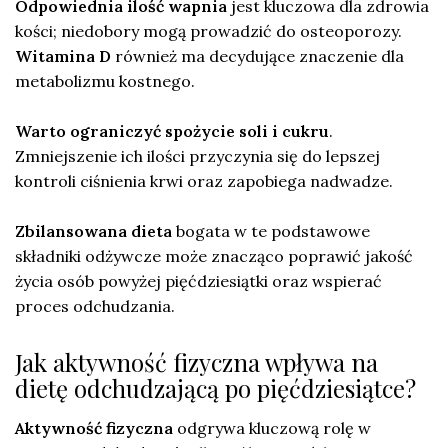
Odpowiednia ilość wapnia
jest kluczowa dla zdrowia
kości; niedobory mogą prowadzić do osteoporozy.
Witamina D
również ma decydujące znaczenie dla
metabolizmu kostnego.
Warto ograniczyć spożycie soli i cukru
.
Zmniejszenie ich ilości przyczynia się do lepszej
kontroli ciśnienia krwi oraz zapobiega nadwadze.
Zbilansowana dieta
bogata w te podstawowe
składniki odżywcze może znacząco poprawić jakość
życia osób powyżej pięćdziesiątki oraz wspierać
proces odchudzania.
Jak aktywność fizyczna wpływa na
dietę odchudzającą po pięćdziesiątce?
Aktywność fizyczna
odgrywa kluczową rolę w