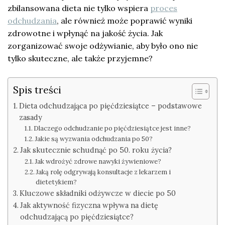
zbilansowana dieta nie tylko wspiera
proces
odchudzania
, ale również może poprawić wyniki
zdrowotne i wpłynąć na jakość życia. Jak
zorganizować swoje odżywianie, aby było ono nie
tylko skuteczne, ale także przyjemne?
Spis treści
Dieta odchudzająca po pięćdziesiątce – podstawowe
zasady
Dlaczego odchudzanie po pięćdziesiątce jest inne?
Jakie są wyzwania odchudzania po 50?
Jak skutecznie schudnąć po 50. roku życia?
Jak wdrożyć zdrowe nawyki żywieniowe?
Jaką rolę odgrywają konsultacje z lekarzem i
dietetykiem?
Kluczowe składniki odżywcze w diecie po 50
Jak aktywność fizyczna wpływa na dietę
odchudzającą po pięćdziesiątce?