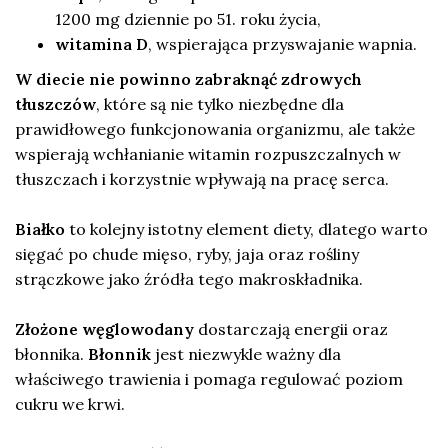
1200 mg dziennie po 51. roku życia,
witamina D
, wspierająca przyswajanie wapnia.
W diecie nie powinno zabraknąć zdrowych
tłuszczów
, które są nie tylko niezbędne dla
prawidłowego funkcjonowania organizmu, ale także
wspierają wchłanianie witamin rozpuszczalnych w
tłuszczach i korzystnie wpływają na pracę serca.
Białko
to kolejny istotny element diety, dlatego warto
sięgać po chude mięso, ryby, jaja oraz rośliny
strączkowe jako źródła tego makroskładnika.
Złożone węglowodany
dostarczają energii oraz
błonnika.
Błonnik
jest niezwykle ważny dla
właściwego trawienia i pomaga regulować poziom
cukru we krwi.