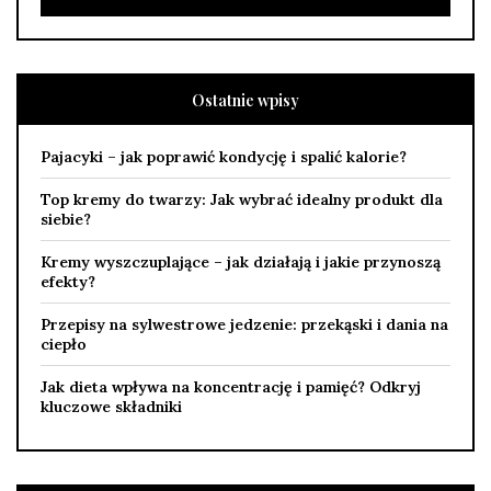
Ostatnie wpisy
Pajacyki – jak poprawić kondycję i spalić kalorie?
Top kremy do twarzy: Jak wybrać idealny produkt dla
siebie?
Kremy wyszczuplające – jak działają i jakie przynoszą
efekty?
Przepisy na sylwestrowe jedzenie: przekąski i dania na
ciepło
Jak dieta wpływa na koncentrację i pamięć? Odkryj
kluczowe składniki