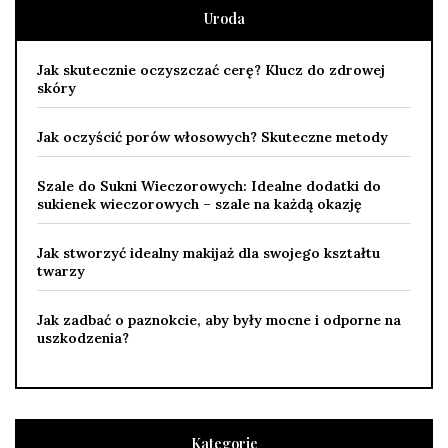
Uroda
Jak skutecznie oczyszczać cerę? Klucz do zdrowej
skóry
Jak oczyścić porów włosowych? Skuteczne metody
Szale do Sukni Wieczorowych: Idealne dodatki do
sukienek wieczorowych – szale na każdą okazję
Jak stworzyć idealny makijaż dla swojego kształtu
twarzy
Jak zadbać o paznokcie, aby były mocne i odporne na
uszkodzenia?
Kategorie