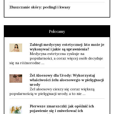
Złuszczanie skóry: peelingi i kwasy
Polecamy
Zabiegi medycyny estetycznej: kto może je
wykonywać i jakie są uprawnienia?
Medycyna estetyczna zyskuje na
popularności, a coraz więcej osób decyduje
się na różnorodne …
Żel Aloesowy dla Urody: Wykorzystaj
właściwości żelu aloesowego w pielęgnacji
urody
Żel aloesowy cieszy się coraz większą
popularnością w pielęgnacji urody, a to nie …
Pierwsze zmarszczki: jak opóźnić ich
pojawienie się i zniwelować ich