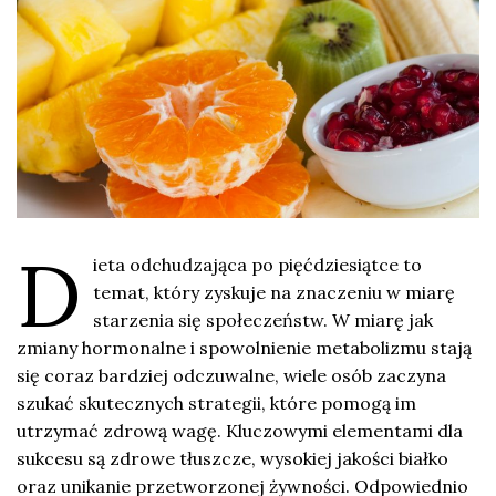
D
ieta odchudzająca po pięćdziesiątce to
temat, który zyskuje na znaczeniu w miarę
starzenia się społeczeństw. W miarę jak
zmiany hormonalne i spowolnienie metabolizmu stają
się coraz bardziej odczuwalne, wiele osób zaczyna
szukać skutecznych strategii, które pomogą im
utrzymać zdrową wagę. Kluczowymi elementami dla
sukcesu są zdrowe tłuszcze, wysokiej jakości białko
oraz unikanie przetworzonej żywności. Odpowiednio