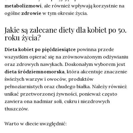
metabolizmowi
, ale również wpływają korzystnie na
ogólne
zdrowie
w tym okresie życia.
Jakie są zalecane diety dla kobiet po 50.
roku życia?
Dieta kobiet po pięćdziesiątce
powinna przede
wszystkim opierać się na zrównoważonym odżywianiu
oraz zdrowych nawykach. Doskonałym wyborem jest
dieta śródziemnomorska
, która akcentuje znaczenie
świeżych warzyw i owoców, produktów
pełnoziarnistych oraz chudego białka. Należy również
unikać przetworzonej żywności, ponieważ często
zawiera ona nadmiar soli, cukru i niezdrowych
tłuszczów.
Warto w diecie uwzględnić: