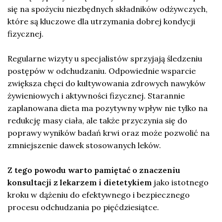
się na spożyciu niezbędnych składników odżywczych,
które są kluczowe dla utrzymania dobrej kondycji
fizycznej.
Regularne wizyty u specjalistów sprzyjają śledzeniu
postępów w odchudzaniu. Odpowiednie wsparcie
zwiększa chęci do kultywowania zdrowych nawyków
żywieniowych i aktywności fizycznej. Starannie
zaplanowana dieta ma pozytywny wpływ nie tylko na
redukcję masy ciała, ale także przyczynia się do
poprawy wyników badań krwi oraz może pozwolić na
zmniejszenie dawek stosowanych leków.
Z tego powodu warto pamiętać o znaczeniu
konsultacji z lekarzem i dietetykiem
jako istotnego
kroku w dążeniu do efektywnego i bezpiecznego
procesu odchudzania po pięćdziesiątce.