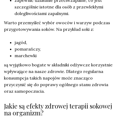
zapewnić działanie przeciwzapalne, co jest
szczególnie istotne dla osób z przewlekłymi
dolegliwościami zapalnymi.
Warto przemyśleć wybór owoców i warzyw podczas
przygotowywania soków. Na przykład soki z:
jagód,
pomarańczy,
marchewki
są wyjątkowo bogate w składniki odżywcze korzystnie
wpływające na nasze zdrowie. Dlatego regularna
konsumpcja takich napojów może znacząco
przyczynić się do poprawy ogólnego stanu zdrowia
oraz samopoczucia.
Jakie są efekty zdrowej terapii sokowej
na organizm?