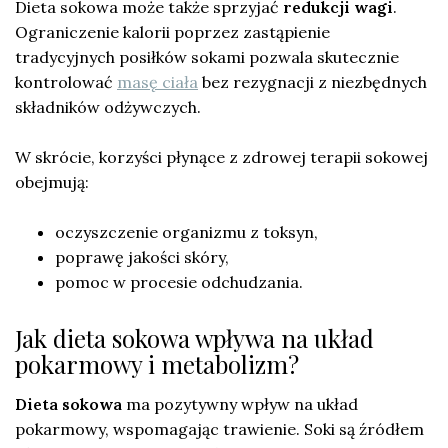
Dieta sokowa może także sprzyjać
redukcji wagi
.
Ograniczenie kalorii poprzez zastąpienie
tradycyjnych posiłków sokami pozwala skutecznie
kontrolować
masę ciała
bez rezygnacji z niezbędnych
składników odżywczych.
W skrócie, korzyści płynące z zdrowej terapii sokowej
obejmują:
oczyszczenie organizmu z toksyn,
poprawę jakości skóry,
pomoc w procesie odchudzania.
Jak dieta sokowa wpływa na układ
pokarmowy i metabolizm?
Dieta sokowa
ma pozytywny wpływ na układ
pokarmowy, wspomagając trawienie. Soki są źródłem