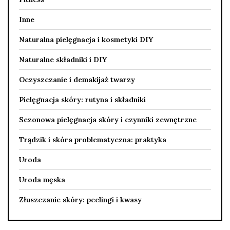
Inne
Naturalna pielęgnacja i kosmetyki DIY
Naturalne składniki i DIY
Oczyszczanie i demakijaż twarzy
Pielęgnacja skóry: rutyna i składniki
Sezonowa pielęgnacja skóry i czynniki zewnętrzne
Trądzik i skóra problematyczna: praktyka
Uroda
Uroda męska
Złuszczanie skóry: peelingi i kwasy