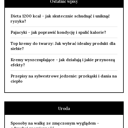
Ostatnie wpisy
Dieta 1200 kcal – jak skutecznie schudnąć i uniknąć
ryzyka?
Pajacyki – jak poprawić kondycję i spalić kalorie?
Top kremy do twarzy: Jak wybrać idealny produkt dla
siebie?
Kremy wyszczuplające – jak działają i jakie przynoszą
efekty?
Przepisy na sylwestrowe jedzenie: przekąski i dania na
ciepło
Uroda
Sposoby na walkę ze zmęczonym wyglądem –