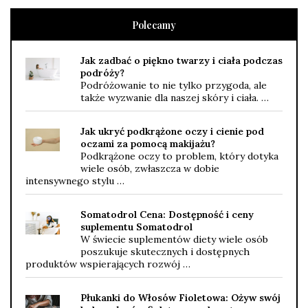
Polecamy
Jak zadbać o piękno twarzy i ciała podczas
podróży?
Podróżowanie to nie tylko przygoda, ale
także wyzwanie dla naszej skóry i ciała. …
Jak ukryć podkrążone oczy i cienie pod
oczami za pomocą makijażu?
Podkrążone oczy to problem, który dotyka
wiele osób, zwłaszcza w dobie
intensywnego stylu …
Somatodrol Cena: Dostępność i ceny
suplementu Somatodrol
W świecie suplementów diety wiele osób
poszukuje skutecznych i dostępnych
produktów wspierających rozwój …
Płukanki do Włosów Fioletowa: Ożyw swój