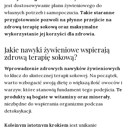
jest dostosowywanie planu żywieniowego do
własnych potrzeb i samopoczucia.
Takie staranne
przygotowanie pozwoli na płynne przejście na
zdrową terapię sokową oraz maksymalne
wykorzystanie jej korzyści dla zdrowia.
Jakie nawyki żywieniowe wspierają
zdrową terapię sokową?
Wprowadzenie zdrowych nawyków żywieniowych
to klucz do skutecznej terapii sokowej. Na początek,
warto wzbogacić swoją dietę o większą ilość owoców i
warzyw, które stanowią fundament tego podejścia.
Te
produkty są bogate w witaminy oraz minerały
,
niezbędne do wspierania organizmu podczas
detoksykacji.
Kolejnym istotnym krokiem
jest unikanie