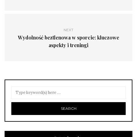
NEXT
Wydolność beztlenowa w sporcie: kluczowe
aspekty i treningi