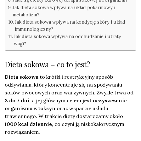
Jak dieta sokowa wpływa na układ pokarmowy i
metabolizm?
Jak dieta sokowa wpływa na kondycję skóry i układ
immunologiczny?
Jak dieta sokowa wpływa na odchudzanie i utratę
wagi?
Dieta sokowa – co to jest?
Dieta sokowa
to krótki i restrykcyjny sposób
odżywiania, który koncentruje się na spożywaniu
soków owocowych oraz warzywnych. Zwykle trwa od
3 do 7 dni
, a jej głównym celem jest
oczyszczenie
organizmu z toksyn
oraz wsparcie układu
trawiennego. W trakcie diety dostarczamy około
1000 kcal dziennie
, co czyni ją niskokalorycznym
rozwiązaniem.