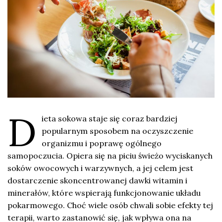
D
ieta sokowa staje się coraz bardziej
popularnym sposobem na oczyszczenie
organizmu i poprawę ogólnego
samopoczucia. Opiera się na piciu świeżo wyciskanych
soków owocowych i warzywnych, a jej celem jest
dostarczenie skoncentrowanej dawki witamin i
minerałów, które wspierają funkcjonowanie układu
pokarmowego. Choć wiele osób chwali sobie efekty tej
terapii, warto zastanowić się, jak wpływa ona na