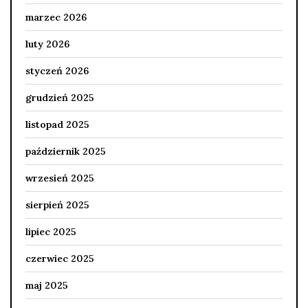
marzec 2026
luty 2026
styczeń 2026
grudzień 2025
listopad 2025
październik 2025
wrzesień 2025
sierpień 2025
lipiec 2025
czerwiec 2025
maj 2025