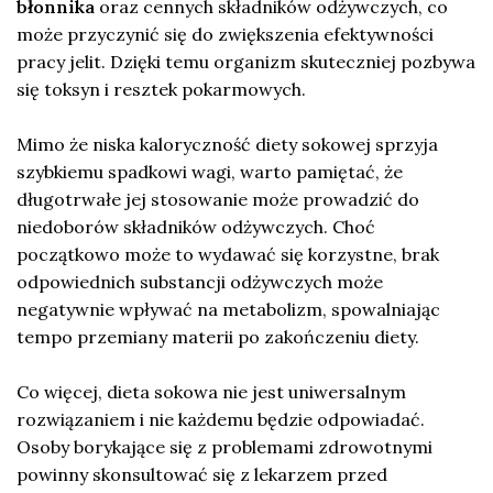
błonnika
oraz cennych składników odżywczych, co
może przyczynić się do zwiększenia efektywności
pracy jelit. Dzięki temu organizm skuteczniej pozbywa
się toksyn i resztek pokarmowych.
Mimo że niska kaloryczność diety sokowej sprzyja
szybkiemu spadkowi wagi, warto pamiętać, że
długotrwałe jej stosowanie może prowadzić do
niedoborów składników odżywczych. Choć
początkowo może to wydawać się korzystne, brak
odpowiednich substancji odżywczych może
negatywnie wpływać na metabolizm, spowalniając
tempo przemiany materii po zakończeniu diety.
Co więcej, dieta sokowa nie jest uniwersalnym
rozwiązaniem i nie każdemu będzie odpowiadać.
Osoby borykające się z problemami zdrowotnymi
powinny skonsultować się z lekarzem przed