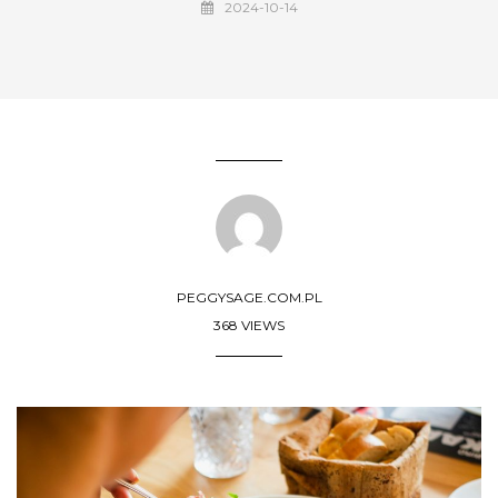
2024-10-14
PEGGYSAGE.COM.PL
368 VIEWS