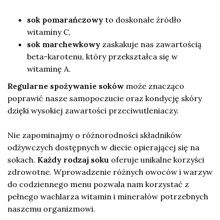
sok pomarańczowy
to doskonałe źródło
witaminy C,
sok marchewkowy
zaskakuje nas zawartością
beta-karotenu, który przekształca się w
witaminę A.
Regularne spożywanie soków
może znacząco
poprawić nasze samopoczucie oraz kondycję skóry
dzięki wysokiej zawartości przeciwutleniaczy.
Nie zapominajmy o różnorodności składników
odżywczych dostępnych w diecie opierającej się na
sokach.
Każdy rodzaj soku
oferuje unikalne korzyści
zdrowotne. Wprowadzenie różnych owoców i warzyw
do codziennego menu pozwala nam korzystać z
pełnego wachlarza witamin i minerałów potrzebnych
naszemu organizmowi.