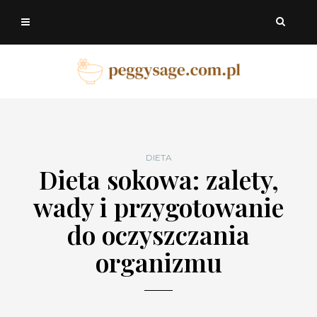
DIETA
Dieta sokowa: zalety,
wady i przygotowanie
do oczyszczania
organizmu