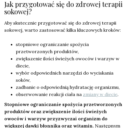
Jak przygotować się do zdrowej terapii
sokowej?
Aby skutecznie przygotować się do zdrowej terapii
sokowej, warto zastosować kilka kluczowych kroków:
stopniowe ograniczanie spożycia
przetworzonych produktów,
zwiększenie ilości świeżych owoców i warzyw w
diecie,
wybór odpowiednich narzędzi do wyciskania
soków,
zadbanie o odpowiednią hydratację organizmu,
obserwowanie reakcji ciała na
zmiany w diecie
.
Stopniowe ograniczanie spożycia przetworzonych
produktów oraz zwiększenie ilości świeżych
owoców i warzyw przyzwyczai organizm do
większej dawki błonnika oraz witamin.
Następnym